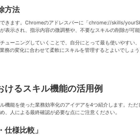
除方法
hromeのアドレスバーに「chrome://skills/yourSki
が表示され、指示内容の微調整や、不要なスキルの削除が可能
チューニングしていくことで、自分にとって最も使いやすい、
。業務の変化に合わせて柔軟にスキルを管理するとよいでしょう
おけるスキル機能の活用例
ル機能を使った業務効率化のアイデアを4つ紹介します。ただ
め、人による最終確認が必要な点にご注意ください。
・仕様比較」