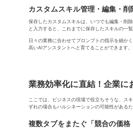
カスタムスキル管理・編集・削
保存したカスタムスキルは、いつでも編集・削除できます。C
と入力すると、これまでに保存したスキルの一覧
日々の業務に合わせてプロンプトの指示を細かく
高いAIアシスタントへと育てることができます
業務効率化に直結！企業に
ここでは、ビジネスの現場で役立ちそうな、スキ
ずれの場合もハルシネーションの可能性があるた
複数タブをまたぐ「競合の価格