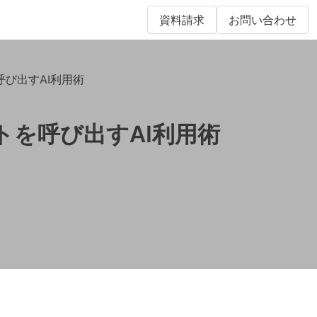
資料請求
お問い合わせ
呼び出すAI利用術
トを呼び出すAI利用術