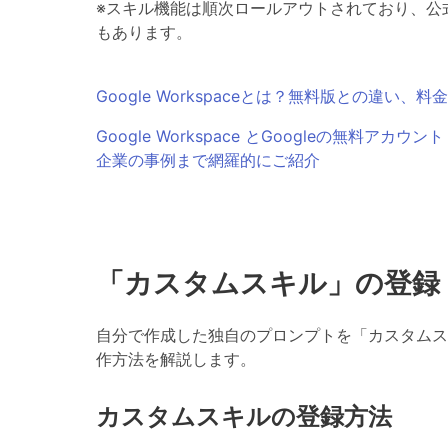
※スキル機能は順次ロールアウトされており、公
もあります。
Google Workspaceとは？無料版との違い
Google Workspace とGoogleの無
企業の事例まで網羅的にご紹介
「カスタムスキル」の登録
自分で作成した独自のプロンプトを「カスタムス
作方法を解説します。
カスタムスキルの登録方法