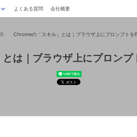
よくある質問
会社概要
記事
Chromeの「スキル」とは｜ブラウザ上にプロンプトを
ル」とは｜ブラウザ上にプロンプ