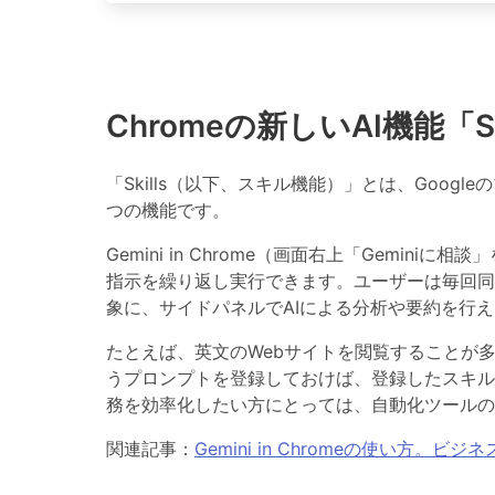
Chromeの新しいAI機能「S
「Skills（以下、スキル機能）」とは、Goog
つの機能です。
Gemini in Chrome（画面右上「Gemini
指示を繰り返し実行
できます。ユーザーは毎回同
象に、サイドパネルでAIによる分析や要約を行
たとえば、英文のWebサイトを閲覧することが
うプロンプトを登録しておけば、登録したスキル
務を効率化したい方にとっては、自動化ツールの
関連記事：
Gemini in Chromeの使い方。