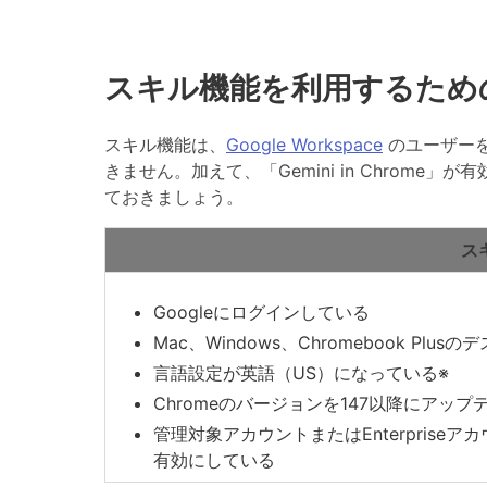
スキル機能を利用するため
スキル機能は、
Google Workspace
のユーザー
きません。加えて、「Gemini in Chrom
ておきましょう。
ス
Googleにログインしている
Mac、Windows、Chromebook Pl
言語設定が英語（US）になっている※
Chromeのバージョンを147以降にアッ
管理対象アカウントまたはEnterpriseアカ
有効にしている