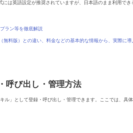
式には英語設定が推奨されていますが、日本語のまま利用でき
、料金プラン等を徹底解説
料アカウント（無料版）との違い、料金などの基本的な情報から、実際に
・呼び出し・管理方法
キル」として登録・呼び出し・管理できます。ここでは、具体