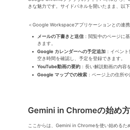
きな魅力です。サイドパネルを開いたまま、以下
＜Google Workspaceアプリケーションとの連
メールの下書きと送信
：閲覧中のページに基
きます。
Google カレンダーへの予定追加
：イベント
空き時間を確認し、予定を登録できます。
YouTube動画の要約
：長い解説動画の内容
Google マップでの検索
：ページ上の住所や
Gemini in Chromeの
ここからは、Gemini in Chromeを使い