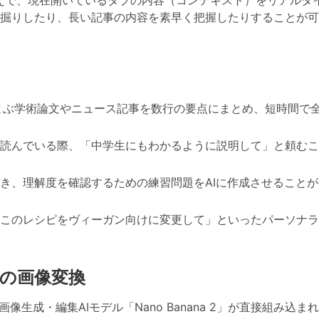
掘りしたり、長い記事の内容を素早く把握したりすることが可
よぶ学術論文やニュース記事を数行の要点にまとめ、短時間で
読んでいる際、「中学生にもわかるように説明して」と頼むこ
き、理解度を確認するための練習問題をAIに作成させること
このレシピをヴィーガン向けに変更して」といったパーソナラ
ブ上の画像変換
画像生成・編集AIモデル「Nano Banana 2」が直接組み込ま