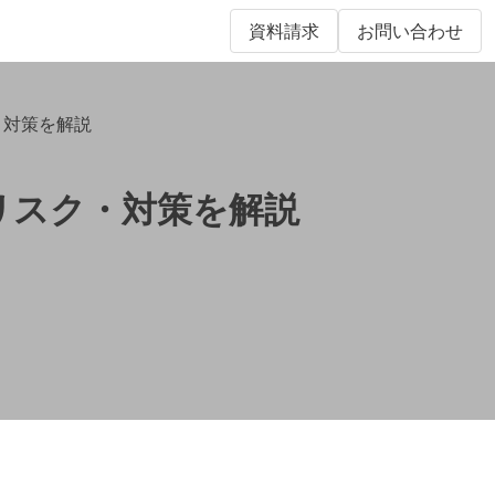
資料請求
お問い合わせ
ク・対策を解説
時のリスク・対策を解説