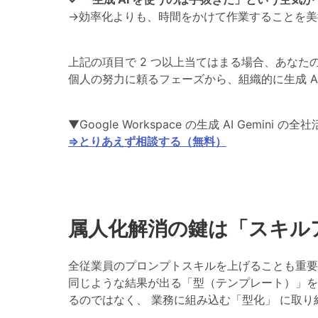
→効率化よりも、時間をかけて作業することを美
上記の項目で
2 つ以上当てはまる場合、あなた
個人の努力に頼るフェーズから、組織的に生成 A
▼Google Workspace の生成 AI Gem
⇒とりあえず相談する（無料）
属人化解消の鍵は「スキル
全従業員のプロンプトスキルを上げることも重
同じような結果が出る「型（テンプレート）」を
るのではなく、
業務に組み込む「型化」
に取り