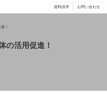
資料請求
お問い合わせ
促進！
全体の活用促進！