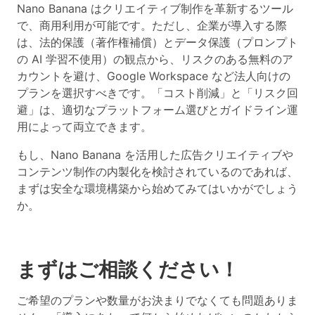
Nano Banana はクリエイティブ制作を革新するツール
で、商用利用が可能です。ただし、
企業が導入する際
は、法的保護（著作権補償）とデータ保護（プロンプト
の AI 学習不使用）の観点から、リスクのある無料のア
カウントを避け、Google Workspace など法人向けの
プランを選択すべき
です。「コスト削減」と「リスク回
避」は、適切なプラットフォーム選びとガイドライン運
用によって両立できます。
もし、Nano Banana を活用した広告クリエイティブや
コンテンツ制作の内製化を検討されているのであれば、
まずは安全な環境構築から始めてみてはいかがでしょう
か。
まずはご相談ください！
ご希望のプランや数量がお決まりでなくても問題ありま