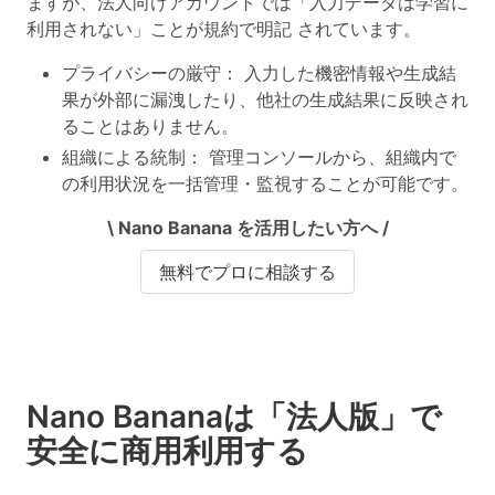
ますが、
法人向けアカウントでは「入力データは学習に
利用されない」ことが規約で明記
されています。
プライバシーの厳守
： 入力した機密情報や生成結
果が外部に漏洩したり、他社の生成結果に反映され
ることはありません。
組織による統制
： 管理コンソールから、組織内で
の利用状況を一括管理・監視することが可能です。
\ Nano Banana を活用したい方へ /
無料でプロに相談する
Nano Bananaは「法人版」で
安全に商用利用する