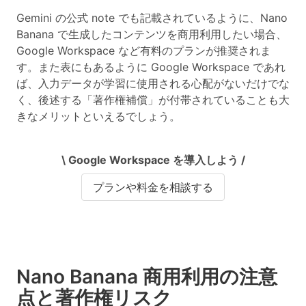
Gemini の公式 note でも記載されているように、
Nano
Banana で生成したコンテンツを商用利用したい場合、
Google Workspace など有料のプランが推奨
されま
す。また表にもあるように Google Workspace であれ
ば、入力データが学習に使用される心配がないだけでな
く、後述する「著作権補償」が付帯されていることも大
きなメリットといえるでしょう。
\ Google Workspace を導入しよう /
プランや料金を相談する
Nano Banana 商用利用の注意
点と著作権リスク