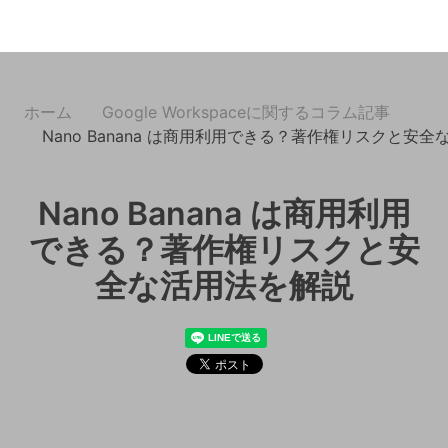
ホーム
Google Workspaceに関するコラム記事
Nano Banana は商用利用できる？著作権リスクと安
Nano Banana は商用利用
できる？著作権リスクと安
全な活用法を解説