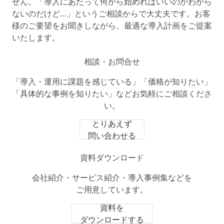
せん。「導入にあたって何から始めればいいのかわから
ないのだけど…」というご相談からで大丈夫です。お客
様のご要望をお聞きしながら、最適な導入計画をご提案
いたします。
相談・お問合せ
「導入・運用に課題を感じている」「価格が知りたい」
「具体的な事例を知りたい」などお気軽にご相談くださ
い。
とりあえず
問い合わせる
資料ダウンロード
会社紹介・サービス紹介・導入事例集などを
ご用意しています。
資料を
ダウンロードする