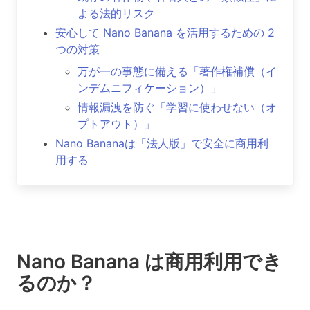
よる法的リスク
安心して Nano Banana を活用するための 2
つの対策
万が一の事態に備える「著作権補償（イ
ンデムニフィケーション）」
情報漏洩を防ぐ「学習に使わせない（オ
プトアウト）」
Nano Bananaは「法人版」で安全に商用利
用する
Nano Banana は商用利用でき
るのか？