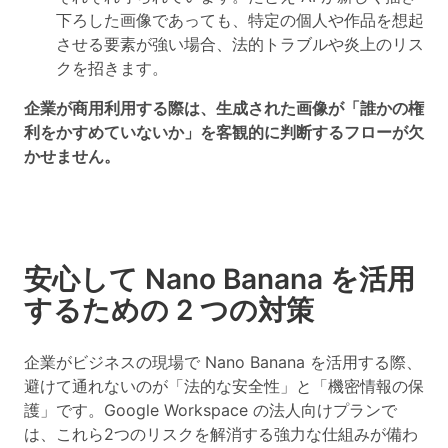
下ろした画像であっても、特定の個人や作品を想起
させる要素が強い場合、法的トラブルや炎上のリス
クを招きます。
企業が商用利用する際は、生成された画像が「誰かの権
利をかすめていないか」を客観的に判断するフローが欠
かせません。
安心して Nano Banana を活用
するための 2 つの対策
企業がビジネスの現場で Nano Banana を活用する際、
避けて通れないのが「法的な安全性」と「機密情報の保
護」です。Google Workspace の法人向けプランで
は、これら2つのリスクを解消する強力な仕組みが備わ