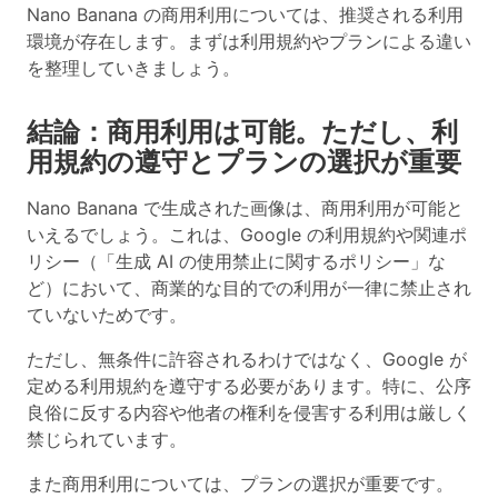
Nano Banana の商用利用については、推奨される利用
環境が存在
します。まずは利用規約やプランによる違い
を整理していきましょう。
結論：商用利用は可能。ただし、利
用規約の遵守とプランの選択が重要
Nano Banana で生成された画像は、
商用利用が可能
と
いえるでしょう。これは、Google の利用規約や関連ポ
リシー（「生成 AI の使用禁止に関するポリシー」な
ど）において、商業的な目的での利用が一律に禁止され
ていないためです。
ただし、無条件に許容されるわけではなく、Google が
定める利用規約を遵守する必要があります。特に、公序
良俗に反する内容や他者の権利を侵害する利用は厳しく
禁じられています。
また商用利用については、プランの選択が重要です。