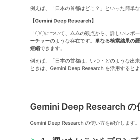
例えば、「日本の首都はどこ？」といった簡単な疑
【Gemini Deep Research】
「〇〇について、△△の観点から、詳しいレポー
ーチャーのような存在です。
単なる検索結果の羅
短縮
できます。
例えば、「日本の首都は、いつ・どのような出来
ときは、Gemini Deep Research を活
Gemini Deep Research
Gemini Deep Research の使い方を紹介します。