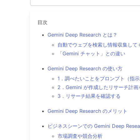
目次
Gemini Deep Research とは？
自動でウェブを検索し情報収集して
「Gemini チャット」との違い
Gemini Deep Research の使い方
1．調べたいことをプロンプト（指
2．Gemini が作成したリサーチ計
3．リサーチ結果を確認する
Gemini Deep Research のメリット
ビジネスシーンでの Gemini Deep Rese
市場調査や競合分析