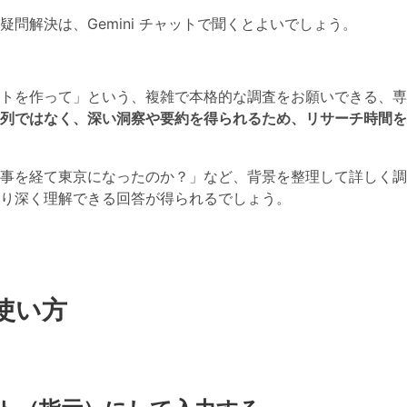
問解決は、Gemini チャットで聞くとよいでしょう。
トを作って」という、複雑で本格的な調査をお願いできる、専
列ではなく、深い洞察や要約を得られるため、リサーチ時間を
事を経て東京になったのか？」など、背景を整理して詳しく調
用するとより深く理解できる回答が得られるでしょう。
 の使い方