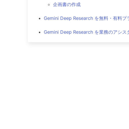
企画書の作成
Gemini Deep Research を無料・有
Gemini Deep Research を業務