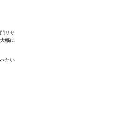
門リサ
大幅に
べたい