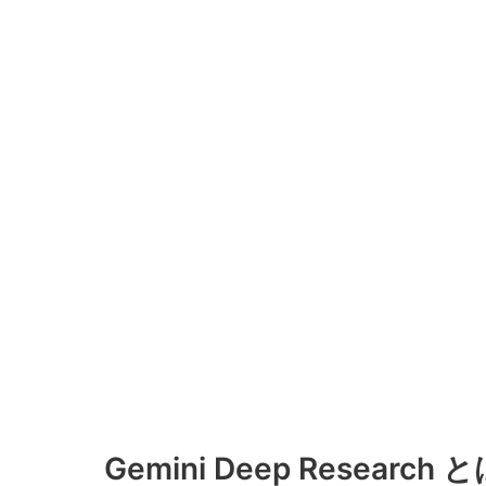
Gemini Deep Research 