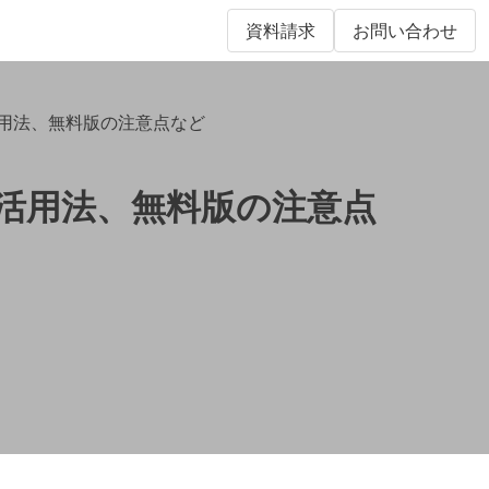
資料請求
お問い合わせ
での活用法、無料版の注意点など
スでの活用法、無料版の注意点