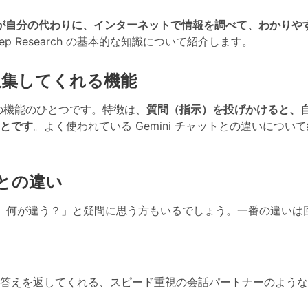
I が自分の代わりに、インターネットで情報を調べて、わかりや
Deep Research の基本的な知識について紹介します。
収集してくれる機能
生成 AI の機能のひとつです。特徴は、
質問（指示）を投げかけると、
とです
。よく使われている Gemini チャットとの違いについ
」との違い
けど、何が違う？」と疑問に思う方もいるでしょう。一番の違いは
答えを返してくれる、スピード重視の会話パートナーのような