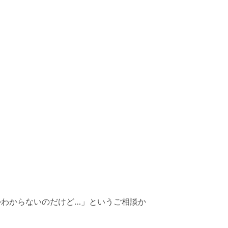
わからないのだけど…」というご相談か