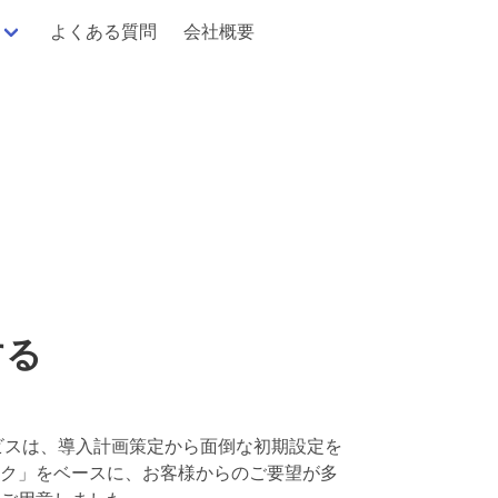
よくある質問
会社概要
する
援サービスは、導入計画策定から面倒な初期設定を
基本パック」をベースに、お客様からのご要望が多