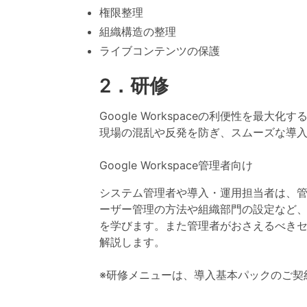
権限整理
組織構造の整理
ライブコンテンツの保護
2．研修
Google Workspaceの利便性を最
現場の混乱や反発を防ぎ、スムーズな導
Google Workspace管理者向け
システム管理者や導入・運用担当者は、
ーザー管理の方法や組織部門の設定など
を学びます。また管理者がおさえるべき
解説します。
※研修メニューは、導入基本パックのご契