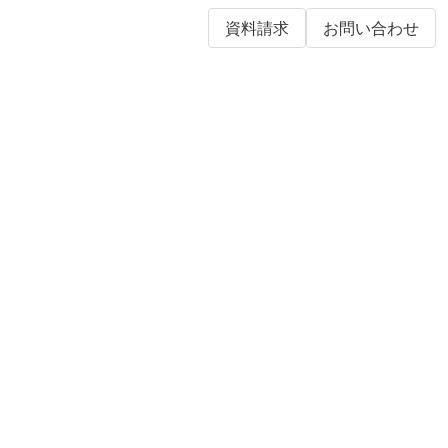
資料請求
お問い合わせ