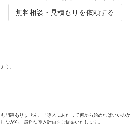
無料相談・見積もりを依頼する
ょう。
ても問題ありません。「導入にあたって何から始めればいいのか
きしながら、最適な導入計画をご提案いたします。