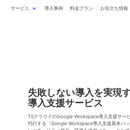
サービス
導入事例
料金プラン
お役立ち情報
失敗しない導入を実現
導入支援サービス
TSクラウドのGoogle Workspace導入支
代行する「Google Workspace導入支援