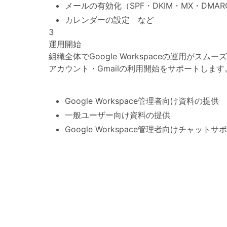
メールの有効化（SPF・DKIM・MX・DMA
カレンダーの設定 など
3
運用開始
組織全体でGoogle Workspaceの運用がス
アカウント・Gmailの利用開始をサポートします
Google Workspace管理者向け資料の提供
一般ユーザー向け資料の提供
Google Workspace管理者向けチャットサ