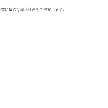
ら、企業に最適な導入計画をご提案します。