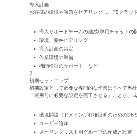
導入計画
お客様の環境や課題をヒアリングし、TSクラウドが
導入サポートチームの結成(専用チャットの開
環境、要件ヒアリング
導入計画の策定
作業環境の準備
機能検証のサポート など
2
初期セットアップ
初期設定として必要な専門的な作業はすべて当社
「運用前に必要な設定を完了させる」ことが、成
環境開設（ドメイン所有権証明のためのDN
ユーザー追加
メーリングリスト用グループの作成と設定