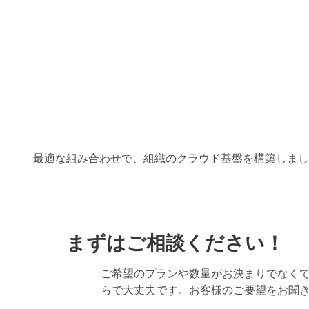
最適な組み合わせで、組織のクラウド基盤を構築しまし
まずはご相談ください！
ご希望のプランや数量がお決まりでなく
らで大丈夫です。お客様のご要望をお聞