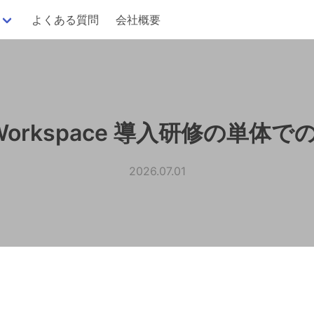
よくある質問
会社概要
 Workspace 導入研修の単
2026.07.01