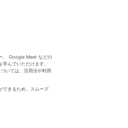
 Google Meet などの
を学んでいただけます。
 については、活用法や利用
ができるため、スムーズ