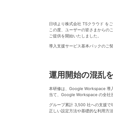
日頃より株式会社 TSクラウド 
この度、ユーザーの皆さまからの
ご提供を開始いたしました。
導入支援サービス基本パックのご
運用開始の混乱
本研修は、Google Workspac
当て、Google Workspace 
グループ累計 3,500 社への支援で
正しい設定方法や基礎的な利用方