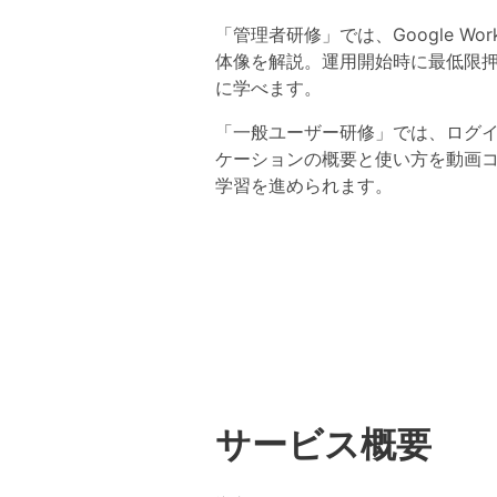
「管理者研修」では、Google 
体像を解説。運用開始時に最低限押さ
に学べます。
「一般ユーザー研修」では、ログイン方法
ケーションの概要と使い方を動画
学習を進められます。
サービス概要