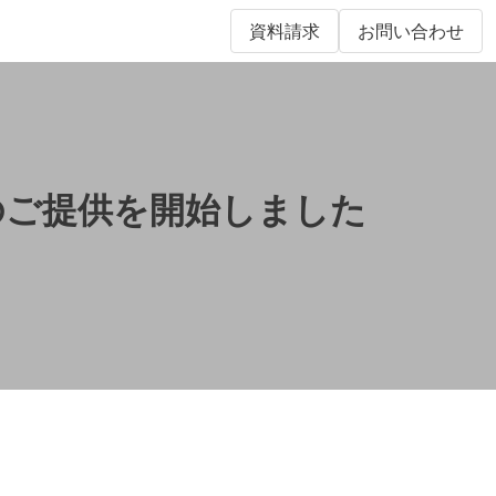
資料請求
お問い合わせ
体でのご提供を開始しました