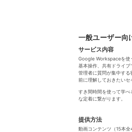
一般ユーザー向
サービス内容
Google Workspac
基本操作、共有ドライブ
管理者に質問が集中する
前に理解しておきたいセ
すき間時間を使って学べ
な定着に繋がります。
提供方法
動画コンテンツ（15本全