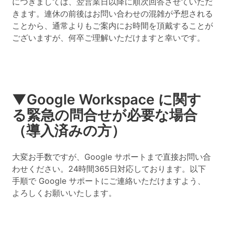
につきましては、翌営業日以降に順次回答させていただ
きます。連休の前後はお問い合わせの混雑が予想される
ことから、通常よりもご案内にお時間を頂戴することが
ございますが、何卒ご理解いただけますと幸いです。
▼Google Workspace に関す
る緊急の問合せが必要な場合
（導入済みの方）
大変お手数ですが、Google サポートまで直接お問い合
わせください。24時間365日対応しております。以下
手順で Google サポートにご連絡いただけますよう、
よろしくお願いいたします。