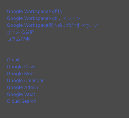
Google Workspaceについて
Google Workspaceの価格
Google Workspaceのエディション
Google Workspace購入前に検討すべきこと
よくある質問
コラム記事
Google Workspaceのアプリケーション
Gmail
Google Drive
Google Meet
Google Calendar
Google Admin
Google Vault
Cloud Search