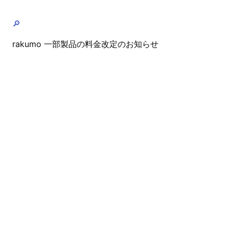
🔎
rakumo 一部製品の料金改定のお知らせ