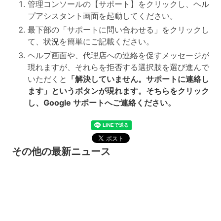
管理コンソールの【サポート】をクリックし、ヘル
プアシスタント画面を起動してください。
最下部の「サポートに問い合わせる」をクリックし
て、状況を簡単にご記載ください。
ヘルプ画面や、代理店への連絡を促すメッセージが
現れますが、それらを拒否する選択肢を選び進んで
いただくと
「解決していません。サポートに連絡し
ます」というボタンが現れます。そちらをクリック
し、Google サポートへご連絡ください。
その他の最新ニュース