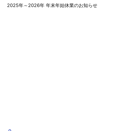
2025年～2026年 年末年始休業のお知らせ