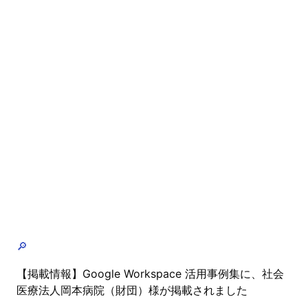
🔎
【掲載情報】Google Workspace 活用事例集に、社会
医療法人岡本病院（財団）様が掲載されました