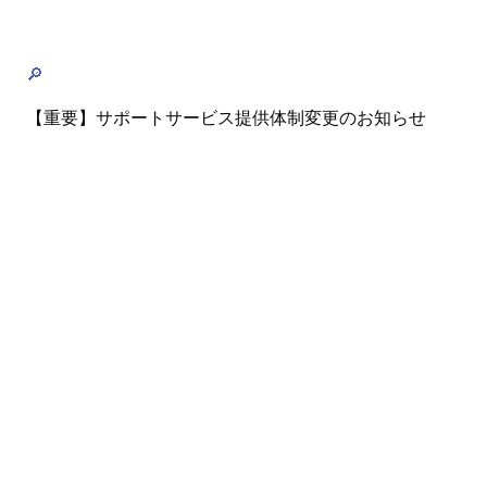
🔎
【重要】サポートサービス提供体制変更のお知らせ