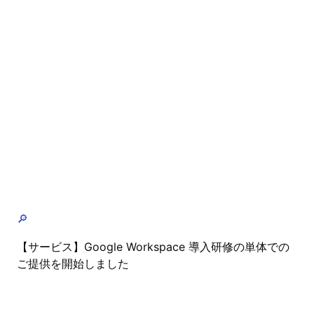
🔎
【サービス】Google Workspace 導入研修の単体での
ご提供を開始しました