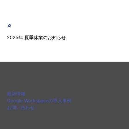
🔎
2025年 夏季休業のお知らせ
最新情報
Google Workspaceの導入事例
お問い合わせ