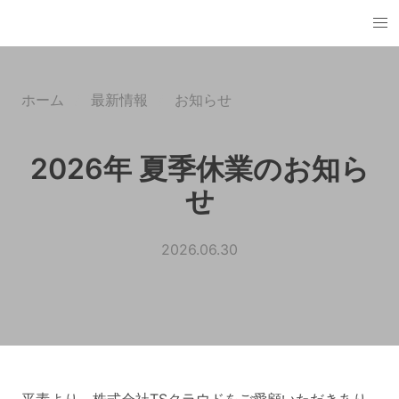
ホーム
最新情報
お知らせ
2026年 夏季休業のお知ら
せ
2026.06.30