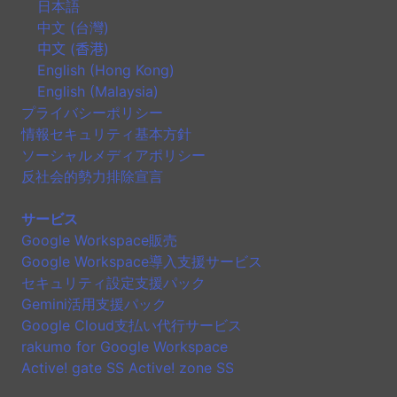
日本語
中文 (台灣)
中文 (香港)
English (Hong Kong)
English (Malaysia)
プライバシーポリシー
情報セキュリティ基本方針
ソーシャルメディアポリシー
反社会的勢力排除宣言
サービス
Google Workspace販売
Google Workspace導入支援サービス
セキュリティ設定支援パック
Gemini活用支援パック
Google Cloud支払い代行サービス
rakumo for Google Workspace
Active! gate SS Active! zone SS