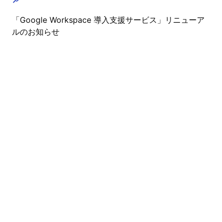
🔎
「Google Workspace 導入支援サービス」リニューア
ルのお知らせ