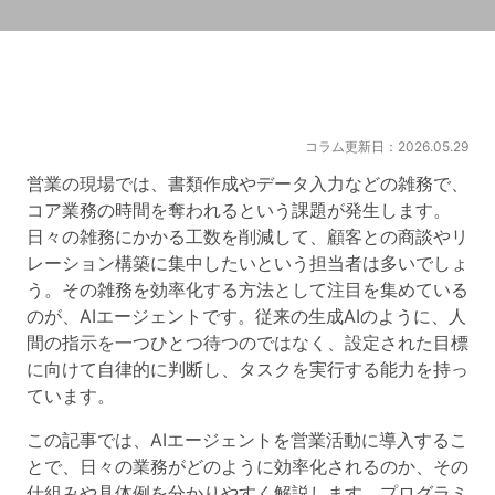
コラム更新日：2026.05.29
営業の現場では、書類作成やデータ入力などの雑務で、
コア業務の時間を奪われるという課題が発生します。
日々の雑務にかかる工数を削減して、顧客との商談やリ
レーション構築に集中したいという担当者は多いでしょ
う。その雑務を効率化する方法として注目を集めている
のが、AIエージェントです。従来の生成AIのように、人
間の指示を一つひとつ待つのではなく、設定された目標
に向けて自律的に判断し、タスクを実行する能力を持っ
ています。
この記事では、AIエージェントを営業活動に導入するこ
とで、日々の業務がどのように効率化されるのか、その
仕組みや具体例を分かりやすく解説します。プログラミ