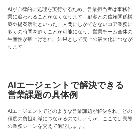
AIが自律的に処理を実行するため、営業担当者は事務作
業に追われることがなくなります。顧客との信頼関係構
築や提案活動といった、人間にしかできないコア業務に
多くの時間を割くことが可能になり、営業チーム全体の
生産性が底上げされ、結果として売上の最大化につなが
ります。
AIエージェントで解決できる
営業課題の具体例
AIエージェントでどのような営業課題が解決され、どの
程度の負担削減につながるのでしょうか。ここでは実際
の業務シーンを交えて解説します。