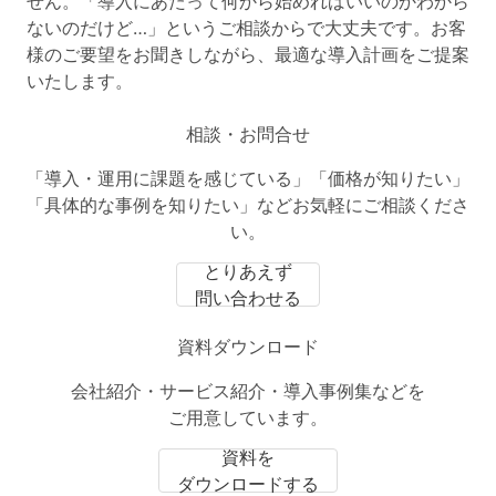
せん。「導入にあたって何から始めればいいのかわから
ないのだけど…」というご相談からで大丈夫です。お客
様のご要望をお聞きしながら、最適な導入計画をご提案
いたします。
相談・お問合せ
「導入・運用に課題を感じている」「価格が知りたい」
「具体的な事例を知りたい」などお気軽にご相談くださ
い。
とりあえず
問い合わせる
資料ダウンロード
会社紹介・サービス紹介・導入事例集などを
ご用意しています。
資料を
ダウンロードする