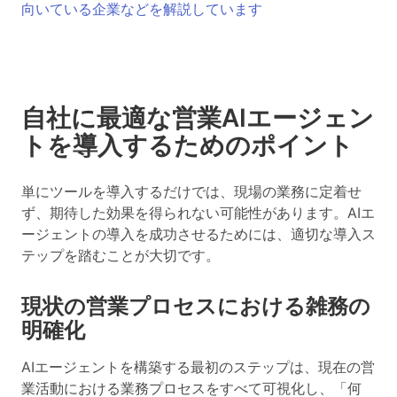
向いている企業などを解説しています
自社に最適な営業AIエージェン
トを導入するためのポイント
単にツールを導入するだけでは、現場の業務に定着せ
ず、期待した効果を得られない可能性があります。AIエ
ージェントの導入を成功させるためには、適切な導入ス
テップを踏むことが大切です。
現状の営業プロセスにおける雑務の
明確化
AIエージェントを構築する最初のステップは、現在の営
業活動における業務プロセスをすべて可視化し、「何