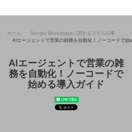
ホーム
Google Workspaceに関するコラム記事
AIエージェントで営業の雑務を自動化！ノーコードで始
AIエージェントで営業の雑
務を自動化！ノーコードで
始める導入ガイド