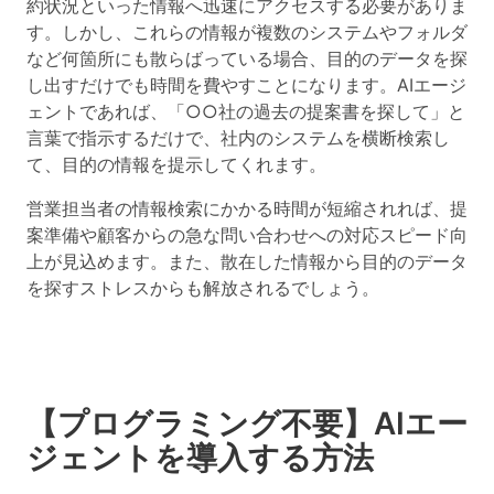
約状況といった情報へ迅速にアクセスする必要がありま
す。しかし、これらの情報が複数のシステムやフォルダ
など何箇所にも散らばっている場合、目的のデータを探
し出すだけでも時間を費やすことになります。AIエージ
ェントであれば、「○○社の過去の提案書を探して」と
言葉で指示するだけで、社内のシステムを横断検索し
て、目的の情報を提示してくれます。
営業担当者の情報検索にかかる時間が短縮されれば、提
案準備や顧客からの急な問い合わせへの対応スピード向
上が見込めます。また、散在した情報から目的のデータ
を探すストレスからも解放されるでしょう。
【プログラミング不要】AIエー
ジェントを導入する方法