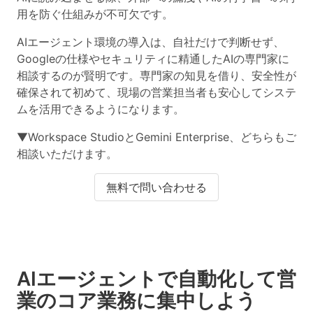
用を防ぐ仕組みが不可欠です。
AIエージェント環境の導入は、自社だけで判断せず、
Googleの仕様やセキュリティに精通したAIの専門家に
相談するのが賢明です。専門家の知見を借り、安全性が
確保されて初めて、現場の営業担当者も安心してシステ
ムを活用できるようになります。
▼Workspace StudioとGemini Enterprise、どちらもご
相談いただけます。
無料で問い合わせる
AIエージェントで自動化して営
業のコア業務に集中しよう