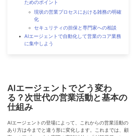
ためのポイント
現状の営業プロセスにおける雑務の明確
化
セキュリティの担保と専門家への相談
AIエージェントで自動化して営業のコア業務
に集中しよう
AIエージェントでどう変わ
る？次世代の営業活動と基本の
仕組み
AIエージェントの登場によって、これからの営業活動の
あり方は今までと違う形に変化します。これまでは、顧