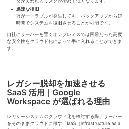
タが失われるリスクが極めて低くなります。
迅速な復旧
万が一トラブルが発生しても、バックアップから短
時間でシステムを復旧させることが可能です。
自社にサーバーを置くオンプレミスでは困難だった
高度
な安全性をクラウド化によって手に入れることができま
す。
レガシー脱却を加速させる
SaaS 活用｜Google
Workspace が選ばれる理由
レガシーシステムのクラウド化を検討する際、サーバー
をそのままクラウドに移す「IaaS（Infrastructure as a