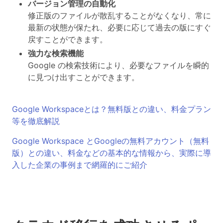
バージョン管理の自動化
修正版のファイルが散乱することがなくなり、常に
最新の状態が保たれ、必要に応じて過去の版にすぐ
戻すことができます。
強力な検索機能
Google の検索技術により、必要なファイルを瞬的
に見つけ出すことができます。
Google Workspaceとは？無料版との違い、料金プラン
等を徹底解説
Google Workspace とGoogleの無料アカウント（無料
版）との違い、料金などの基本的な情報から、実際に導
入した企業の事例まで網羅的にご紹介