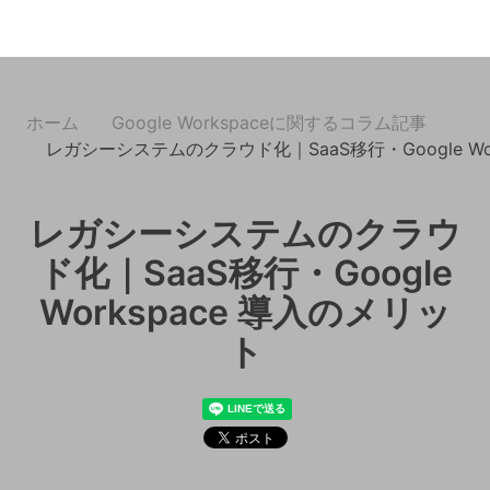
ホーム
Google Workspaceに関するコラム記事
レガシーシステムのクラウド化｜SaaS移行・Google Wo
レガシーシステムのクラウ
ド化｜SaaS移行・Google
Workspace 導入のメリッ
ト