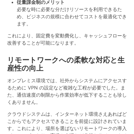
従量課金制のメリット
必要な時に必要な分だけリソースを利用できるた
め、ビジネスの規模に合わせてコストを最適化でき
ます。
これにより、固定費を変動費化し、キャッシュフローを
改善することが可能になります。
リモートワークへの柔軟な対応と生
産性の向上
オンプレミス環境では、社外からシステムにアクセスす
るために VPN の設定など複雑な工程が必要でした。ま
た、通信速度の制限から作業効率が低下することも珍し
くありません。
クラウドシステムは、インターネット環境さえあればど
こからでもアクセスできることを前提に設計されていま
す。これにより、場所を選ばない
リモートワークの導入