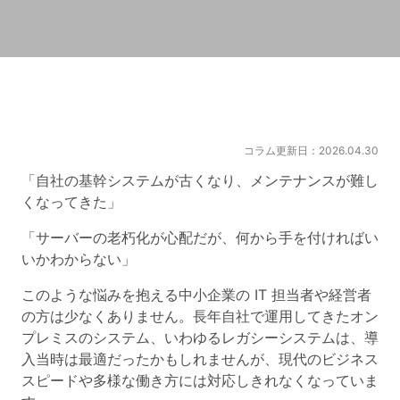
コラム更新日：2026.04.30
「自社の基幹システムが古くなり、メンテナンスが難し
くなってきた」
「サーバーの老朽化が心配だが、何から手を付ければい
いかわからない」
このような悩みを抱える中小企業の IT 担当者や経営者
の方は少なくありません。長年自社で運用してきたオン
プレミスのシステム、いわゆるレガシーシステムは、導
入当時は最適だったかもしれませんが、現代のビジネス
スピードや多様な働き方には対応しきれなくなっていま