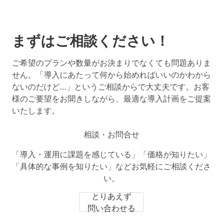
まずはご相談ください！
ご希望のプランや数量がお決まりでなくても問題ありま
せん。「導入にあたって何から始めればいいのかわから
ないのだけど…」というご相談からで大丈夫です。お客
様のご要望をお聞きしながら、最適な導入計画をご提案
いたします。
相談・お問合せ
「導入・運用に課題を感じている」「価格が知りたい」
「具体的な事例を知りたい」などお気軽にご相談くださ
い。
とりあえず
問い合わせる