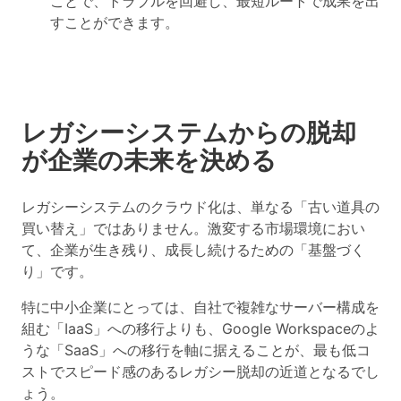
ことで、トラブルを回避し、最短ルートで成果を出
すことができます。
レガシーシステムからの脱却
が企業の未来を決める
レガシーシステムのクラウド化は、単なる「古い道具の
買い替え」ではありません。激変する市場環境におい
て、企業が生き残り、成長し続けるための「基盤づく
り」です。
特に中小企業にとっては、自社で複雑なサーバー構成を
組む「IaaS」への移行よりも、
Google Workspace
のよ
うな「SaaS」への移行を軸に据えることが、最も低コ
ストでスピード感のあるレガシー脱却の近道となるでし
ょう。