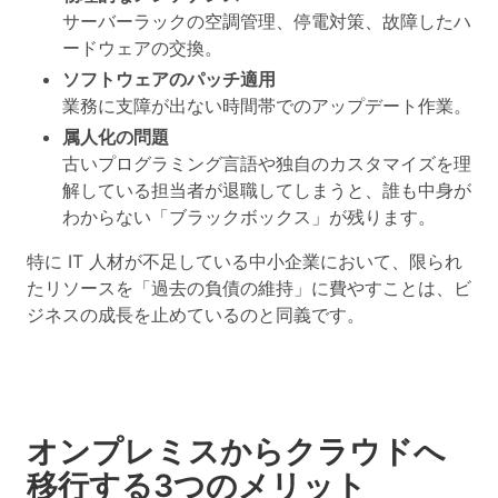
サーバーラックの空調管理、停電対策、故障したハ
ードウェアの交換。
ソフトウェアのパッチ適用
業務に支障が出ない時間帯でのアップデート作業。
属人化の問題
古いプログラミング言語や独自のカスタマイズを理
解している担当者が退職してしまうと、誰も中身が
わからない「ブラックボックス」が残ります。
特に IT 人材が不足している中小企業において、限られ
たリソースを「過去の負債の維持」に費やすことは、ビ
ジネスの成長を止めているのと同義です。
オンプレミスからクラウドへ
移行する3つのメリット