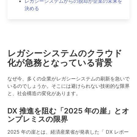
レガシーシステムからの脱却が企業の未来を
決める
レガシーシステムのクラウド
化が急務となっている背景
なぜ今、多くの企業がレガシーシステムの刷新を急いで
いるのでしょうか。そこには避けられない技術的な限界
と、社会構造の変化があります。
DX 推進を阻む「2025 年の崖」とオ
ンプレミスの限界
2025 年の崖
とは、経済産業省が発表した「 DX レポー