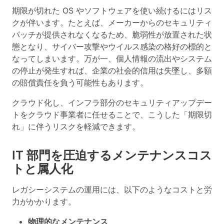
期限が切れた OS やソフトウェアを使い続けるにはリス
クが伴います。たとえば、メーカーからのセキュリティ
パッチが提供されなくなるため、脆弱性が放置された状
態となり、サイバー攻撃やウイルス感染の格好の標的と
なってしまいます。万が一、個人情報の流出やシステム
の停止が発生すれば、企業の社会的信用は失墜し、多額
の賠償責任を負う可能性もあります。
クラウド化し、インフラ部分のセキュリティアップデー
トをクラウド事業者に任せることで、こうした「期限切
れ」に伴うリスクを軽減できます。
IT 部門を圧迫するメンテナンスコス
トと属人化
レガシーシステムの運用には、以下のようなコストと労
力がかかります。
物理的なメンテナンス