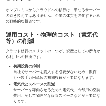
オンプレミスからクラウドへの移行は、単なるサーバー
の置き換えではありません。企業の体質を強化するため
の戦略的な投資です。
運用コスト・物理的コスト（電気代
等）の削減
クラウド移行のメリットの一つが、資産としての所有か
ら利用への転換です。
初期投資の抑制
自社でサーバーを購入する必要がないため、数百
万〜数千万円単位の初期投資が不要になります。
電気代とスペースの削減
サーバーを稼働させるための電気代、冷却用の空調
費用、そして物理的な設置スペースなどが不要にな
ります。