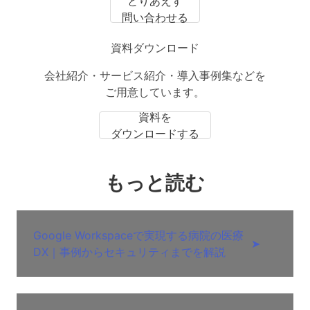
とりあえず
問い合わせる
資料ダウンロード
会社紹介・サービス紹介・導入事例集などを
ご用意しています。
資料を
ダウンロードする
もっと読む
Google Workspaceで実現する病院の医療
➤
DX｜事例からセキュリティまでを解説