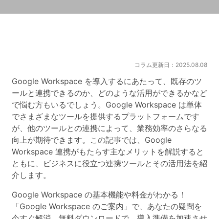
コラム更新日：2025.08.08
Google Workspace を導入するにあたって、既存のツ
ールと連携できるのか、どのような活用ができるかなど
で悩む方もいるでしょう。Google Workspace は単体
でさまざまなツールを提供するプラットフォームです
が、他のツールとの連携によって、業務効率のさらなる
向上が期待できます。この記事では、Google
Workspace 連携がもたらす主なメリットを解説すると
ともに、ビジネスに役立つ連携ツールとその活用法を紹
介します。
Google Workspace の基本機能や料金がわかる！
「Google Workspace のご案内」で、あなたの疑問を
今すぐ解消。無料ダウンロードで、導入準備を加速させ