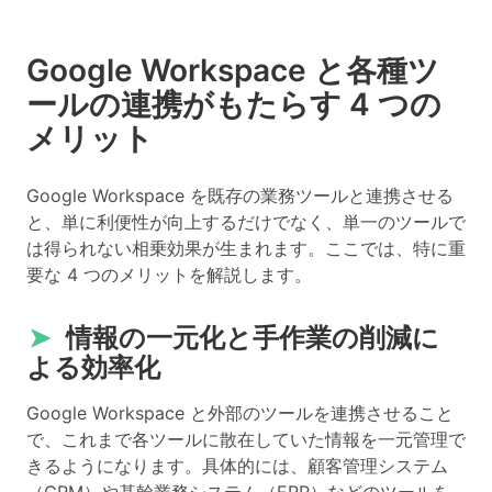
Google Workspace と各種ツ
ールの連携がもたらす 4 つの
メリット
Google Workspace を既存の業務ツールと連携させる
と、単に利便性が向上するだけでなく、単一のツールで
は得られない相乗効果が生まれます。ここでは、特に重
要な 4 つのメリットを解説します。
➤
情報の一元化と手作業の削減に
よる効率化
Google Workspace と外部のツールを連携させること
で、これまで各ツールに散在していた情報を一元管理で
きるようになります。具体的には、顧客管理システム
（CRM）や基幹業務システム（ERP）などのツールを