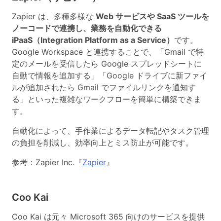
Zapier は、多種多様な
Web サービスや SaaS ツールを
ノーコードで連携し、業務を自動化できる
iPaaS（Integration Platform as a Service）
です。
Google Workspace と連携することで、「Gmail で特
定のメールを受信したら Google スプレッドシートに
自動で情報を追加する」「Google ドライブに新ファイ
ルが追加されたら Gmail でファイルリンクを通知す
る」といった複雑なワークフローを簡単に構築できま
す。
自動化によって、手作業によるデータ転記やタスク管理
の負担を削減し、効率向上とミス防止が可能です。
参考：Zapier Inc.『
Zapier
』
Coo Kai
Coo Kai は元々 Microsoft 365 向けのサービスを提供