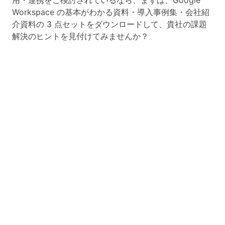
Workspace の基本がわかる資料・導入事例集・会社紹
介資料の 3 点セットをダウンロードして、貴社の課題
解決のヒントを見付けてみませんか？