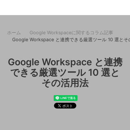
ホーム
Google Workspaceに関するコラム記事
Google Workspace と連携できる厳選ツール 10 選と
Google Workspace と連携
できる厳選ツール 10 選と
その活用法