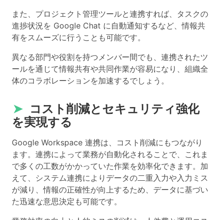
また、プロジェクト管理ツールと連携すれば、タスクの
進捗状況を Google Chat に自動通知するなど、情報共
有をスムーズに行うことも可能です。
異なる部門や役割を持つメンバー間でも、連携されたツ
ールを通じて情報共有や共同作業が容易になり、組織全
体のコラボレーションを加速するでしょう。
➤
コスト削減とセキュリティ強化
を実現する
Google Workspace 連携は、コスト削減にもつながり
ます。連携によって業務が自動化されることで、これま
で多くの工数がかかっていた作業を効率化できます。加
えて、システム連携によりデータの二重入力や入力ミス
が減り、情報の正確性が向上するため、データに基づい
た迅速な意思決定も可能です。