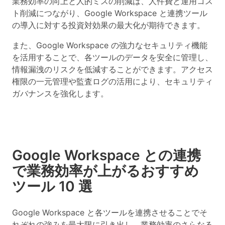
業務効率の向上と人的ミスの削減は、人件費と運用コス
ト削減につながり、Google Workspace と連携ツール
の導入に対する投資対効果の最大化が期待できます。
また、Google Workspace の強力なセキュリティ機能
を活用することで、各ツールのデータを安全に管理し、
情報漏洩のリスクを低減することができます。アクセス
権限の一元管理や監査ログの活用により、セキュリティ
ガバナンスを強化します。
Google Workspace との連携
で業務効率が上がるおすすめ
ツール 10 選
Google Workspace と各ツールを連携させることでそ
れぞれの強みを最大限に引き出し、業務効率のさらなる