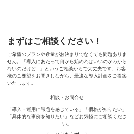
まずはご相談ください！
ご希望のプランや数量がお決まりでなくても問題ありま
せん。「導入にあたって何から始めればいいのかわから
ないのだけど…」というご相談からで大丈夫です。お客
様のご要望をお聞きしながら、最適な導入計画をご提案
いたします。
相談・お問合せ
「導入・運用に課題を感じている」「価格が知りたい」
「具体的な事例を知りたい」などお気軽にご相談くださ
い。