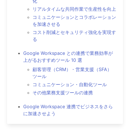
化
リアルタイムな共同作業で生産性を向上
コミュニケーションとコラボレーション
を加速させる
コスト削減とセキュリティ強化を実現す
る
Google Workspace との連携で業務効率が
上がるおすすめツール 10 選
顧客管理（CRM）・営業支援（SFA）
ツール
コミュニケーション・自動化ツール
その他業務支援ツールの連携
Google Workspace 連携でビジネスをさら
に加速させよう