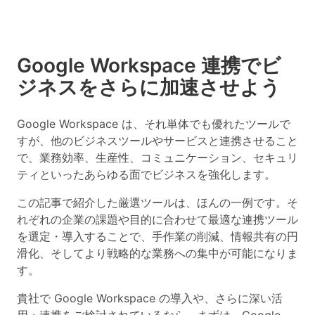
Google Workspace 連携でビ
ジネスをさらに加速させよう
Google Workspace は、それ単体でも優れたツールで
すが、他のビジネスツールやサービスと連携させること
で、業務効率、生産性、コミュニケーション、セキュリ
ティといったあらゆる面でビジネスを強化します。
この記事で紹介した厳選ツールは、ほんの一例です。そ
れぞれの企業の課題や目的に合わせて最適な連携ツール
を選定・導入することで、手作業の削減、情報共有の円
滑化、そしてより戦略的な業務への集中が可能になりま
す。
貴社で Google Workspace の導入や、さらに深い活
用・連携をご検討されているなら、まずは、Google