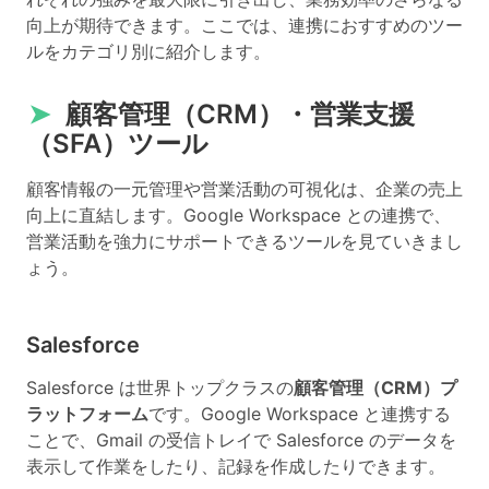
向上が期待できます。ここでは、連携におすすめのツー
ルをカテゴリ別に紹介します。
➤
顧客管理（CRM）・営業支援
（SFA）ツール
顧客情報の一元管理や営業活動の可視化は、企業の売上
向上に直結します。Google Workspace との連携で、
営業活動を強力にサポートできるツールを見ていきまし
ょう。
Salesforce
Salesforce は世界トップクラスの
顧客管理（CRM）プ
ラットフォーム
です。Google Workspace と連携する
ことで、Gmail の受信トレイで Salesforce のデータを
表示して作業をしたり、記録を作成したりできます。