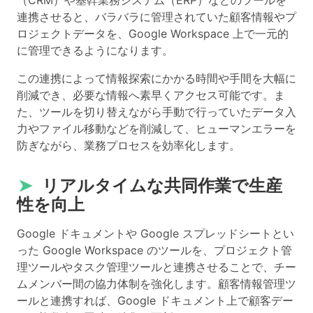
連携させると、バラバラに管理されていた顧客情報やプ
ロジェクトデータを、Google Workspace 上で一元的
に管理できるようになります。
この連携によって情報探索にかかる時間や手間を大幅に
削減でき、必要な情報へ素早くアクセス可能です。ま
た、ツールを切り替えながら手動で行っていたデータ入
力やファイル移動などを削減して、ヒューマンエラーを
防ぎながら、業務プロセスを効率化します。
➤
リアルタイムな共同作業で生産
性を向上
Google ドキュメントや Google スプレッドシートとい
った Google Workspace のツールを、プロジェクト管
理ツールやタスク管理ツールと連携させることで、チー
ムメンバー間の協力体制を強化します。顧客情報管理ツ
ールと連携すれば、Google ドキュメント上で顧客デー