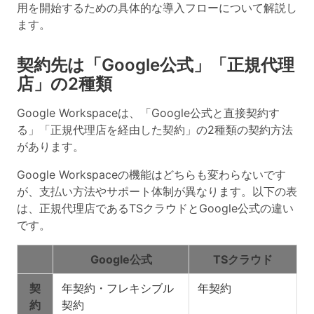
用を開始するための具体的な導入フローについて解説し
ます。
契約先は「Google公式」「正規代理
店」の2種類
Google Workspaceは、「Google公式と直接契約す
る」「正規代理店を経由した契約」の2種類の契約方法
があります。
Google Workspaceの機能はどちらも変わらないです
が、支払い方法やサポート体制が異なります。
以下の表
は、正規代理店であるTSクラウドとGoogle公式の違い
です。
Google公式
TSクラウド
契
年契約・フレキシブル
年契約
約
契約