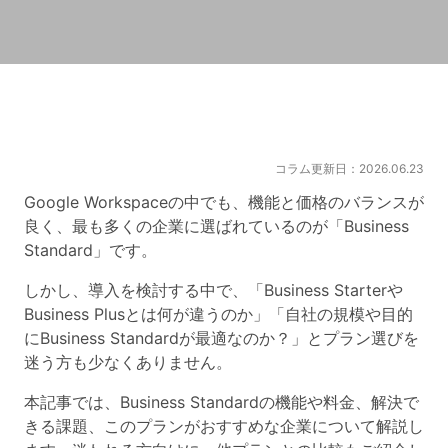
コラム更新日：2026.06.23
Google Workspaceの中でも、機能と価格のバランスが
良く、最も多くの企業に選ばれているのが「Business
Standard」です。
しかし、導入を検討する中で、「Business Starterや
Business Plusとは何が違うのか」「自社の規模や目的
にBusiness Standardが最適なのか？」とプラン選びを
迷う方も少なくありません。
本記事では、Business Standardの機能や料金、解決で
きる課題、このプランがおすすめな企業について解説し