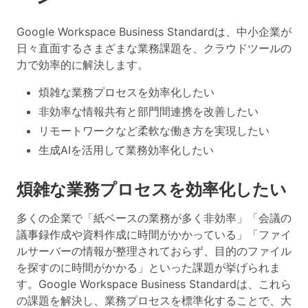
Google Workspace Business Standardは、中小企業が
日々直面するさまざまな業務課題を、クラウドツールの
力で効率的に解決します。
煩雑な業務プロセスを効率化したい
非効率な情報共有と部門間連携を改善したい
リモートワークなど柔軟な働き方を実現したい
生成AIを活用して業務効率化したい
煩雑な業務プロセスを効率化したい
多くの企業で「紙ベースの業務が多く非効率」「会議の
議事録作成や資料作成に時間がかかっている」「ファイ
ルサーバーの情報が整理されておらず、目的のファイル
を探すのに時間がかかる」といった課題が挙げられま
す。Google Workspace Business Standardは、これら
の課題を解決し、業務プロセスを標準化することで、大