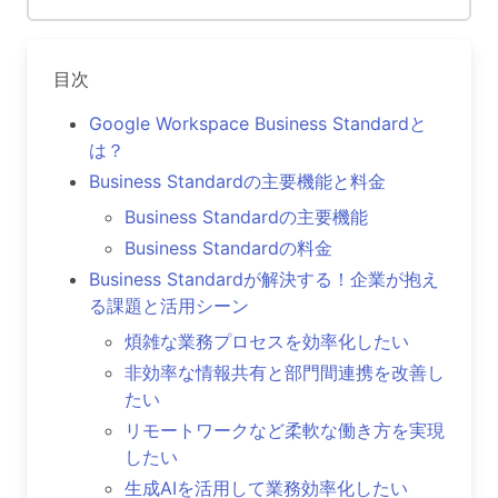
目次
Google Workspace Business Standardと
は？
Business Standardの主要機能と料金
Business Standardの主要機能
Business Standardの料金
Business Standardが解決する！企業が抱え
る課題と活用シーン
煩雑な業務プロセスを効率化したい
非効率な情報共有と部門間連携を改善し
たい
リモートワークなど柔軟な働き方を実現
したい
生成AIを活用して業務効率化したい