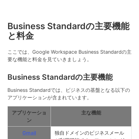
Business Standardの主要機能
と料金
ここでは、Google Workspace Business Standardの主
要な機能と料金を見ていきましょう。
Business Standardの主要機能
Business Standardでは、ビジネスの基盤となる以下の
アプリケーションが含まれています。
アプリケーショ
主な機能
ン
Gmail
独自ドメインのビジネスメール