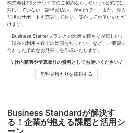
株式会社TSクラウドでのご契約なら、Google公式では
対応していない「請求書払い」が可能です。また、導入
前後のサポートも充実しており、安心してお使いいただ
けます。
「Business Starterプランとの比較見積もりが欲しい」
「現在の利用人数での総額を知りたい」など、ご要望に
合わせた柔軟なお見積りを作成いたします。
\ 社内稟議や予算取りの資料としてお使いください /
無料見積もりを依頼する
Business Standardが解決す
る！企業が抱える課題と活用シ
ーン