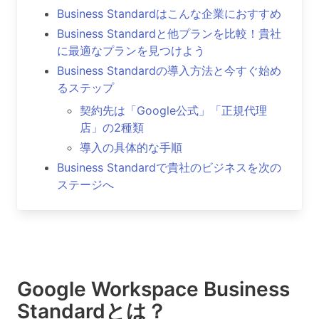
Business Standardはこんな企業におすすめ
Business Standardと他プランを比較！貴社
に最適なプランを見つけよう
Business Standardの導入方法と今すぐ始め
るステップ
契約先は「Google公式」「正規代理
店」の2種類
導入の具体的な手順
Business Standardで貴社のビジネスを次の
ステージへ
Google Workspace Business
Standardとは？