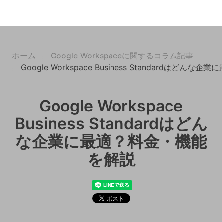
ホーム
Google Workspaceに関するコラム記事
Google Workspace Business Standardはど
Google Workspace
Business Standardはどん
な企業に最適？料金・機能
を解説