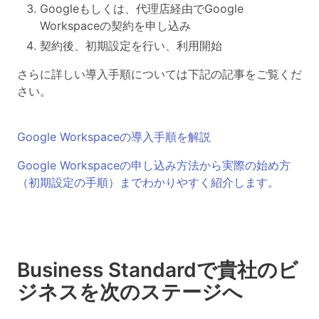
Googleもしくは、代理店経由でGoogle
Workspaceの契約を申し込み
契約後、初期設定を行い、利用開始
さらに詳しい導入手順については下記の記事をご覧くだ
さい。
Google Workspaceの導入手順を解説
Google Workspaceの申し込み方法から実際の始め方
（初期設定の手順）までわかりやすく紹介します。
Business Standardで貴社のビ
ジネスを次のステージへ