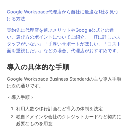
Google Workspace代理店から自社に最適な1社を見つ
ける方法
契約先に代理店を選ぶメリットやGoogle公式との違
い、選び方のポイントについてご紹介。「ITに詳しいス
タッフがいない」「手厚いサポートがほしい」「コスト
面を重視したい」などの場合、代理店がおすすめです。
導入の具体的な手順
Google Workspace Business Standardの主な導入手順
は次の通りです。
＜導入手順＞
利用人数や移行計画など導入の体制を決定
独自ドメインや会社のクレジットカードなど契約に
必要なものを用意