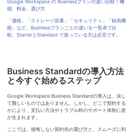
Google Workspace の Businessプランの違い比較！機
能、料金、選び方
「価格」「ストレージ容量」「セキュリティ」「録画機
能」など、Businessプランごとの違いを一覧表で比
較。StarterとStandard で迷っている方は必見です。
Business Standardの導入方法
と今すぐ始めるステップ
Google Workspace Business Standardの導入は、決し
て難しいものではありません。しかし、どこで契約する
かにより、支払い方法やトラブル時のサポート体制に差
が生まれます。
ここでは、後悔しない契約先の選び方と、スムーズに利