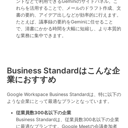
ントなどで利用できるGeminiのサイドパネル。こ
れらを活用することで、メールのドラフト作成、文
書の要約、アイデア出しなどが効率的に行えます。
たとえば、議事録の要約をGeminiに任せること
で、清書にかかる時間を大幅に短縮し、より本質的
な業務に集中できます
。
Business Standardはこんな企
業におすすめ
Google Workspace Business Standardは、特に以下の
ような企業にとって最適なプランとなっています。
従業員数300名以下の企業
Business Standardは、従業員数300名以下の企業
に最適なプランです。Google Meetの会議参加者