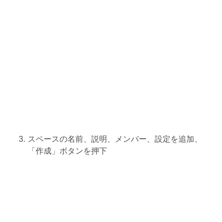
スペースの名前、説明、メンバー、設定を追加、
「作成」ボタンを押下