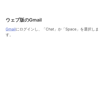
ウェブ版のGmail
Gmail
にログインし、「Chat」か「Space」を選択しま
す。