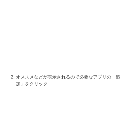
オススメなどが表示されるので必要なアプリの「追
加」をクリック