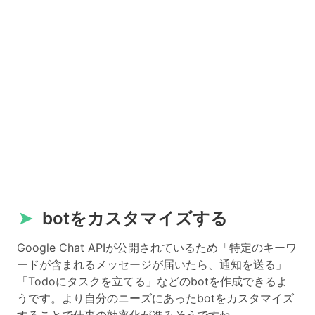
➤
botをカスタマイズする
Google Chat APIが公開されているため「特定のキーワ
ードが含まれるメッセージが届いたら、通知を送る」
「Todoにタスクを立てる」などのbotを作成できるよ
うです。より自分のニーズにあったbotをカスタマイズ
することで仕事の効率化が進みそうですね。