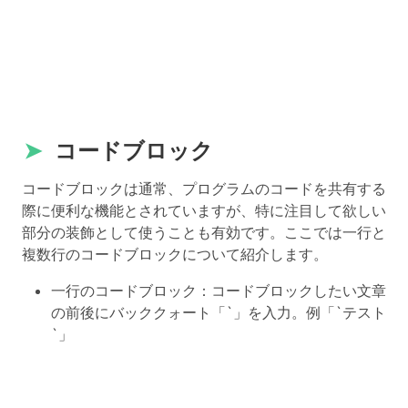
➤
コードブロック
コードブロックは通常、プログラムのコードを共有する
際に便利な機能とされていますが、特に注目して欲しい
部分の装飾として使うことも有効です。ここでは一行と
複数行のコードブロックについて紹介します。
一行のコードブロック：コードブロックしたい文章
の前後にバッククォート「`」を入力。例「`テスト
`」