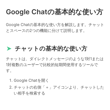
Google Chatの基本的な使い方
Google Chatの基本的な使い方を解説します。チャット
とスペースの2つの機能に分けて説明します。
➤
チャットの基本的な使い方
チャットは、ダイレクトメッセージのような1対1または
1対複数のユーザーで比較的短期間使用するツールで
す。
Google Chatを開く
チャットの右側「＋」アイコンより、チャットした
い相手を検索する