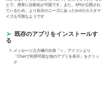
とで、簡単に自動化が可能です。また、APIが公開され
ているため、より自分のニーズにあったbotのカスタマ
イズも可能なようです
➤
既存のアプリをインストールす
る
メッセージ入力欄の左側「＋」アイコンより
「Chatで利用可能な他のアプリを表示」をクリッ
ク