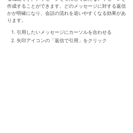
作成することができます。どのメッセージに対する返信
かが明確になり、会話の流れを追いやすくなる効果があ
ります。
引用したいメッセージにカーソルを合わせる
矢印アイコンの「返信で引用」をクリック