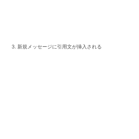
新規メッセージに引用文が挿入される