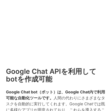
Google Chat APIを利用して
botを作成可能
Google Chat bot（ボット）は、Google Chat内で利用
可能な自動化ツールです。
人間の代わりにさまざまなタ
スクを自動的に実行してくれます。Google Chatでは既
に多様なアプリが用意されており、これらを導入するこ