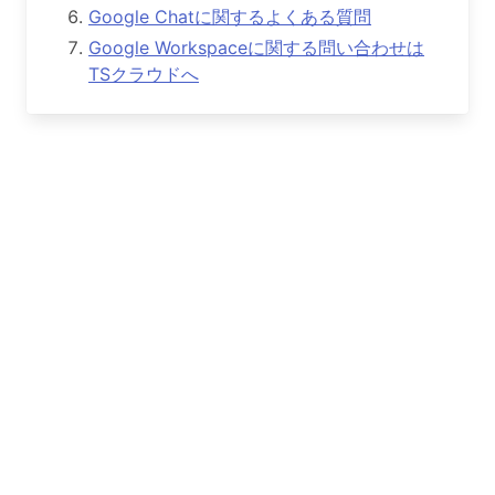
Google Chatに関するよくある質問
Google Workspaceに関する問い合わせは
TSクラウドへ