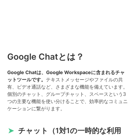
Google Chatとは？
Google Chatは、Google Workspaceに含まれるチャ
ットツールです。
テキストメッセージやファイルの共
有、ビデオ通話など、さまざまな機能を備えています。
個別のチャット、グループチャット、スペースという3
つの主要な機能を使い分けることで、効率的なコミュニ
ケーションに繋がります。
➤
チャット（1対1の一時的な利用