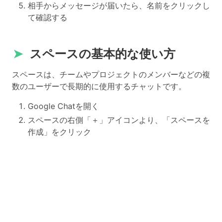
相手からメッセージが届いたら、名前をクリックし
て確認する
➤
スペースの基本的な使い方
スペースは、チームやプロジェクトのメンバーなどの複
数のユーザーで長期的に使用するチャットです。
Google Chatを開く
スペースの右側「＋」アイコンより、「スペースを
作成」をクリック