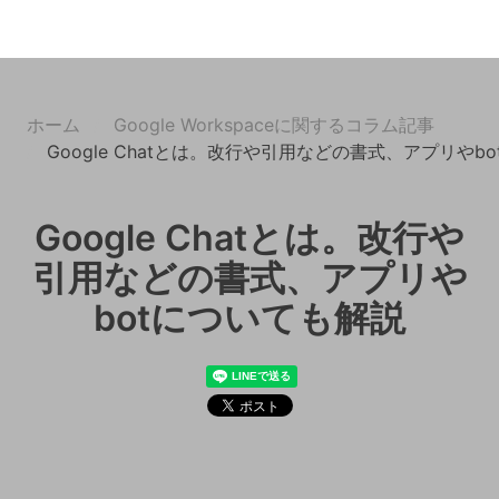
ホーム
Google Workspaceに関するコラム記事
Google Chatとは。改行や引用などの書式、アプリやb
Google Chatとは。改行や
引用などの書式、アプリや
botについても解説