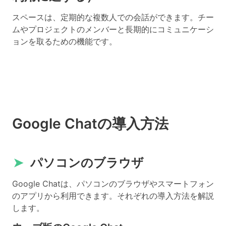
スペースは、定期的な複数人での会話ができます。チー
ムやプロジェクトのメンバーと長期的にコミュニケーシ
ョンを取るための機能です。
Google Chatの導入方法
➤
パソコンのブラウザ
Google Chatは、パソコンのブラウザやスマートフォン
のアプリから利用できます。それぞれの導入方法を解説
します。