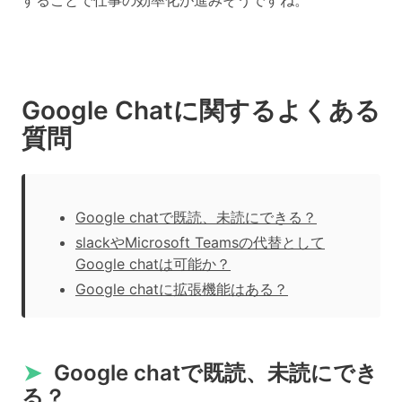
Google Chatに関するよくある
質問
Google chatで既読、未読にできる？
slackやMicrosoft Teamsの代替として
Google chatは可能か？
Google chatに拡張機能はある？
➤
Google chatで既読、未読にでき
る？