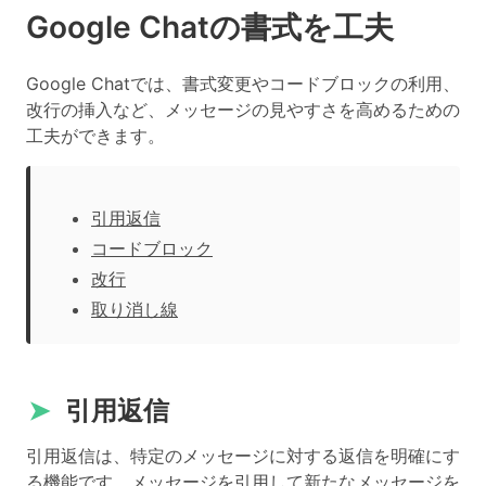
Google Chatの書式を工夫
Google Chatでは、書式変更やコードブロックの利用、
改行の挿入など、メッセージの見やすさを高めるための
工夫ができます。
引用返信
コードブロック
改行
取り消し線
➤
引用返信
引用返信は、特定のメッセージに対する返信を明確にす
る機能です。メッセージを引用して新たなメッセージを