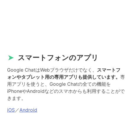
➤
スマートフォンのアプリ
Google ChatはWebブラウザだけでなく、
スマートフ
ォンやタブレット用の専用アプリも提供しています。
専
用アプリを使うと、Google Chatの全ての機能を
iPhoneやAndroidなどのスマホからも利用することがで
きます。
iOS
／
Android