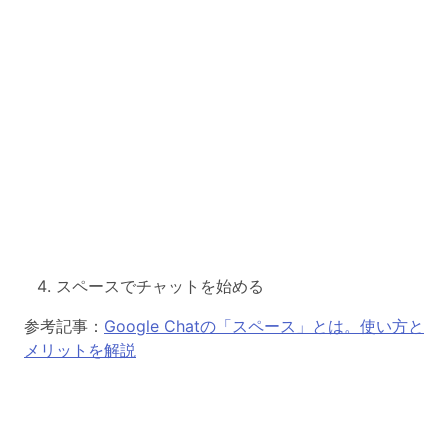
スペースでチャットを始める
参考記事：
Google Chatの「スペース」とは。使い方と
メリットを解説