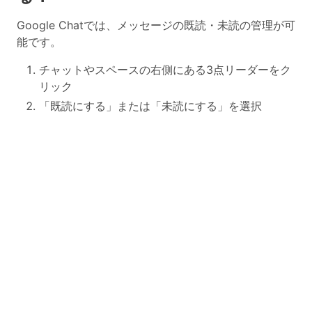
Google Chatでは、メッセージの既読・未読の管理が可
能です。
チャットやスペースの右側にある3点リーダーをク
リック
「既読にする」または「未読にする」を選択