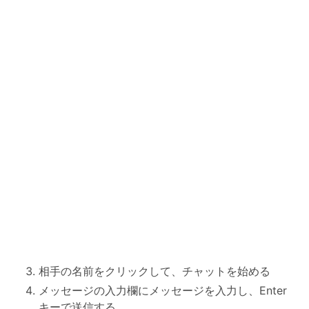
相手の名前をクリックして、チャットを始める
メッセージの入力欄にメッセージを入力し、Enter
キーで送信する