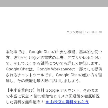
コラム更新日：2023.08.10
本記事では、Google Chatの主要な機能、基本的な使い
方、改行や引用などの書式の工夫、アプリやbotについ
て、そしてよくある質問についても詳しく解説します。
Google Chatは、Google Workspaceの一部として提供
されるチャットツールです。Google Chatの使い方を理
解し、その機能を最大限に活用しましょう。
【中小企業向け】無料 Google アカウント、そのまま
で本当に安全？ 潜む危険性とリスク回避策を徹底解説
した資料を無料配布！
⇒ お役立ち資料をもらう