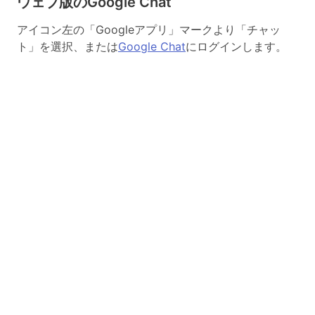
ウェブ版のGoogle Chat
アイコン左の「Googleアプリ」マークより「チャッ
ト」を選択、または
Google Chat
にログインします。