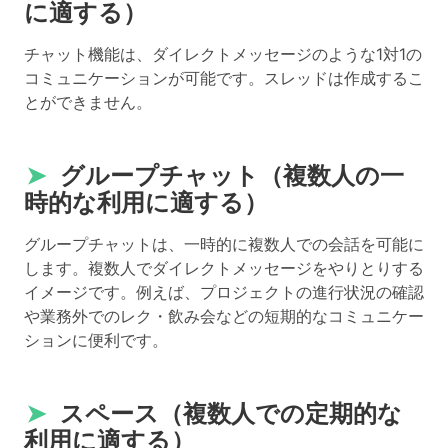
に適する）
チャット機能は、ダイレクトメッセージのような1対1の
コミュニケーションが可能です。スレッドは作成するこ
とができません。
➤
グループチャット（複数人の一
時的な利用に適する）
グループチャットは、一時的に複数人での会話を可能に
します。複数人でダイレクトメッセージをやりとりする
イメージです。例えば、プロジェクトの進行状況の確認
や業務外でのレク・飲み会などの短期的なコミュニケー
ションに便利です。
➤
スペース（複数人での定期的な
利用に適する）