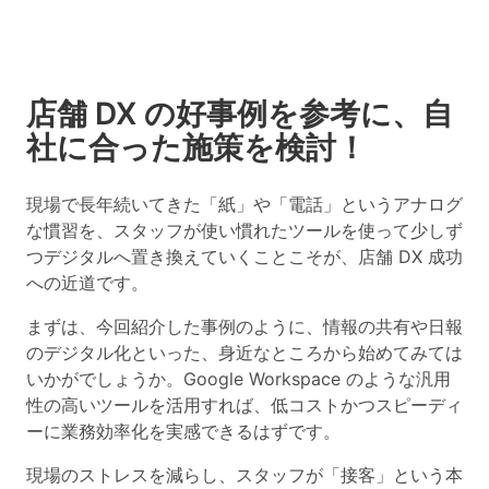
店舗 DX の好事例を参考に、自
社に合った施策を検討！
現場で長年続いてきた「紙」や「電話」というアナログ
な慣習を、スタッフが使い慣れたツールを使って少しず
つデジタルへ置き換えていくことこそが、店舗 DX 成功
への近道です。
まずは、今回紹介した事例のように、情報の共有や日報
のデジタル化といった、身近なところから始めてみては
いかがでしょうか。Google Workspace のような汎用
性の高いツールを活用すれば、低コストかつスピーディ
ーに業務効率化を実感できるはずです。
現場のストレスを減らし、スタッフが「接客」という本