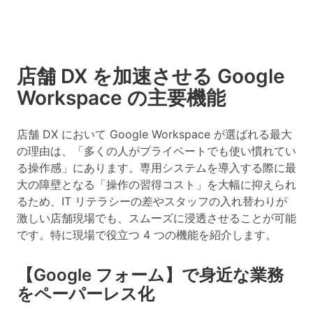
店舗 DX を加速させる Google
Workspace の主要機能
店舗 DX において Google Workspace が選ばれる最大
の理由は、「多くの人がプライベートでも使い慣れてい
る操作感」にあります。専用システムを導入する際に最
大の障壁となる「操作の習得コスト」を大幅に抑えられ
るため、IT リテラシーの差やスタッフの入れ替わりが
激しい店舗現場でも、スムーズに浸透させることが可能
です。特に現場で役立つ 4 つの機能を紹介します。
【Google フォーム】で身近な業務
をペーパーレス化