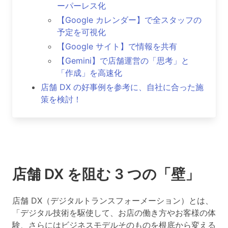
ーパーレス化
【Google カレンダー】で全スタッフの
予定を可視化
【Google サイト】で情報を共有
【Gemini】で店舗運営の「思考」と
「作成」を高速化
店舗 DX の好事例を参考に、自社に合った施
策を検討！
店舗 DX を阻む 3 つの「壁」
店舗 DX（デジタルトランスフォーメーション）とは、
「デジタル技術を駆使して、お店の働き方やお客様の体
験、さらにはビジネスモデルそのものを根底から変える