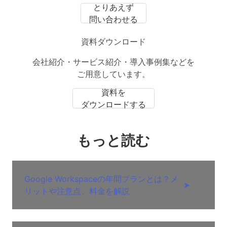
とりあえず
問い合わせる
資料ダウンロード
会社紹介・サービス紹介・導入事例集などを
ご用意しています。
資料を
ダウンロードする
もっと読む
Google Workspaceの年間プランとは？メ
➤
リットや注意点、料金を解説