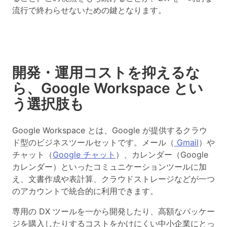
流行で終わらせないための鍵となります。
開発・運用コストを抑えるな
ら、Google Workspace とい
う選択肢も
Google Workspace とは、Google が提供するクラウ
ド型のビジネスツールセットです。メール（
Gmail
）や
チャット（
Google チャット
）、カレンダー（Google
カレンダー）といったコミュニケーションツールに加
え、文書作成や表計算、クラウドストレージなどが一つ
のアカウントで統合的に利用できます。
専用の DX ツールを一から開発したり、高額なパッケー
ジを購入したりするコストをかけにくい中小企業にとっ