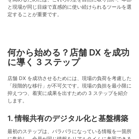
と現場が同じ目線で直感的に使い続けられるツールを選
定することが重要です。
何から始める？店舗 DX を成功
に導く 3 ステップ
店舗 DX を成功させるためには、現場の負荷を考慮した
「段階的な移行」が不可欠です。現場の負担を最小限に
抑えつつ、着実に成果を出すための 3 ステップを紹介
します。
1. 情報共有のデジタル化と基盤構築
最初のステップは、バラバラになっている情報を一箇所
に集約し、全員が同じ情報をリアルタイムに参照できる