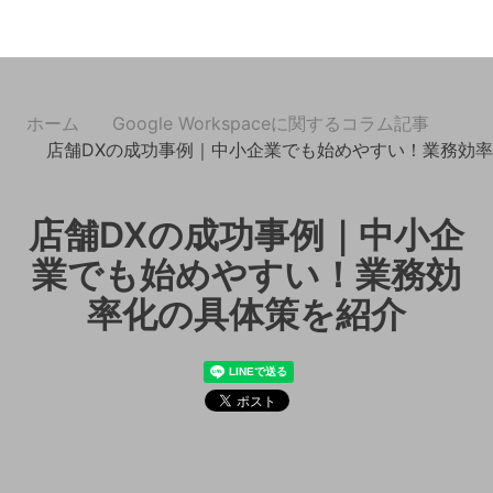
ホーム
Google Workspaceに関するコラム記事
店舗DXの成功事例｜中小企業でも始めやすい！業務効
店舗DXの成功事例｜中小企
業でも始めやすい！業務効
率化の具体策を紹介