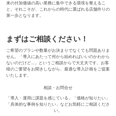
来の付加価値の高い業務に集中できる環境を整えるこ
と。それこそが、これからの時代に選ばれる店舗作りの
第一歩となります。
まずはご相談ください！
ご希望のプランや数量がお決まりでなくても問題ありま
せん。「導入にあたって何から始めればいいのかわから
ないのだけど…」というご相談からで大丈夫です。お客
様のご要望をお聞きしながら、最適な導入計画をご提案
いたします。
相談・お問合せ
「導入・運用に課題を感じている」「価格が知りたい」
「具体的な事例を知りたい」などお気軽にご相談くださ
い。