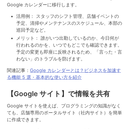
Google カレンダーに移行します。
活用例： スタッフのシフト管理、店舗イベントの
予定、清掃やメンテナンスのスケジュール、本部の
巡回予定など。
メリット： 誰がいつ出勤しているのか、今日何が
行われるのかを、いつでもどこでも確認できます。
予定の変更も即座に反映されるため、「言った・言
わない」のトラブルを防げます。
関連記事：
Google カレンダーとは？ビジネスを加速す
る機能 5 選・基本的な使い方を紹介
【Google サイト】で情報を共有
Google サイトを使えば、プログラミングの知識がなく
ても、店舗専用のポータルサイト（社内サイト）を簡単
に作成できます。