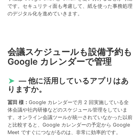
です。セキュリティ面も考慮して、紙を使った事務処理
のデジタル化を進めていきます。
会議スケジュールも設備予約も
Google カレンダーで管理
➤
― 他に活用しているアプリはあ
りますか。
冨田 様：
Google カレンダーで月 2 回実施している全
体会議や社内研修などのスケジュール管理をしていま
す。オンライン会議ツールが統一されていなかった以前
と比較すると、Google カレンダーの予定から Google
Meet ですぐにつながるのは、非常に効率的です。