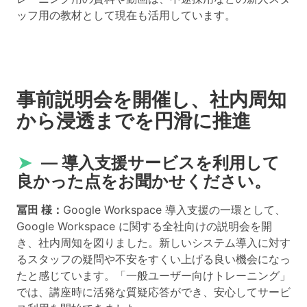
ッフ用の教材として現在も活用しています。
事前説明会を開催し、社内周知
から浸透までを円滑に推進
➤
― 導入支援サービスを利用して
良かった点をお聞かせください。
冨田 様：
Google Workspace 導入支援の一環として、
Google Workspace に関する全社向けの説明会を開
き、社内周知を図りました。新しいシステム導入に対す
るスタッフの疑問や不安をすくい上げる良い機会になっ
たと感じています。「一般ユーザー向けトレーニング」
では、講座時に活発な質疑応答ができ、安心してサービ