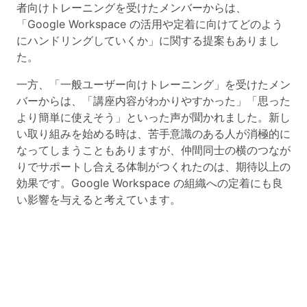
者向けトレーニングを受けたメンバーからは、
「Google Workspace の活用や定着に向けてどのよう
にハンドリングしていくか」に関する提案もありまし
た。
一方、「一般ユーザー向けトレーニング」を受けたメン
バーからは、「講座内容がわかりやすかった」「思った
より簡単に使えそう」といった声が聞かれました。新し
い取り組みを始める時は、苦手意識のある人が消極的に
なってしまうこともありますが、仲間同士の横のつなが
りでサポートし合える体制がつくれたのは、期待以上の
効果です。Google Workspace の組織への定着にも良
い影響を与えると考えています。