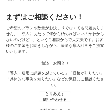
まずはご相談ください！
ご希望のプランや数量がお決まりでなくても問題ありま
せん。「導入にあたって何から始めればいいのかわから
ないのだけど…」というご相談からで大丈夫です。お客
様のご要望をお聞きしながら、最適な導入計画をご提案
いたします。
相談・お問合せ
「導入・運用に課題を感じている」「価格が知りたい」
「具体的な事例を知りたい」などお気軽にご相談くださ
い。
とりあえず
問い合わせる