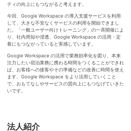
ティの向上にもつながると考えます。
今回、Google Workspace の導入支援サービスを利用
して、大きな不安なくサービスの利用を開始できまし
た。「一般ユーザー向けトレーニング」の一斉開催によ
り、社内周知や浸透、Google Workspace の活用・定
着にもつながっていると実感しています。
Google Workspace の活用で業務効率化を図り、本来
注力したい宿泊業務に携わる時間をつくることができれ
ば、お客様への接客やその準備などの改善に時間を使え
ます。Google Workspace をより活用していくこと
で、おもてなしやサービスの質向上にもつなげていきた
いです。
法人紹介