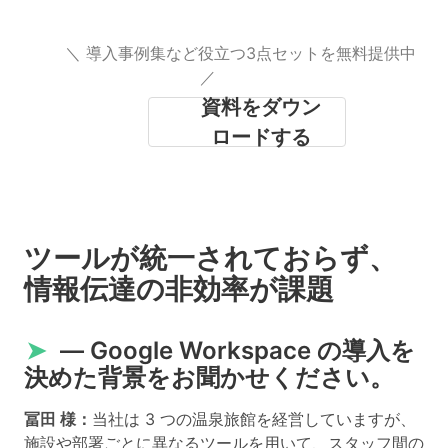
＼ 導入事例集など役立つ3点セットを無料提供中
／
資料をダウン
ロードする
ツールが統一されておらず、
情報伝達の非効率が課題
➤
― Google Workspace の導入を
決めた背景をお聞かせください。
冨田 様：
当社は 3 つの温泉旅館を経営していますが、
施設や部署ごとに異なるツールを用いて、スタッフ間の