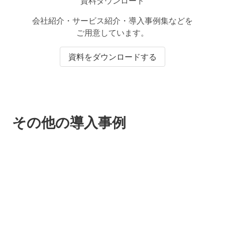
資料ダウンロード
会社紹介・サービス紹介・導入事例集などを
ご用意しています。
資料をダウンロードする
その他の導入事例