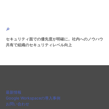
🔎
セキュリティ面での優先度が明確に。社内へのノウハウ
共有で組織のセキュリティレベル向上
最新情報
Google Workspaceの導入事例
お問い合わせ