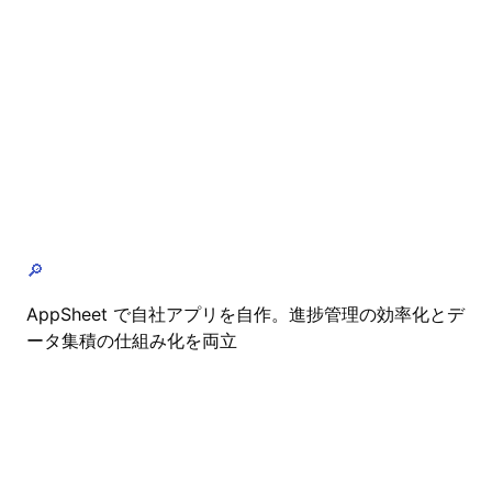
🔎
AppSheet で自社アプリを自作。進捗管理の効率化とデ
ータ集積の仕組み化を両立