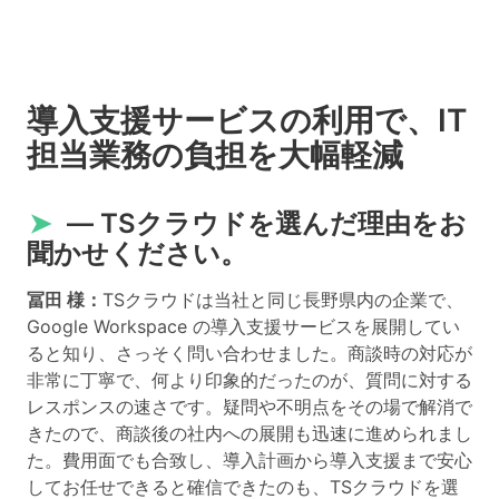
導入支援サービスの利用で、IT
担当業務の負担を大幅軽減
➤
― TSクラウドを選んだ理由をお
聞かせください。
冨田 様：
TSクラウドは当社と同じ長野県内の企業で、
Google Workspace の導入支援サービスを展開してい
ると知り、さっそく問い合わせました。商談時の対応が
非常に丁寧で、何より印象的だったのが、質問に対する
レスポンスの速さです。疑問や不明点をその場で解消で
きたので、商談後の社内への展開も迅速に進められまし
た。費用面でも合致し、導入計画から導入支援まで安心
してお任せできると確信できたのも、TSクラウドを選