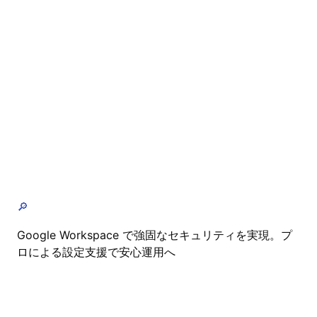
🔎
Google Workspace で強固なセキュリティを実現。プ
ロによる設定支援で安心運用へ