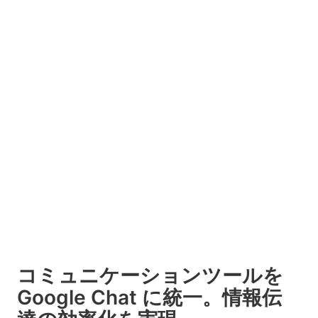
コミュニケーションツールを
Google Chat に統一。情報伝