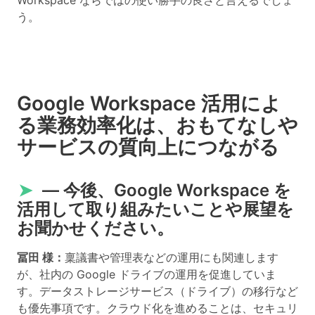
う。
Google Workspace 活用によ
る業務効率化は、おもてなしや
サービスの質向上につながる
➤
― 今後、Google Workspace を
活用して取り組みたいことや展望を
お聞かせください。
冨田 様：
稟議書や管理表などの運用にも関連します
が、社内の Google ドライブの運用を促進していま
す。データストレージサービス（ドライブ）の移行など
も優先事項です。クラウド化を進めることは、セキュリ