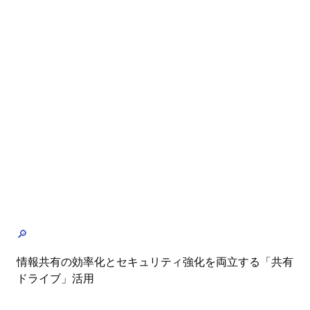
🔎
情報共有の効率化とセキュリティ強化を両立する「共有
ドライブ」活用