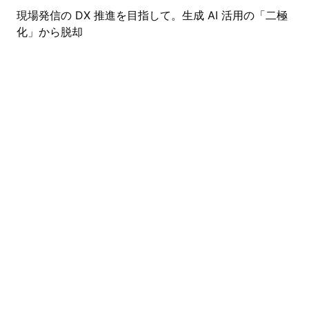
現場発信の DX 推進を目指して。生成 AI 活用の「二極
化」から脱却