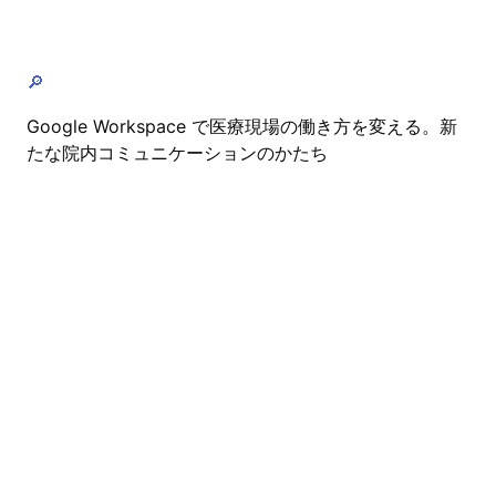
🔎
Google Workspace で医療現場の働き方を変える。新
たな院内コミュニケーションのかたち