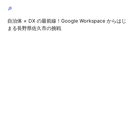
🔎
自治体 × DX の最前線！Google Workspace からはじ
まる長野県佐久市の挑戦