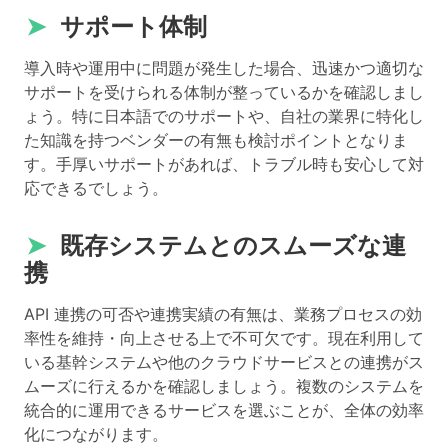
➤
サポート体制
導入時や運用中に問題が発生した場合、迅速かつ適切な
サポートを受けられる体制が整っているかを確認しまし
ょう。特に日本語でのサポートや、自社の業界に特化し
た知識を持つベンダーの有無も検討ポイントとなりま
す。手厚いサポートがあれば、トラブル時も安心して対
応できるでしょう。
➤
既存システムとのスムーズな連
携
API 連携の可否や連携実績の有無は、業務プロセスの効
率性を維持・向上させる上で不可欠です。現在利用して
いる基幹システムや他のクラウドサービスとの連携がス
ムーズに行えるかを確認しましょう。複数のシステムを
統合的に運用できるサービスを選ぶことが、全体の効率
化につながります。