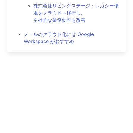
株式会社リビングステージ：レガシー環
境をクラウドへ移行し、
全社的な業務効率を改善
メールのクラウド化には Google
Workspace がおすすめ