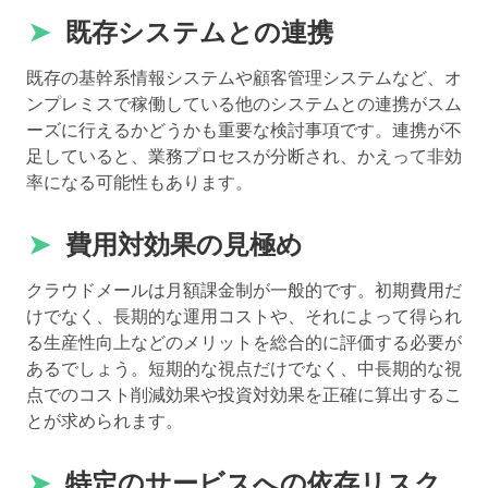
➤
既存システムとの連携
既存の基幹系情報システムや顧客管理システムなど、オ
ンプレミスで稼働している他のシステムとの連携がスム
ーズに行えるかどうかも重要な検討事項です。連携が不
足していると、業務プロセスが分断され、かえって非効
率になる可能性もあります。
➤
費用対効果の見極め
クラウドメールは月額課金制が一般的です。初期費用だ
けでなく、長期的な運用コストや、それによって得られ
る生産性向上などのメリットを総合的に評価する必要が
あるでしょう。短期的な視点だけでなく、中長期的な視
点でのコスト削減効果や投資対効果を正確に算出するこ
とが求められます。
➤
特定のサービスへの依存リスク