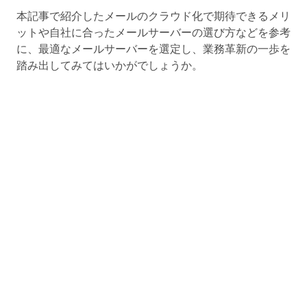
本記事で紹介したメールのクラウド化で期待できるメリ
ットや自社に合ったメールサーバーの選び方などを参考
に、最適なメールサーバーを選定し、業務革新の一歩を
踏み出してみてはいかがでしょうか。