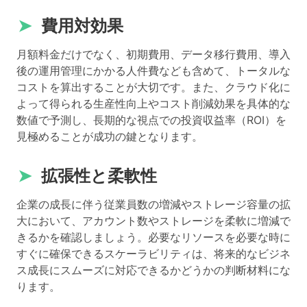
➤
費用対効果
月額料金だけでなく、初期費用、データ移行費用、導入
後の運用管理にかかる人件費なども含めて、トータルな
コストを算出することが大切です。また、クラウド化に
よって得られる生産性向上やコスト削減効果を具体的な
数値で予測し、長期的な視点での投資収益率（ROI）を
見極めることが成功の鍵となります。
➤
拡張性と柔軟性
企業の成長に伴う従業員数の増減やストレージ容量の拡
大において、アカウント数やストレージを柔軟に増減で
きるかを確認しましょう。必要なリソースを必要な時に
すぐに確保できるスケーラビリティは、将来的なビジネ
ス成長にスムーズに対応できるかどうかの判断材料にな
ります。