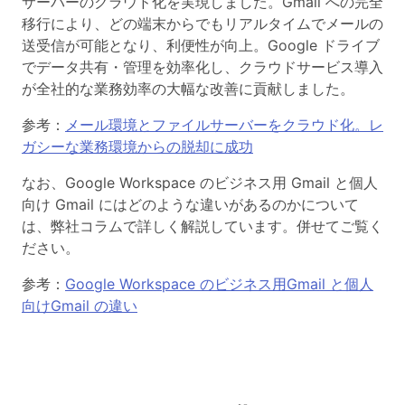
サーバーのクラウド化を実現しました。Gmail への完全
移行により、どの端末からでもリアルタイムでメールの
送受信が可能となり、利便性が向上。Google ドライブ
でデータ共有・管理を効率化し、クラウドサービス導入
が全社的な業務効率の大幅な改善に貢献しました。
参考：
メール環境とファイルサーバーをクラウド化。レ
ガシーな業務環境からの脱却に成功
なお、Google Workspace のビジネス用 Gmail と個人
向け Gmail にはどのような違いがあるのかについて
は、弊社コラムで詳しく解説しています。併せてご覧く
ださい。
参考：
Google Workspace のビジネス用Gmail と個人
向けGmail の違い