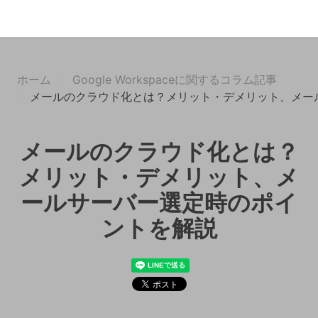
ホーム
Google Workspaceに関するコラム記事
メールのクラウド化とは？メリット・デメリット、メー
メールのクラウド化とは？
メリット・デメリット、メ
ールサーバー選定時のポイ
ントを解説