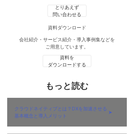
とりあえず
問い合わせる
資料ダウンロード
会社紹介・サービス紹介・導入事例集などを
ご用意しています。
資料を
ダウンロードする
もっと読む
クラウドネイティブとは？DXを加速させる
➤
基本概念と導入メリット