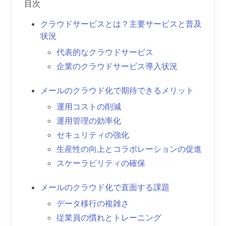
目次
クラウドサービスとは？主要サービスと普及
状況
代表的なクラウドサービス
企業のクラウドサービス導入状況
メールのクラウド化で期待できるメリット
運用コストの削減
運用管理の効率化
セキュリティの強化
生産性の向上とコラボレーションの促進
スケーラビリティの確保
メールのクラウド化で直面する課題
データ移行の複雑さ
従業員の慣れとトレーニング