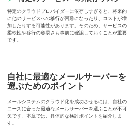
特定のクラウドプロバイダーに依存しすぎると、将来的
に他のサービスへの移行が困難になったり、コストが増
加したりする可能性があります。そのため、サービスの
柔軟性や移行の容易さも事前に確認しておくことが重要
です。
自社に最適なメールサーバーを
選ぶためのポイント
メールシステムのクラウド化を成功させるには、自社の
ニーズに合った最適なメールサーバーを選ぶことが不可
欠です。本章では、具体的な検討ポイントを紹介しま
す。