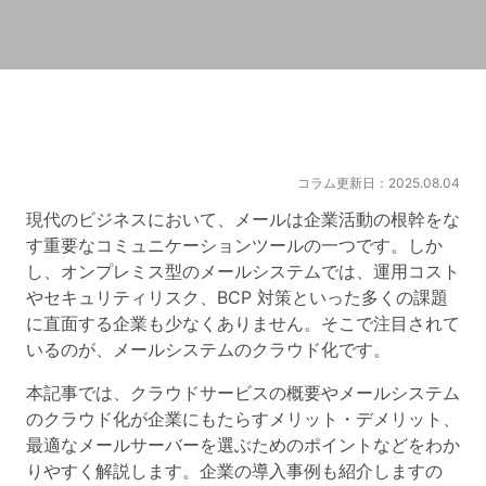
コラム更新日：2025.08.04
現代のビジネスにおいて、メールは企業活動の根幹をな
す重要なコミュニケーションツールの一つです。しか
し、オンプレミス型のメールシステムでは、運用コスト
やセキュリティリスク、BCP 対策といった多くの課題
に直面する企業も少なくありません。そこで注目されて
いるのが、メールシステムのクラウド化です。
本記事では、クラウドサービスの概要やメールシステム
のクラウド化が企業にもたらすメリット・デメリット、
最適なメールサーバーを選ぶためのポイントなどをわか
りやすく解説します。企業の導入事例も紹介しますの