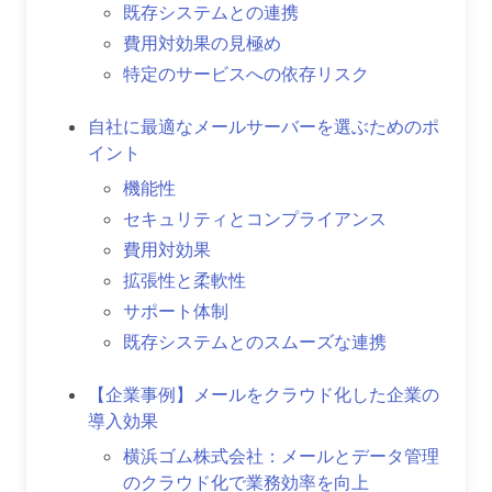
既存システムとの連携
費用対効果の見極め
特定のサービスへの依存リスク
自社に最適なメールサーバーを選ぶためのポ
イント
機能性
セキュリティとコンプライアンス
費用対効果
拡張性と柔軟性
サポート体制
既存システムとのスムーズな連携
【企業事例】メールをクラウド化した企業の
導入効果
横浜ゴム株式会社：メールとデータ管理
のクラウド化で業務効率を向上