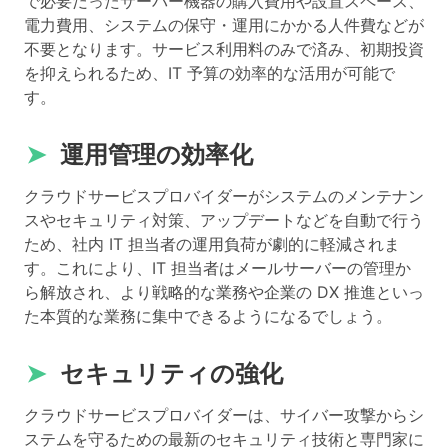
で必要だったサーバー機器の購入費用や設置スペース、
電力費用、システムの保守・運用にかかる人件費などが
不要となります。サービス利用料のみで済み、初期投資
を抑えられるため、IT 予算の効率的な活用が可能で
す。
➤
運用管理の効率化
クラウドサービスプロバイダーがシステムのメンテナン
スやセキュリティ対策、アップデートなどを自動で行う
ため、社内 IT 担当者の運用負荷が劇的に軽減されま
す。これにより、IT 担当者はメールサーバーの管理か
ら解放され、より戦略的な業務や企業の DX 推進といっ
た本質的な業務に集中できるようになるでしょう。
➤
セキュリティの強化
クラウドサービスプロバイダーは、サイバー攻撃からシ
ステムを守るための最新のセキュリティ技術と専門家に