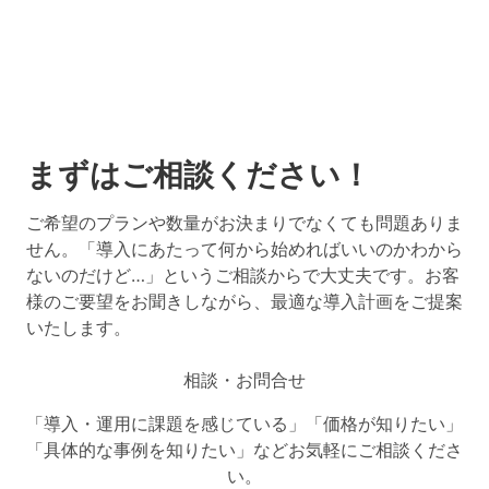
まずはご相談ください！
ご希望のプランや数量がお決まりでなくても問題ありま
せん。「導入にあたって何から始めればいいのかわから
ないのだけど…」というご相談からで大丈夫です。お客
様のご要望をお聞きしながら、最適な導入計画をご提案
いたします。
相談・お問合せ
「導入・運用に課題を感じている」「価格が知りたい」
「具体的な事例を知りたい」などお気軽にご相談くださ
い。