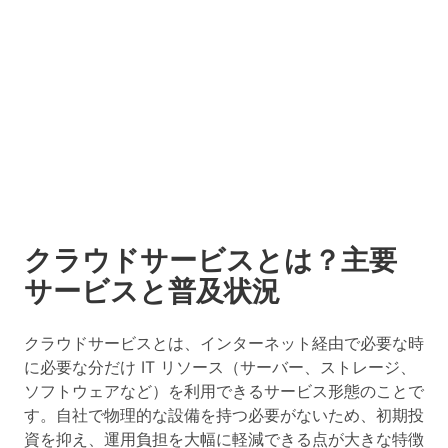
クラウドサービスとは？主要
サービスと普及状況
クラウドサービスとは、インターネット経由で必要な時
に必要な分だけ IT リソース（サーバー、ストレージ、
ソフトウェアなど）を利用できるサービス形態のことで
す。自社で物理的な設備を持つ必要がないため、初期投
資を抑え、運用負担を大幅に軽減できる点が大きな特徴