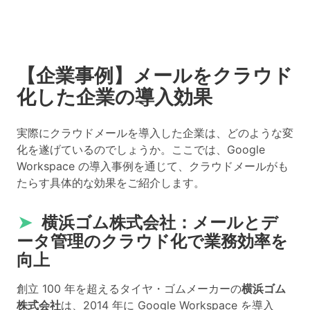
【企業事例】メールをクラウド
化した企業の導入効果
実際にクラウドメールを導入した企業は、どのような変
化を遂げているのでしょうか。ここでは、Google
Workspace の導入事例を通じて、クラウドメールがも
たらす具体的な効果をご紹介します。
➤
横浜ゴム株式会社：メールとデ
ータ管理のクラウド化で業務効率を
向上
創立 100 年を超えるタイヤ・ゴムメーカーの
横浜ゴム
株式会社
は、2014 年に Google Workspace を導入