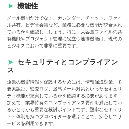
➤
機能性
メール機能だけでなく、カレンダー、チャット、ファイ
ル共有、ビデオ会議など、業務に必要な機能が統合され
ているかを確認しましょう。特に、大容量ファイルの共
有機能やプロジェクト管理に役立つ連携機能は、現代の
ビジネスにおいて非常に重要です。
➤
セキュリティとコンプライアン
ス
企業の機密情報を保護するためには、情報漏洩対策、多
要素認証、監査ログ、迷惑メール対策といったセキュリ
ティ機能が充実しているかを確認する必要があります。
加えて、業界特有のコンプライアンス要件を満たしてい
るかどうかも重要な検討ポイントです。堅牢なセキュリ
ティ体制を持つプロバイダーを選ぶことで、安心してサ
ービスを利用できます。