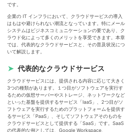
です。
企業の IT インフラにおいて、クラウドサービスの導入
はもはや避けられない潮流となっています。特にメール
システムはビジネスコミュニケーションの要であり、ク
ラウド化によって多くのメリットを享受できます。本章
では、代表的なクラウドサービスと、その普及状況につ
いて解説します。
➤
代表的なクラウドサービス
クラウドサービスには、提供される内容に応じて大きく
3つの種類があります。１つ目がソフトウェアを実行す
るための仮想サーバーやストレージ、ネットワークなど
といった基盤を提供するサービス「IaaS」、2つ目がソ
フトウェアを実行するためのプラットフォームを提供す
るサービス「PaaS」、そしてソフトウェアそのものを
クラウドサービスとして提供する「SaaS」です。SaaS
の代表的な例としては、Google Workspace、