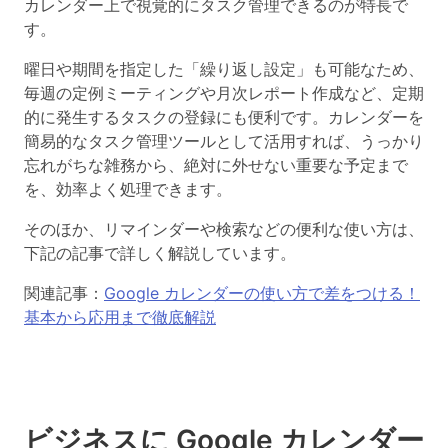
カレンダー上で視覚的にタスク管理できるのが特長で
す。
曜日や期間を指定した「繰り返し設定」も可能なため、
毎週の定例ミーティングや月次レポート作成など、定期
的に発生するタスクの登録にも便利です。カレンダーを
簡易的なタスク管理ツールとして活用すれば、うっかり
忘れがちな雑務から、絶対に外せない重要な予定まで
を、効率よく処理できます。
そのほか、リマインダーや検索などの便利な使い方は、
下記の記事で詳しく解説しています。
関連記事：
Google カレンダーの使い方で差をつける！
基本から応用まで徹底解説
ビジネスに Google カレンダー