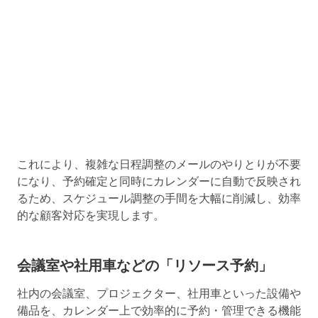
これにより、複雑な日程調整のメールのやりとりが不要
になり、予約確定と同時にカレンダーに自動で反映され
るため、スケジュール調整の手間を大幅に削減し、効率
的な顧客対応を実現します。
会議室や社用車などの「リソース予約」
社内の会議室、プロジェクター、社用車といった設備や
備品を、カレンダー上で効率的に予約・管理できる機能