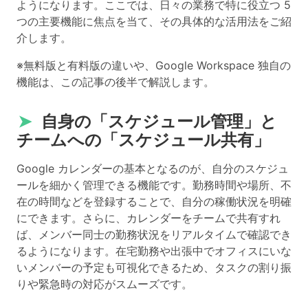
ようになります。ここでは、日々の業務で特に役立つ 5
つの主要機能に焦点を当て、その具体的な活用法をご紹
介します。
※無料版と有料版の違いや、Google Workspace 独自の
機能は、この記事の後半で解説します。
➤
自身の「スケジュール管理」と
チームへの「スケジュール共有」
Google カレンダーの基本となるのが、自分のスケジュ
ールを細かく管理できる機能です。勤務時間や場所、不
在の時間などを登録することで、自分の稼働状況を明確
にできます。さらに、カレンダーをチームで共有すれ
ば、メンバー同士の勤務状況をリアルタイムで確認でき
るようになります。在宅勤務や出張中でオフィスにいな
いメンバーの予定も可視化できるため、タスクの割り振
りや緊急時の対応がスムーズです。