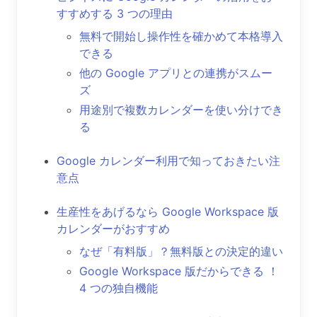
すすめする 3 つの理由
無料で開始し操作性を確かめて本格導入
できる
他の Google アプリとの連携がスムー
ズ
用途別で複数カレンダーを使い分けでき
る
Google カレンダー利用で知っておきたい注
意点
生産性をあげるなら Google Workspace 版
カレンダーがおすすめ
なぜ「有料版」？無料版との決定的違い
Google Workspace 版だからできる ！
4 つの独自機能