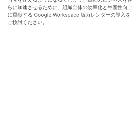
らに加速させるために、組織全体の効率化と生産性向上
に貢献する Google Workspace 版カレンダーの導入を
ご検討ください。