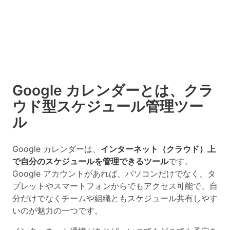
Google カレンダーとは、クラ
ウド型スケジュール管理ツー
ル
Google カレンダーは、
インターネット（クラウド）上
で自分のスケジュールを管理できるツール
です。
Google アカウントがあれば、パソコンだけでなく、タ
ブレットやスマートフォンからでもアクセス可能で、自
分だけでなくチームや組織ともスケジュール共有しやす
いのが魅力の一つです。