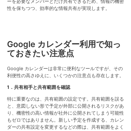
ーを必要なメンバーとだけ共有できるため、情報の機密
性を保ちつつ、効率的な情報共有が実現します。
Google カレンダー利用で知っ
ておきたい注意点
Google カレンダーは非常に便利なツールですが、その
利便性の高さゆえに、いくつかの注意点も存在します。
1．共有相手と共有範囲を確認
特に重要なのは、共有範囲の設定です。共有範囲を誤る
と、意図しない形で予定が外部に公開されるリスクがあ
り、機密性の高い情報が社外に公開されてしまう可能性
もゼロではありません。新しい予定を作成する、カレン
ダーの共有設定を変更するなどの際は、共有範囲をよく