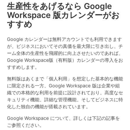
生産性をあげるなら Google
Workspace 版カレンダーがお
すすめ
Google カレンダーは無料アカウントでも利用できます
が、ビジネスにおいてその真価を最大限に引き出し、チ
ーム全体の生産性を飛躍的に向上させたいのであれば、
Google Workspace版（有料版）カレンダーの導入をお
すすめします。
無料版はあくまで「個人利用」を想定した基本的な機能
に限定される一方、Google Workspace 版は企業や組
織での本格的な利用を前提に設計されており、高度なセ
キュリティ機能、詳細な管理機能、そしてビジネスに特
化した独自の機能が搭載されています。
Google Workspace について、詳しくは下記の記事を
ご参照ください。