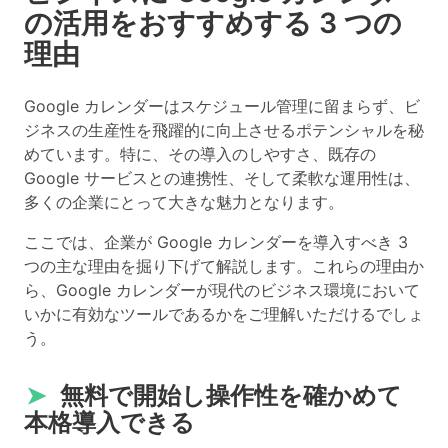
の活用をおすすめする 3 つの
理由
Google カレンダーはスケジュール管理に留まらず、ビ
ジネスの生産性を飛躍的に向上させるポテンシャルを秘
めています。特に、その導入のしやすさ、既存の
Google サービスとの連携性、そして柔軟な運用性は、
多くの企業にとって大きな魅力となります。
ここでは、企業が Google カレンダーを導入すべき 3
つの主な理由を掘り下げて解説します。これらの理由か
ら、Google カレンダーが現代のビジネス環境において
いかに有効なツールであるかをご理解いただけるでしょ
う。
➤
無料で開始し操作性を確かめて
本格導入できる