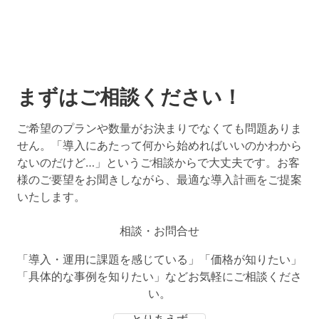
まずはご相談ください！
ご希望のプランや数量がお決まりでなくても問題ありま
せん。「導入にあたって何から始めればいいのかわから
ないのだけど…」というご相談からで大丈夫です。お客
様のご要望をお聞きしながら、最適な導入計画をご提案
いたします。
相談・お問合せ
「導入・運用に課題を感じている」「価格が知りたい」
「具体的な事例を知りたい」などお気軽にご相談くださ
い。
とりあえず