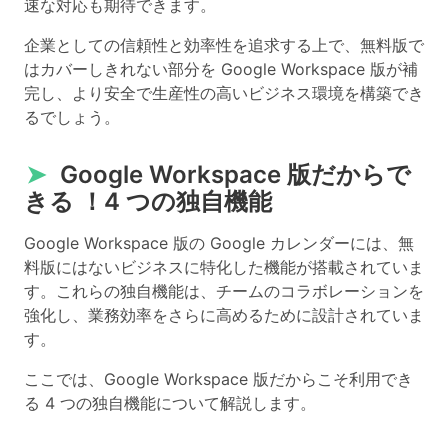
速な対応も期待できます。
企業としての信頼性と効率性を追求する上で、無料版で
はカバーしきれない部分を Google Workspace 版が補
完し、より安全で生産性の高いビジネス環境を構築でき
るでしょう。
➤
Google Workspace 版だからで
きる ！4 つの独自機能
Google Workspace 版の Google カレンダーには、無
料版にはないビジネスに特化した機能が搭載されていま
す。これらの独自機能は、チームのコラボレーションを
強化し、業務効率をさらに高めるために設計されていま
す。
ここでは、Google Workspace 版だからこそ利用でき
る 4 つの独自機能について解説します。