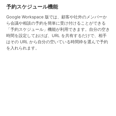
予約スケジュール機能
Google Workspace 版では、顧客や社外のメンバーか
ら会議や相談の予約を簡単に受け付けることができる
「予約スケジュール」機能が利用できます。自分の空き
時間を設定しておけば、URL を共有するだけで、相手
はその URL から自分の空いている時間枠を選んで予約
を入れられます。