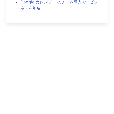
Google カレンダー のチーム導入で、ビジ
ネスを加速