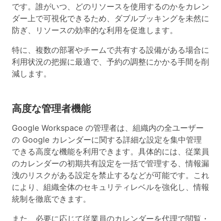
です。誰がいつ、どのリソースを使用するのかをカレン
ダー上で可視化できるため、ダブルブッキングを未然に
防ぎ、リソースの効率的な利用を促進します。
特に、複数の部署やチームで共有する設備がある場合に
利用状況の把握に最適で、予約の調整にかかる手間を削
減します。
高度な管理者機能
Google Workspace の管理者は、組織内の全ユーザー
の Google カレンダーに関する詳細な設定を集中管理
できる高度な機能を利用できます。具体的には、従業員
のカレンダーの初期共有設定を一括で管理する、情報漏
洩のリスクがある設定を禁止するなどが可能です。これ
により、組織全体のセキュリティレベルを強化し、情報
統制を徹底できます。
また、必要に応じて従業員のカレンダーを代理で閲覧・