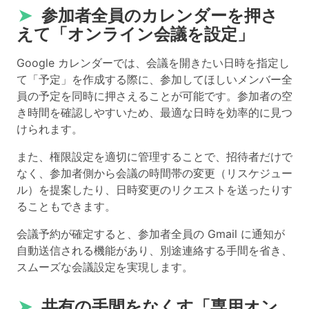
➤
参加者全員のカレンダーを押さ
えて「オンライン会議を設定」
Google カレンダーでは、会議を開きたい日時を指定し
て「予定」を作成する際に、参加してほしいメンバー全
員の予定を同時に押さえることが可能です。参加者の空
き時間を確認しやすいため、最適な日時を効率的に見つ
けられます。
また、権限設定を適切に管理することで、招待者だけで
なく、参加者側から会議の時間帯の変更（リスケジュー
ル）を提案したり、日時変更のリクエストを送ったりす
ることもできます。
会議予約が確定すると、参加者全員の Gmail に通知が
自動送信される機能があり、別途連絡する手間を省き、
スムーズな会議設定を実現します。
➤
共有の手間をなくす「専用オン