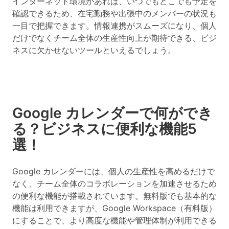
インターネット環境があれば、いつでもどこでも予定を
確認できるため、在宅勤務や出張中のメンバーの状況も
一目で把握できます。情報連携がスムーズになり、個人
だけでなくチーム全体の生産性向上が期待できる、ビジ
ネスに欠かせないツールといえるでしょう。
Google カレンダーで何ができ
る？ビジネスに便利な機能5
選！
Google カレンダーには、個人の生産性を高めるだけで
なく、チーム全体のコラボレーションを加速させるため
の便利な機能が搭載されています。無料版でも基本的な
機能は利用できますが、Google Workspace（有料版）
にすることで、より高度な機能や管理体制が利用できる