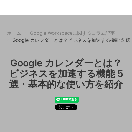
ホーム
Google Workspaceに関するコラム記事
Google カレンダーとは？ビジネスを加速する機能 5
Google カレンダーとは？
ビジネスを加速する機能 5
選・基本的な使い方を紹介