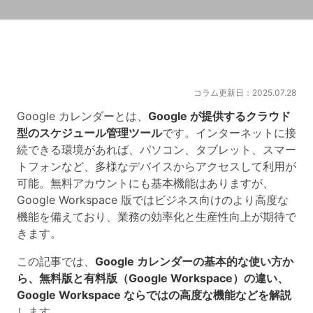
コラム更新日：2025.07.28
Google カレンダーとは、
Google が提供するクラウド
型のスケジュール管理ツール
です。インターネットに接
続できる環境があれば、パソコン、タブレット、スマー
トフォンなど、多様なデバイスからアクセスして利用が
可能。無料アカウントにも基本機能はありますが、
Google Workspace 版ではビジネス向けのより高度な
機能を備えており、業務の効率化と生産性向上が期待で
きます。
この記事では、
Google カレンダーの基本的な使い方か
ら、無料版と有料版（Google Workspace）の違い、
Google Workspace ならではの高度な機能などを解説
します。