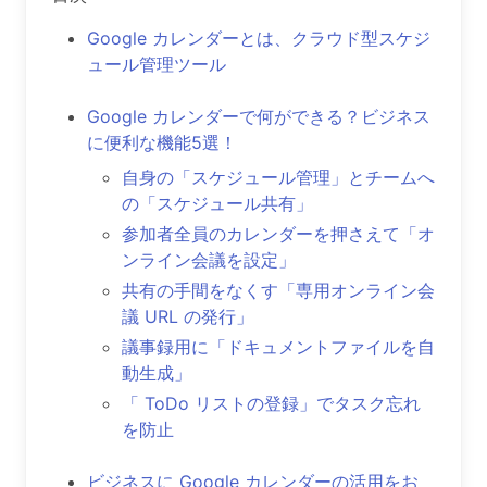
Google カレンダーとは、クラウド型スケジ
ュール管理ツール
Google カレンダーで何ができる？ビジネス
に便利な機能5選！
自身の「スケジュール管理」とチームへ
の「スケジュール共有」
参加者全員のカレンダーを押さえて「オ
ンライン会議を設定」
共有の手間をなくす「専用オンライン会
議 URL の発行」
議事録用に「ドキュメントファイルを自
動生成」
「 ToDo リストの登録」でタスク忘れ
を防止
ビジネスに Google カレンダーの活用をお