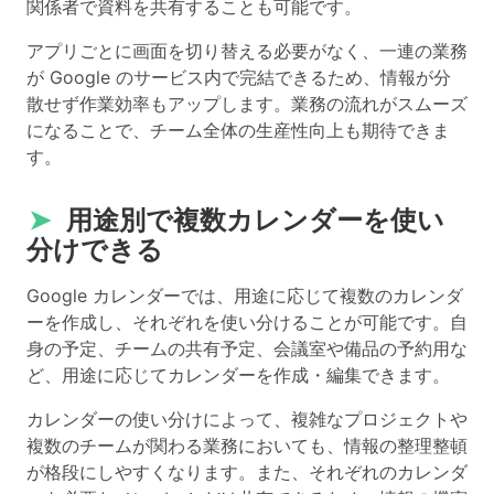
関係者で資料を共有することも可能です。
アプリごとに画面を切り替える必要がなく、一連の業務
が Google のサービス内で完結できるため、情報が分
散せず作業効率もアップします。業務の流れがスムーズ
になることで、チーム全体の生産性向上も期待できま
す。
➤
用途別で複数カレンダーを使い
分けできる
Google カレンダーでは、用途に応じて複数のカレンダ
ーを作成し、それぞれを使い分けることが可能です。自
身の予定、チームの共有予定、会議室や備品の予約用な
ど、用途に応じてカレンダーを作成・編集できます。
カレンダーの使い分けによって、複雑なプロジェクトや
複数のチームが関わる業務においても、情報の整理整頓
が格段にしやすくなります。また、それぞれのカレンダ