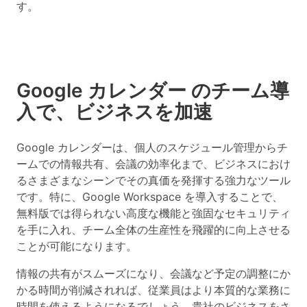
す。
Google カレンダー のチーム導
入で、ビジネスを加速
Google カレンダーは、個人のスケジュール管理からチ
ームでの情報共有、会議の効率化まで、ビジネスにおけ
るさまざまなシーンでその真価を発揮する強力なツール
です。特に、Google Workspace を導入することで、
無料版では得られない高度な機能と強固なセキュリティ
を手に入れ、チーム全体の生産性を飛躍的に向上させる
ことが可能になります。
情報の共有がスムーズになり、会議など予定の調整にか
かる時間が削減されれば、従業員はより本質的な業務に
時間を使えるようになるでしょう。貴社のビジネスをさ