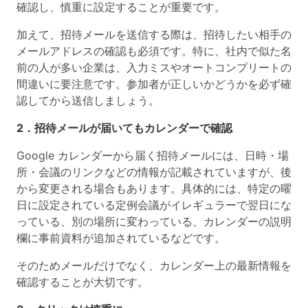
確認し、慎重に設定することが重要です。
加えて、招待メールを送信する際は、招待したい相手の
メールアドレスの確認も必須です。特に、社内で似た名
前の人が多い企業は、入力ミスやオートコンプリートの
間違いに要注意です。参加者が正しいかどうかを必ず確
認してから送信しましょう。
2．招待メールが届いてもカレンダーで確認
Google カレンダーから届く招待メールには、日時・場
所・会議のリンクなどの情報が記載されていますが、後
から変更される場合もあります。具体的には、特定の曜
日に設定されている定例会議がイレギュラーで翌日にな
っている、別の場所に変わっている、カレンダーの説明
欄に事前資料が追加されているなどです。
そのためメールだけでなく、カレンダー上の最新情報を
確認することが大切です。