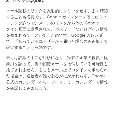
3．クリックは慎重に
メール記載のリンクを反射的にクリックせず、よく確認
することも必要です。Google カレンダーを装ったフィ
ッシング詐欺で、メールのリンクから偽の Google ロ
グイン画面に誘導されて、パスワードなどログイン情報
を盗まれるケースがあるためです。Google カレンダー
で、「知っているユーザーから届いた場合のみ追加」を
設定することも有効です。
最近は詐欺の手口が巧妙になり、実在の企業の役員・従
業員を語って、偽の招待メールを送信している可能性も
捨てきれません。もしもメール上でログインを求められ
た場合は、送信者が誰であるかにかかわらず、Google
公式のカレンダーからログインして、カレンダーで情報
を確認してみましょう。