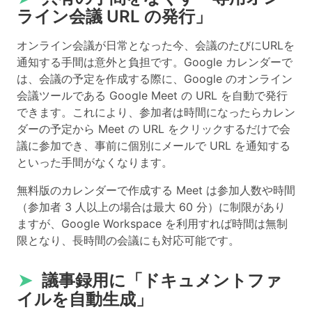
ライン会議 URL の発行」
オンライン会議が日常となった今、会議のたびにURLを
通知する手間は意外と負担です。Google カレンダーで
は、会議の予定を作成する際に、Google のオンライン
会議ツールである Google Meet の URL を自動で発行
できます。これにより、参加者は時間になったらカレン
ダーの予定から Meet の URL をクリックするだけで会
議に参加でき、事前に個別にメールで URL を通知する
といった手間がなくなります。
無料版のカレンダーで作成する Meet は参加人数や時間
（参加者 3 人以上の場合は最大 60 分）に制限があり
ますが、Google Workspace を利用すれば時間は無制
限となり、長時間の会議にも対応可能です。
➤
議事録用に「ドキュメントファ
イルを自動生成」