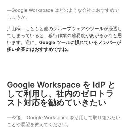
―Google Workspace はどのような会社におすすめで
しょうか。
片山様：もともと他のグループウェアやツールが浸透し
てしまっていると、移行作業の難易度があがるかなと思
います。逆に、
Google ツールに慣れているメンバーが
多い企業にはおすすめですね。
Google Workspace を IdP と
して利用し、社内のゼロトラ
スト対応を勧めていきたい
―今後、 Google Workspace を活用して取り組みたい
ことや展望を教えてください。