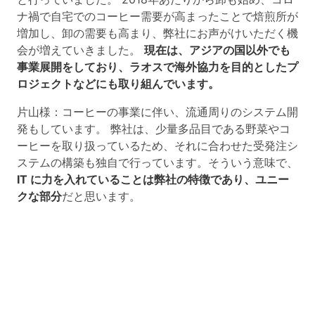
ナ禍で自宅でのコーヒー需要が高まったことで焙煎所が
増加し、卸の需要も高まり、弊社にお声がけいただく機
会が増えていきました。
現在は、アジアの国以外でも
事業展開をしており、ラオスで海外協力を目的としたプ
ロジェクトなどにも取り組んでいます。
片山様：コーヒーの事業に伴い、流通周りのシステム開
発もしています。 弊社は、少量多品目である野菜やコ
ーヒーを取り扱っているため、それに合わせた受発注シ
ステムの構築も独自で行っています。そういう意味で、
IT に力を入れていることは弊社の特徴であり、ユニー
クな部分
だと思います。