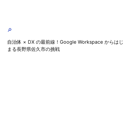
🔎
自治体 × DX の最前線！Google Workspace からはじ
まる長野県佐久市の挑戦