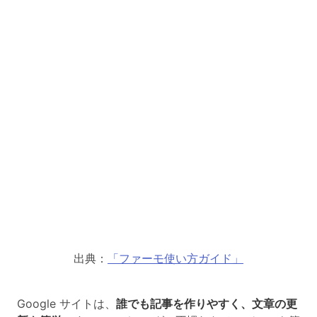
出典：
「ファーモ使い方ガイド」
Google サイトは、
誰でも記事を作りやすく、文章の更