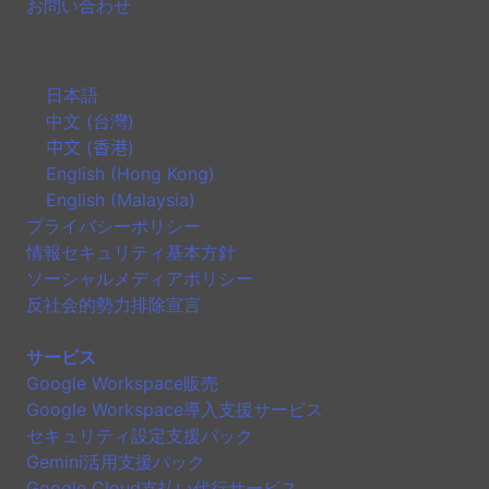
お問い合わせ
日本語
中文 (台灣)
中文 (香港)
English (Hong Kong)
English (Malaysia)
プライバシーポリシー
情報セキュリティ基本方針
ソーシャルメディアポリシー
反社会的勢力排除宣言
サービス
Google Workspace販売
Google Workspace導入支援サービス
セキュリティ設定支援パック
Gemini活用支援パック
Google Cloud支払い代行サービス