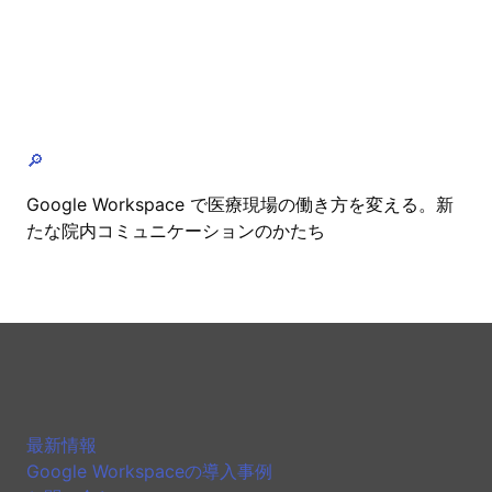
🔎
Google Workspace で医療現場の働き方を変える。新
たな院内コミュニケーションのかたち
最新情報
Google Workspaceの導入事例