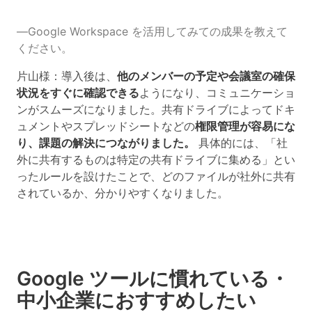
―Google Workspace を活用してみての成果を教えて
ください。
片山様：導入後は、
他のメンバーの予定や会議室の確保
状況をすぐに確認できる
ようになり、コミュニケーショ
ンがスムーズになりました。共有ドライブによってドキ
ュメントやスプレッドシートなどの
権限管理が容易にな
り、課題の解決につながりました。
具体的には、「社
外に共有するものは特定の共有ドライブに集める」とい
ったルールを設けたことで、どのファイルが社外に共有
されているか、分かりやすくなりました。
Google ツールに慣れている・
中小企業におすすめしたい