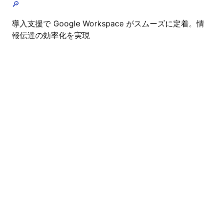
🔎
導入支援で Google Workspace がスムーズに定着。情
報伝達の効率化を実現