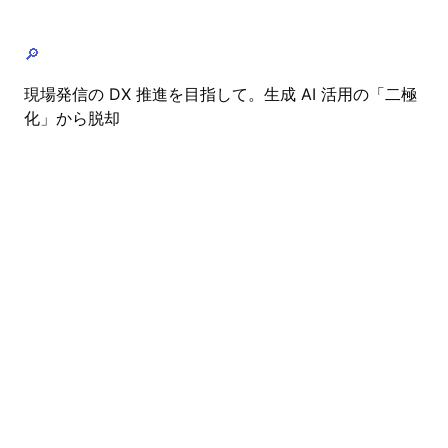
🔎
現場発信の DX 推進を目指して。生成 AI 活用の「二極
化」から脱却