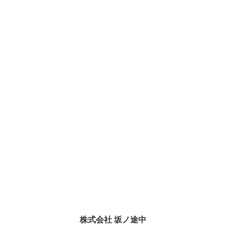
株式会社 坂ノ途中