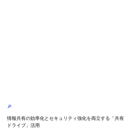
🔎
情報共有の効率化とセキュリティ強化を両立する「共有
ドライブ」活用