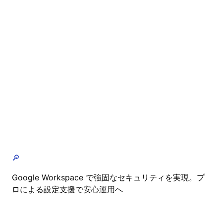
🔎
Google Workspace で強固なセキュリティを実現。プ
ロによる設定支援で安心運用へ