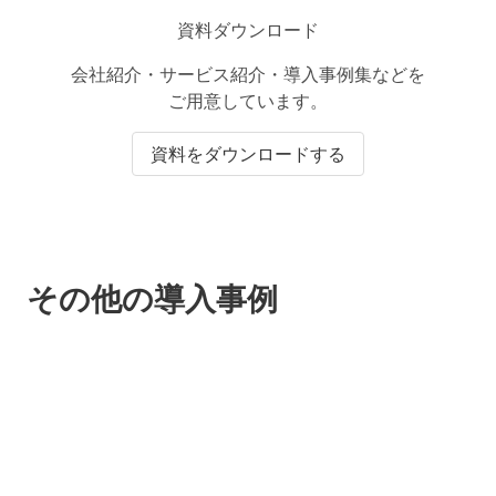
資料ダウンロード
会社紹介・サービス紹介・導入事例集などを
ご用意しています。
資料をダウンロードする
その他の導入事例