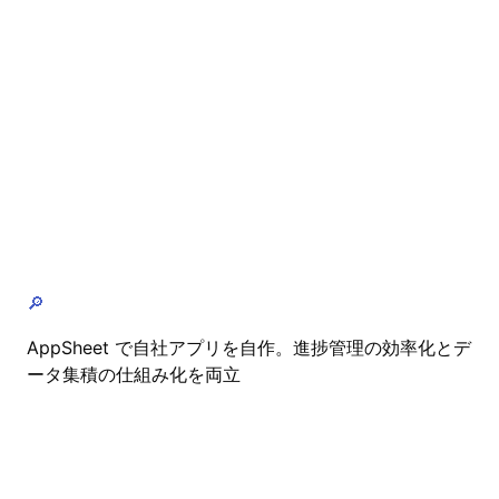
🔎
AppSheet で自社アプリを自作。進捗管理の効率化とデ
ータ集積の仕組み化を両立