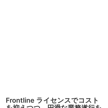
Frontline ライセンスでコスト
を抑えつつ、円滑な業務遂行を