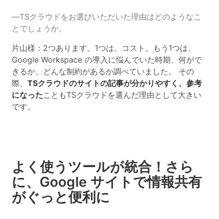
―TSクラウドをお選びいただいた理由はどのようなこ
とでしょうか。
片山様：2つあります。1つは、コスト。もう1つは、
Google Workspace の導入に悩んでいた時期、何がで
きるか、どんな制約があるか調べていました。 その
際、
TSクラウドのサイトの記事が分かりやすく、参考
になった
こともTSクラウドを選んだ理由として大きい
です。
よく使うツールが統合！さら
に、Google サイトで情報共有
がぐっと便利に