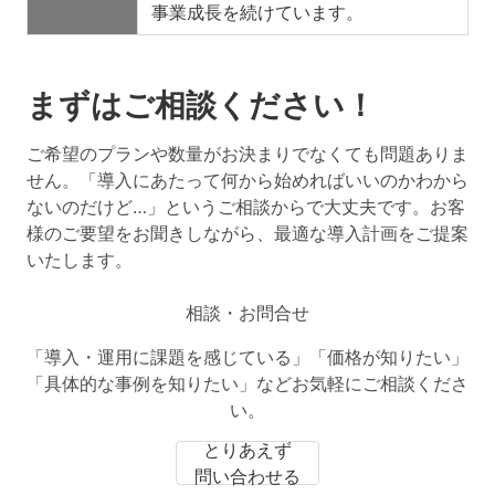
事業成長を続けています。
まずはご相談ください！
ご希望のプランや数量がお決まりでなくても問題ありま
せん。「導入にあたって何から始めればいいのかわから
ないのだけど…」というご相談からで大丈夫です。お客
様のご要望をお聞きしながら、最適な導入計画をご提案
いたします。
相談・お問合せ
「導入・運用に課題を感じている」「価格が知りたい」
「具体的な事例を知りたい」などお気軽にご相談くださ
い。
とりあえず
問い合わせる