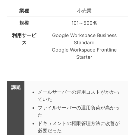
業種
小売業
規模
101～500名
利用サービ
Google Workspace Business
ス
Standard
Google Workspace Frontline
Starter
課題
メールサーバーの運用コストがかかっ
ていた
ファイルサーバーの運用負荷が高かっ
た
ドキュメントの権限管理方法に改善が
必要だった