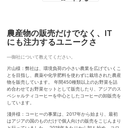
農産物の販売だけでなく、IT
にも注力するユニークさ
―御社について教えてください。
片山様：弊社は、環境負荷の小さい農業を広げていくこ
とを目指し、農薬や化学肥料を使わずに栽培された農産
物を販売しています。 年間450種類以上のお野菜を詰
め合わせてお野菜セットとして販売したり、アジアのス
ペシャルティコーヒーを中心としたコーヒーの卸販売を
しています。
淺井様：コーヒーの事業は、2017年から始まり、最初
はアジアの国のものだけで個人向けの販売をこじんまり
と行っていました。 2018年あたりから卸も始め、コロ