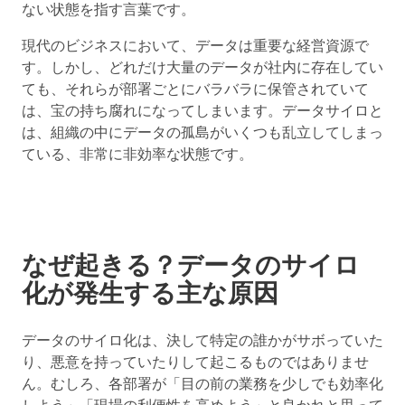
ない状態
を指す言葉です。
現代のビジネスにおいて、データは重要な経営資源で
す。しかし、どれだけ大量のデータが社内に存在してい
ても、それらが部署ごとにバラバラに保管されていて
は、宝の持ち腐れになってしまいます。
データサイロと
は、組織の中にデータの孤島がいくつも乱立してしまっ
ている、非常に非効率な状態
です。
なぜ起きる？データのサイロ
化が発生する主な原因
データのサイロ化は、決して特定の誰かがサボっていた
り、悪意を持っていたりして起こるものではありませ
ん。むしろ、各部署が「目の前の業務を少しでも効率化