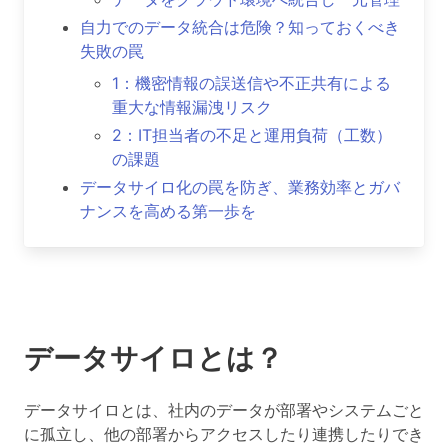
自力でのデータ統合は危険？知っておくべき
失敗の罠
1：機密情報の誤送信や不正共有による
重大な情報漏洩リスク
2：IT担当者の不足と運用負荷（工数）
の課題
データサイロ化の罠を防ぎ、業務効率とガバ
ナンスを高める第一歩を
データサイロとは？
データサイロとは、
社内のデータが部署やシステムごと
に孤立し、他の部署からアクセスしたり連携したりでき