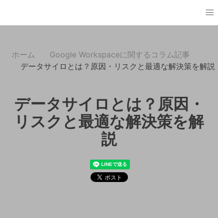
ホーム
Google Workspaceに関するコラム記事
データサイロとは？原因・リスクと最適な解決策を解説
データサイロとは？原因・
リスクと最適な解決策を解
説