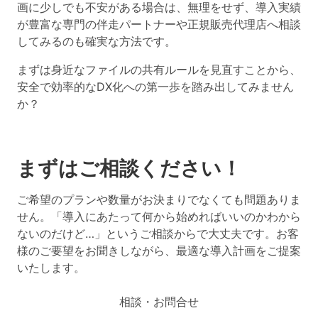
画に少しでも不安がある場合は、無理をせず、導入実績
が豊富な専門の伴走パートナーや正規販売代理店へ相談
してみるのも確実な方法です。
まずは身近なファイルの共有ルールを見直すことから、
安全で効率的なDX化への第一歩を踏み出してみません
か？
まずはご相談ください！
ご希望のプランや数量がお決まりでなくても問題ありま
せん。「導入にあたって何から始めればいいのかわから
ないのだけど…」というご相談からで大丈夫です。お客
様のご要望をお聞きしながら、最適な導入計画をご提案
いたします。
相談・お問合せ