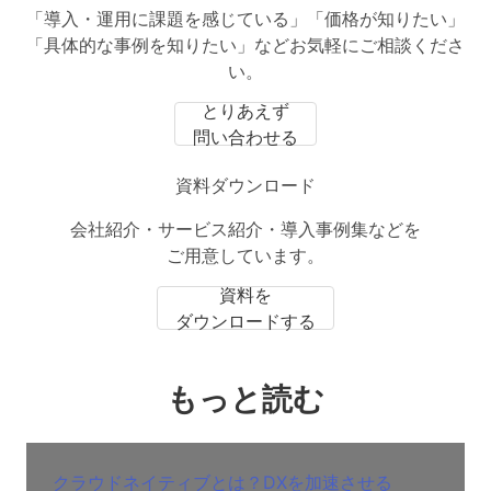
「導入・運用に課題を感じている」「価格が知りたい」
「具体的な事例を知りたい」などお気軽にご相談くださ
い。
とりあえず
問い合わせる
資料ダウンロード
会社紹介・サービス紹介・導入事例集などを
ご用意しています。
資料を
ダウンロードする
もっと読む
クラウドネイティブとは？DXを加速させる