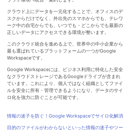
クラウド上にデータを一元化することで、オフィスのデ
スクからだけでなく、外出先のスマホからでも、テレワ
ーク中の自宅からでも、いつでも・どこからでも最新の
正しいデータにアクセスできる環境が整います。
このクラウド統合を進める上で、世界中の中小企業から
最も選ばれているプラットフォームの一つがGoogle
Workspaceです。
Google Workspaceには、ビジネス利用に特化した安全
なクラウドストレージであるGoogleドライブが含まれ
ています。これにより、個人ではなく組織としてファイ
ルを安全に所有・管理できるようになり、データのサイ
ロ化を強力に防ぐことが可能です。
情報の迷子を防ぐ！Google Workspaceでサイロ化解消
目的のファイルがわからないといった情報の迷子やツー