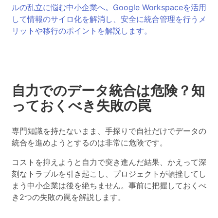
ルの乱立に悩む中小企業へ。Google Workspaceを活用
して情報のサイロ化を解消し、安全に統合管理を行うメ
リットや移行のポイントを解説します。
自力でのデータ統合は危険？知
っておくべき失敗の罠
専門知識を持たないまま、手探りで自社だけでデータの
統合を進めようとするのは非常に危険です。
コストを抑えようと自力で突き進んだ結果、かえって深
刻なトラブルを引き起こし、プロジェクトが頓挫してし
まう中小企業は後を絶ちません。事前に把握しておくべ
き2つの失敗の罠を解説します。