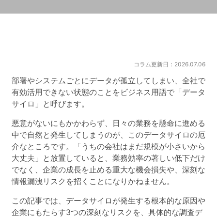
コラム更新日：2026.07.06
部署やシステムごとにデータが孤立してしまい、全社で
有効活用できない状態のことをビジネス用語で「データ
サイロ」と呼びます。
悪意がないにもかかわらず、日々の業務を懸命に進める
中で自然と発生してしまうのが、このデータサイロの厄
介なところです。「うちの会社はまだ規模が小さいから
大丈夫」と放置していると、業務効率の著しい低下だけ
でなく、企業の成長を止める重大な機会損失や、深刻な
情報漏洩リスクを招くことになりかねません。
この記事では、データサイロが発生する根本的な原因や
企業にもたらす3つの深刻なリスクを、具体的な調査デ