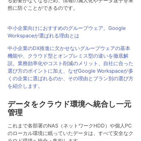
る必要がなくなるため、情報の属人化やデータ迷子を未
然に防ぐことができるのです。
中小企業向けにおすすめのグループウェア。Google
Workspaceが選ばれる理由とは
中小企業のDX推進に欠かせないグループウェアの基本
機能や、クラウド型とオンプレミス型の違いを徹底解
説。業務効率化やコスト削減のメリット、自社に合った
選び方のポイントに加え、なぜGoogle Workspaceが多
くの企業に選ばれるのか、その理由とプラン別の選び方
を紹介します。
データをクラウド環境へ統合し一元
管理
これまで各部署のNAS（ネットワークHDD）や個人PC
のローカル環境に眠っていたデータは、すべて安全なク
ラウド環境へ統合・集約します。