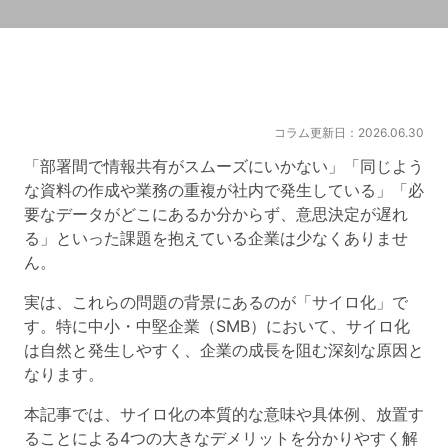
コラム更新日：2026.06.30
「部署間で情報共有がスムーズにいかない」「同じよう
な資料の作成や業務の重複が社内で発生している」「必
要なデータがどこにあるか分からず、意思決定が遅れ
る」といった課題を抱えている企業は少なくありませ
ん。
実は、これらの問題の背景にあるのが「サイロ化」で
す。特に中小・中堅企業（SMB）において、サイロ化
は自然と発生しやすく、企業の成長を阻む深刻な原因と
なります。
本記事では、サイロ化の本質的な意味や具体例、放置す
ることによる4つの大きなデメリットを分かりやすく解