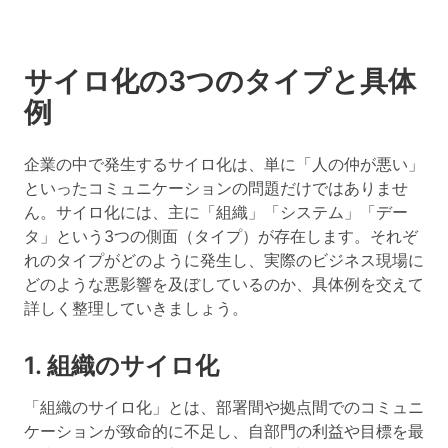
サイロ化の3つのタイプと具体
例
企業の中で発生するサイロ化は、単に「人の仲が悪い」
といったコミュニケーションの問題だけではありませ
ん。サイロ化には、主に「組織」「システム」「デー
タ」という3つの側面（タイプ）が存在します。それぞ
れのタイプがどのように発生し、実際のビジネス現場に
どのような悪影響を及ぼしているのか、具体例を交えて
詳しく整理していきましょう。
1. 組織のサイロ化
「組織のサイロ化」とは、部署間や拠点間でのコミュニ
ケーションが致命的に不足し、
自部門の利益や目標を最