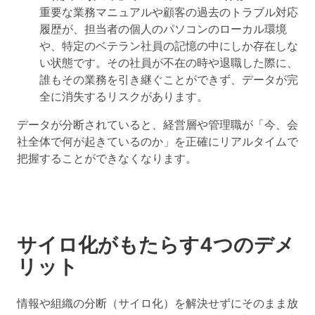
重要な業務マニュアルや顧客の過去のトラブル対応
履歴が、担当者の個人のパソコンのローカル環境
や、特定のベテラン社員の記憶の中にしか存在しな
い状態です。その社員が不在の時や退職した際に、
誰もその業務を引き継ぐことができず、データが完
全に消失するリスクがあります。
データが分断されていると、経営層や管理職が「今、会
社全体で何が起きているのか」を正確にリアルタイムで
把握することができなくなります。
サイロ化がもたらす4つのデメ
リット
情報や組織の分断（サイロ化）を解決せずにそのまま放