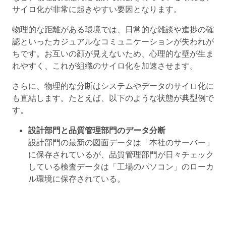
サイロ化が非常に起きやすい要因となります。
物理的な距離がある環境では、日常的な雑談や進捗の確
認といったカジュアルなコミュニケーションが失われが
ちです。お互いの顔が見えないため、心理的な壁が生ま
れやすく、これが組織のサイロ化を加速させます。
さらに、物理的な分断はシステムやデータのサイロ化に
も直結します。たとえば、以下のような状態が典型例で
す。
設計部門と品質管理部門のデータ分断
設計部門の最新の図面データは「本社のサーバー」
に保存されているが、品質管理部門が日々チェック
している検査データは「工場のパソコン」のローカ
ル環境に保存されている。