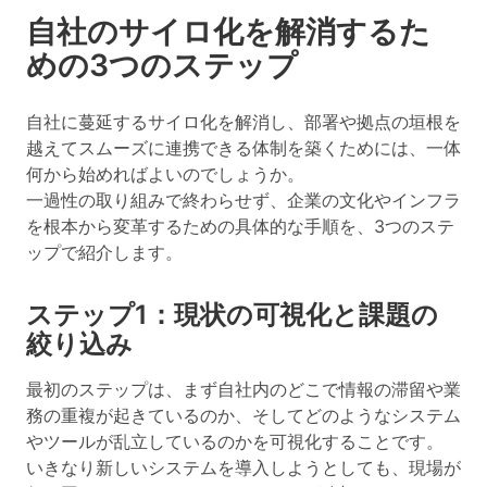
自社のサイロ化を解消するた
めの3つのステップ
自社に蔓延するサイロ化を解消し、部署や拠点の垣根を
越えてスムーズに連携できる体制を築くためには、一体
何から始めればよいのでしょうか。
一過性の取り組みで終わらせず、企業の文化やインフラ
を根本から変革するための具体的な手順を、3つのステ
ップで紹介します。
ステップ1：現状の可視化と課題の
絞り込み
最初のステップは、まず自社内のどこで情報の滞留や業
務の重複が起きているのか、そしてどのようなシステム
やツールが乱立しているのかを可視化することです。
いきなり新しいシステムを導入しようとしても、現場が