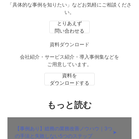
「具体的な事例を知りたい」などお気軽にご相談くださ
い。
とりあえず
問い合わせる
資料ダウンロード
会社紹介・サービス紹介・導入事例集などを
ご用意しています。
資料を
ダウンロードする
もっと読む
【事例あり】総務の業務改善ノウハウ｜3つ
➤
の手法と失敗しない5つのステップ