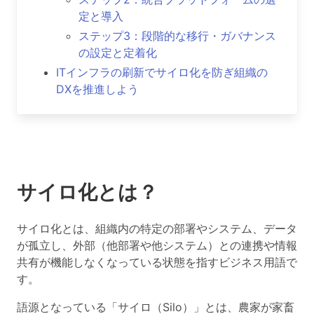
定と導入
ステップ3：段階的な移行・ガバナンス
の設定と定着化
ITインフラの刷新でサイロ化を防ぎ組織の
DXを推進しよう
サイロ化とは？
サイロ化とは、組織内の特定の部署やシステム、データ
が孤立し、外部（他部署や他システム）との連携や情報
共有が機能しなくなっている状態を指すビジネス用語で
す。
語源となっている「サイロ（Silo）」とは、農家が家畜