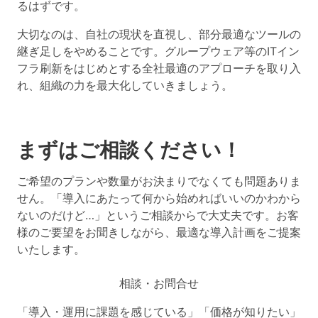
るはずです。
大切なのは、自社の現状を直視し、部分最適なツールの
継ぎ足しをやめることです。グループウェア等のITイン
フラ刷新をはじめとする全社最適のアプローチを取り入
れ、組織の力を最大化していきましょう。
まずはご相談ください！
ご希望のプランや数量がお決まりでなくても問題ありま
せん。「導入にあたって何から始めればいいのかわから
ないのだけど…」というご相談からで大丈夫です。お客
様のご要望をお聞きしながら、最適な導入計画をご提案
いたします。
相談・お問合せ
「導入・運用に課題を感じている」「価格が知りたい」