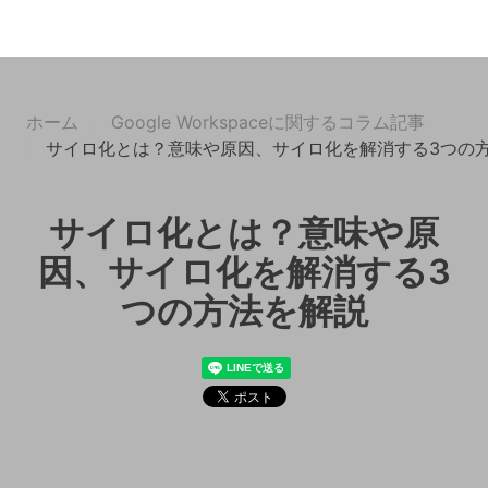
ホーム
Google Workspaceに関するコラム記事
サイロ化とは？意味や原因、サイロ化を解消する3つの
サイロ化とは？意味や原
因、サイロ化を解消する3
つの方法を解説