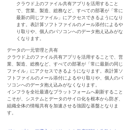
クラウド上のファイル共有アプリを活用すること
で、営業、製造、総務など、すべての部署が「常に
最新の同じファイル」にアクセスできるようになり
ます。表計算ソフトファイルのメール添付によるや
り取りや、個人のパソコンへのデータ抱え込みがな
くなります。
データの一元管理と共有
クラウド上のファイル共有アプリを活用することで、営
業、製造、総務など、すべての部署が「常に最新の同じ
ファイル」にアクセスできるようになります。表計算ソ
フトファイルのメール添付によるやり取りや、個人のパ
ソコンへのデータ抱え込みがなくなります。
インフラを全社最適なプラットフォームへ刷新すること
こそが、システムとデータのサイロ化を根本から防ぎ、
組織全体の情報共有を加速させる強固な基盤となりま
す。