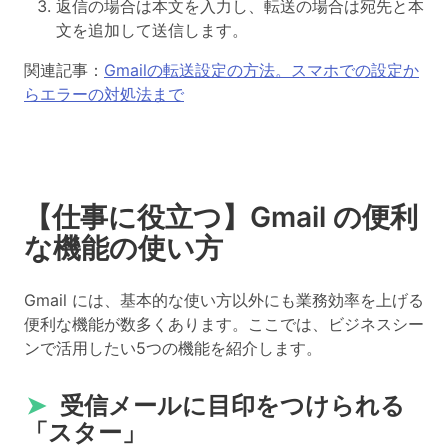
返信の場合は本文を入力し、転送の場合は宛先と本
文を追加して送信します。
関連記事：
Gmailの転送設定の方法。スマホでの設定か
らエラーの対処法まで
【仕事に役立つ】Gmail の便利
な機能の使い方
Gmail には、基本的な使い方以外にも業務効率を上げる
便利な機能が数多くあります。ここでは、ビジネスシー
ンで活用したい5つの機能を紹介します。
➤
受信メールに目印をつけられる
「スター」