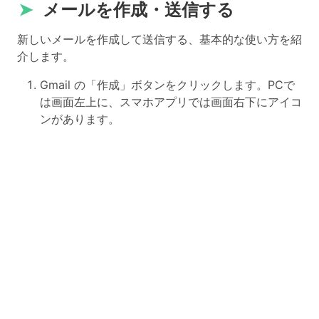
➤
メールを作成・送信する
新しいメールを作成して送信する、基本的な使い方を紹
介します。
Gmail の「作成」ボタンをクリックします。PCで
は画面左上に、スマホアプリでは画面右下にアイコ
ンがあります。