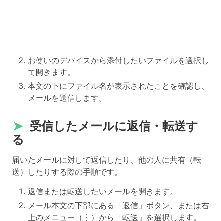
お使いのデバイスから添付したいファイルを選択し
て開きます。
本文の下にファイル名が表示されたことを確認し、
メールを送信します。
➤
受信したメールに返信・転送す
る
届いたメールに対して返信したり、他の人に共有（転
送）したりする際の手順です。
返信または転送したいメールを開きます。
メール本文の下部にある「返信」ボタン、または右
上のメニュー（︙）から「転送」を選択します。