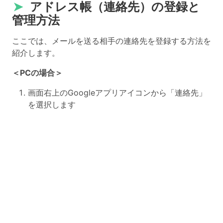
➤
アドレス帳（連絡先）の登録と
管理方法
ここでは、メールを送る相手の連絡先を登録する方法を
紹介します。
＜PCの場合＞
画面右上のGoogleアプリアイコンから「連絡先」
を選択します