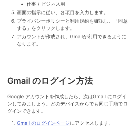
仕事 / ビジネス用
画面の指示に従い、各項目を入力します。
プライバシーポリシーと利用規約を確認し、「同意
する」をクリックします。
アカウントが作成され、Gmailが利用できるように
なります。
Gmail のログイン方法
Google アカウントを作成したら、次はGmail にログイ
ンしてみましょう。どのデバイスからでも同じ手順でロ
グインできます。
Gmail のログインページ
にアクセスします。