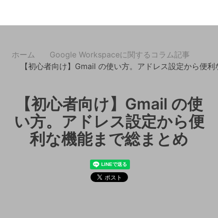
ホーム
Google Workspaceに関するコラム記事
【初心者向け】Gmail の使い方。アドレス設定から便
【初心者向け】Gmail の使
い方。アドレス設定から便
利な機能まで総まとめ