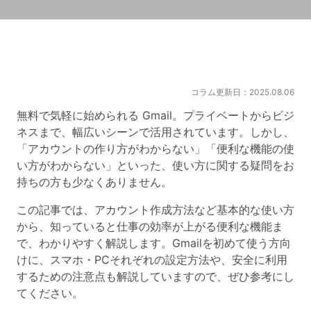
コラム更新日：2025.08.06
無料で気軽に始められる Gmail。プライベートからビジ
ネスまで、幅広いシーンで活用されています。しかし、
「アカウントの作り方がわからない」「便利な機能の使
い方がわからない」といった、使い方に関する疑問をお
持ちの方も少なくありません。
この記事では、アカウント作成方法など基本的な使い方
から、知っていると仕事の効率が上がる便利な機能ま
で、わかりやすく解説します。Gmailを初めて使う方向
けに、スマホ・PCそれぞれの設定方法や、安全に利用
するための注意点も解説していますので、ぜひ参考にし
てください。