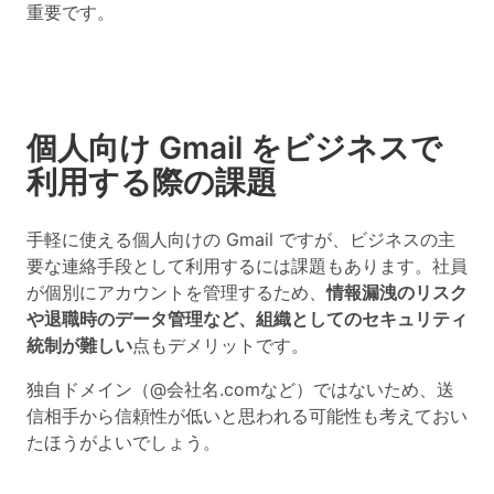
重要です。
個人向け Gmail をビジネスで
利用する際の課題
手軽に使える個人向けの Gmail ですが、ビジネスの主
要な連絡手段として利用するには課題もあります。社員
が個別にアカウントを管理するため、
情報漏洩のリスク
や退職時のデータ管理など、組織としてのセキュリティ
統制が難しい
点もデメリットです。
独自ドメイン（@会社名.comなど）ではないため、送
信相手から信頼性が低いと思われる可能性も考えておい
たほうがよいでしょう。