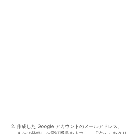
作成した Google アカウントのメールアドレス、
または登録した電話番号を入力し、「次へ」をクリ