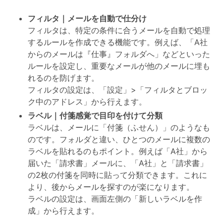
フィルタ｜メールを自動で仕分け
フィルタは、特定の条件に合うメールを自動で処理
するルールを作成できる機能です。例えば、「A社
からのメールは『仕事』フォルダへ」などといった
ルールを設定し、重要なメールが他のメールに埋も
れるのを防げます。
フィルタの設定は、「設定」>「フィルタとブロッ
ク中のアドレス」から行えます。
ラベル｜付箋感覚で目印を付けて分類
ラベルは、メールに「付箋（ふせん）」のようなも
のです。フォルダと違い、ひとつのメールに複数の
ラベルを貼れるのもポイント。例えば「A社」から
届いた「請求書」メールに、「A社」と「請求書」
の2枚の付箋を同時に貼って分類できます。これに
より、後からメールを探すのが楽になります。
ラベルの設定は、画面左側の「新しいラベルを作
成」から行えます。