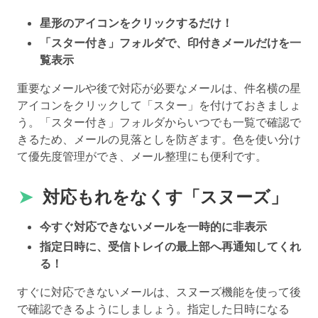
星形のアイコンをクリックするだけ！
「スター付き」フォルダで、印付きメールだけを一
覧表示
重要なメールや後で対応が必要なメールは、件名横の星
アイコンをクリックして「スター」を付けておきましょ
う。「スター付き」フォルダからいつでも一覧で確認で
きるため、メールの見落としを防ぎます。色を使い分け
て優先度管理ができ、メール整理にも便利です。
➤
対応もれをなくす「スヌーズ」
今すぐ対応できないメールを一時的に非表示
指定日時に、受信トレイの最上部へ再通知してくれ
る！
すぐに対応できないメールは、スヌーズ機能を使って後
で確認できるようにしましょう。指定した日時になる