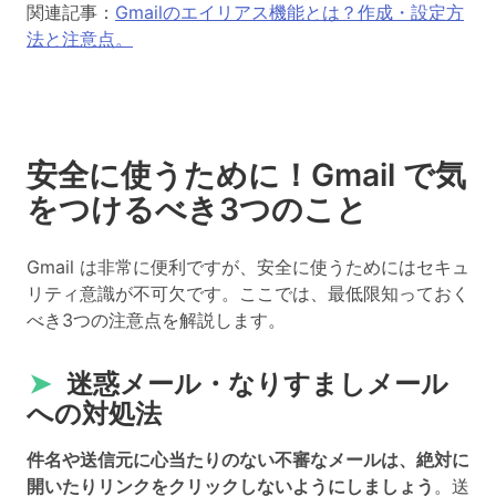
関連記事：
Gmailのエイリアス機能とは？作成・設定方
法と注意点。
安全に使うために！Gmail で気
をつけるべき3つのこと
Gmail は非常に便利ですが、安全に使うためにはセキュ
リティ意識が不可欠です。ここでは、最低限知っておく
べき3つの注意点を解説します。
➤
迷惑メール・なりすましメール
への対処法
件名や送信元に心当たりのない不審なメールは、絶対に
開いたりリンクをクリックしないようにしましょう
。送