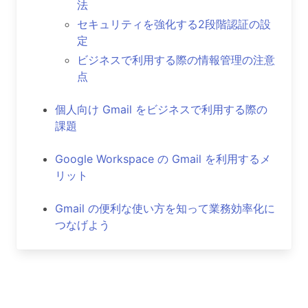
法
セキュリティを強化する2段階認証の設
定
ビジネスで利用する際の情報管理の注意
点
個人向け Gmail をビジネスで利用する際の
課題
Google Workspace の Gmail を利用するメ
リット
Gmail の便利な使い方を知って業務効率化に
つなげよう