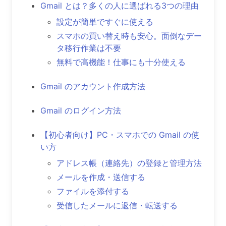
Gmail とは？多くの人に選ばれる3つの理由
設定が簡単ですぐに使える
スマホの買い替え時も安心。面倒なデー
タ移行作業は不要
無料で高機能！仕事にも十分使える
Gmail のアカウント作成方法
Gmail のログイン方法
【初心者向け】PC・スマホでの Gmail の使
い方
アドレス帳（連絡先）の登録と管理方法
メールを作成・送信する
ファイルを添付する
受信したメールに返信・転送する