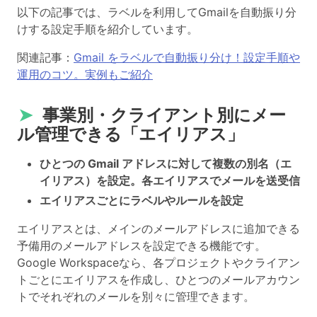
以下の記事では、ラベルを利用してGmailを自動振り分
けする設定手順を紹介しています。
関連記事：
Gmail をラベルで自動振り分け！設定手順や
運用のコツ。実例もご紹介
➤
事業別・クライアント別にメー
ル管理できる「エイリアス」
ひとつの Gmail アドレスに対して複数の別名（エ
イリアス）を設定。各エイリアスでメールを送受信
エイリアスごとにラベルやルールを設定
エイリアスとは、メインのメールアドレスに追加できる
予備用のメールアドレスを設定できる機能です。
Google Workspaceなら、各プロジェクトやクライアン
トごとにエイリアスを作成し、ひとつのメールアカウン
トでそれぞれのメールを別々に管理できます。