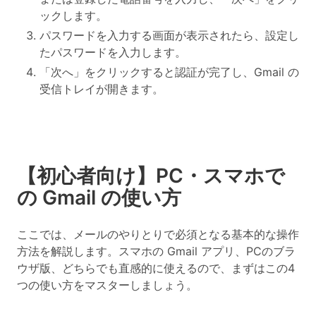
ックします。
パスワードを入力する画面が表示されたら、設定し
たパスワードを入力します。
「次へ」をクリックすると認証が完了し、Gmail の
受信トレイが開きます。
【初心者向け】PC・スマホで
の Gmail の使い方
ここでは、メールのやりとりで必須となる基本的な操作
方法を解説します。スマホの Gmail アプリ、PCのブラ
ウザ版、どちらでも直感的に使えるので、まずはこの4
つの使い方をマスターしましょう。