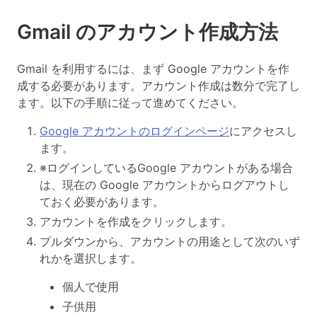
Gmail のアカウント作成方法
Gmail を利用するには、まず Google アカウントを作
成する必要があります。アカウント作成は数分で完了し
ます。以下の手順に従って進めてください。
Google アカウントのログインページ
にアクセスし
ます。
※ログインしているGoogle アカウントがある場合
は、現在の Google アカウントからログアウトし
ておく必要があります。
アカウントを作成をクリックします。
プルダウンから、アカウントの用途として次のいず
れかを選択します。
個人で使用
子供用