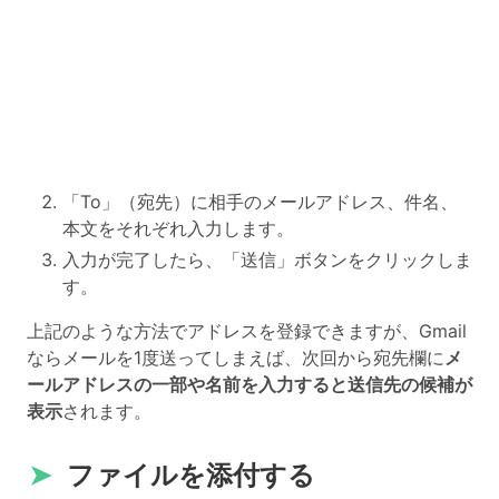
「To」（宛先）に相手のメールアドレス、件名、
本文をそれぞれ入力します。
入力が完了したら、「送信」ボタンをクリックしま
す。
上記のような方法でアドレスを登録できますが、Gmail
ならメールを1度送ってしまえば、次回から宛先欄に
メ
ールアドレスの一部や名前を入力すると送信先の候補が
表示
されます。
➤
ファイルを添付する