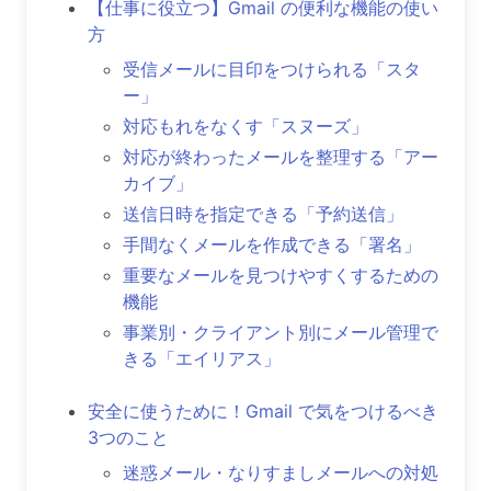
【仕事に役立つ】Gmail の便利な機能の使い
方
受信メールに目印をつけられる「スタ
ー」
対応もれをなくす「スヌーズ」
対応が終わったメールを整理する「アー
カイブ」
送信日時を指定できる「予約送信」
手間なくメールを作成できる「署名」
重要なメールを見つけやすくするための
機能
事業別・クライアント別にメール管理で
きる「エイリアス」
安全に使うために！Gmail で気をつけるべき
3つのこと
迷惑メール・なりすましメールへの対処