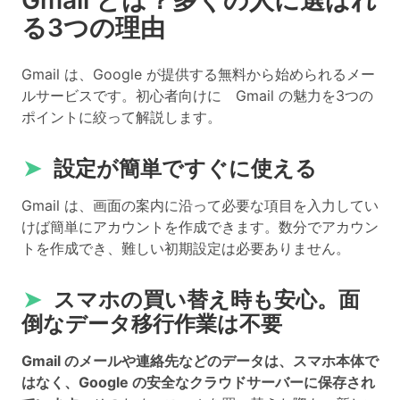
Gmail とは？多くの人に選ばれ
る3つの理由
Gmail は、Google が提供する無料から始められるメー
ルサービスです。初心者向けに Gmail の魅力を3つの
ポイントに絞って解説します。
➤
設定が簡単ですぐに使える
Gmail は、画面の案内に沿って必要な項目を入力してい
けば簡単にアカウントを作成できます。数分でアカウン
トを作成でき、難しい初期設定は必要ありません。
➤
スマホの買い替え時も安心。面
倒なデータ移行作業は不要
Gmail のメールや連絡先などのデータは、スマホ本体で
はなく、Google の安全なクラウドサーバーに保存され