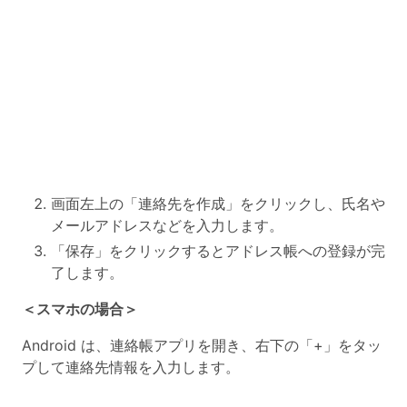
画面左上の「連絡先を作成」をクリックし、氏名や
メールアドレスなどを入力します。
「保存」をクリックするとアドレス帳への登録が完
了します。
＜スマホの場合＞
Android は、連絡帳アプリを開き、右下の「+」をタッ
プして連絡先情報を入力します。