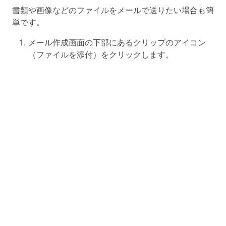
書類や画像などのファイルをメールで送りたい場合も簡
単です。
メール作成画面の下部にあるクリップのアイコン
（ファイルを添付）をクリックします。