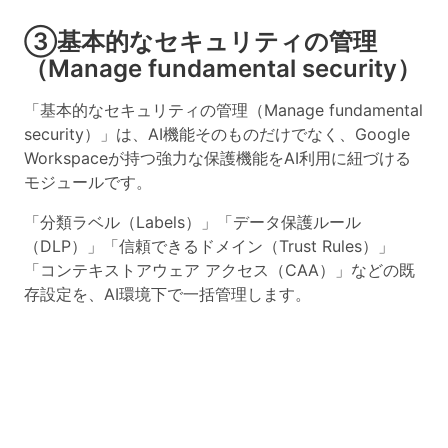
③基本的なセキュリティの管理
（Manage fundamental security）
「基本的なセキュリティの管理（Manage fundamental
security）」は、AI機能そのものだけでなく、Google
Workspaceが持つ強力な保護機能をAI利用に紐づける
モジュールです。
「分類ラベル（Labels）」「データ保護ルール
（DLP）」「信頼できるドメイン（Trust Rules）」
「コンテキストアウェア アクセス（CAA）」などの既
存設定を、AI環境下で一括管理します。