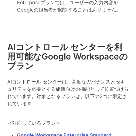
Enterpriseプランでは、ユーザーの入力内容を
Googleの担当者が閲覧することはありません。
AIコントロール センターを利
用可能なGoogle Workspaceの
プラン
AIコントロール センターは、高度なガバナンスとセキ
ュリティを必要とする組織向けの機能として位置づけら
れています。対象となるプランは、以下の2つに限定さ
れています。
＜対応しているプラン＞
Google Workspace Enterprise Standard