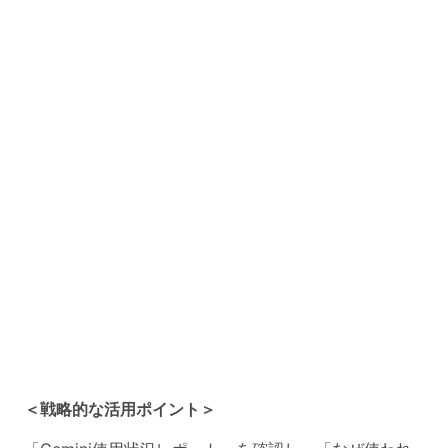
＜戦略的な活用ポイント＞