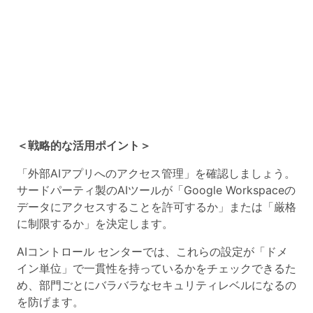
＜戦略的な活用ポイント＞
「外部AIアプリへのアクセス管理」を確認しましょう。
サードパーティ製のAIツールが「Google Workspaceの
データにアクセスすることを許可するか」または「厳格
に制限するか」を決定します。
AIコントロール センターでは、これらの設定が
「ドメ
イン単位」で一貫性を持っているかをチェックできる
た
め、部門ごとにバラバラなセキュリティレベルになるの
を防げます。