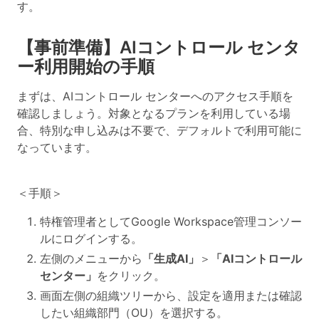
す。
【事前準備】AIコントロール センタ
ー利用開始の手順
まずは、AIコントロール センターへのアクセス手順を
確認しましょう。対象となるプランを利用している場
合、特別な申し込みは不要で、デフォルトで利用可能に
なっています。
＜手順＞
特権管理者としてGoogle Workspace管理コンソー
ルにログインする。
左側のメニューから
「生成AI」
＞
「AIコントロール
センター」
をクリック。
画面左側の組織ツリーから、設定を適用または確認
したい組織部門（OU）を選択する。