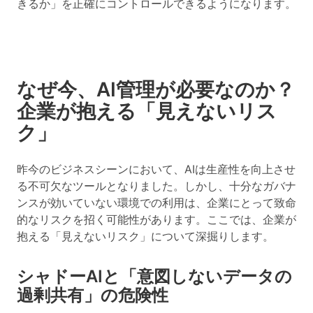
きるか」を正確にコントロールできるようになります。
なぜ今、AI管理が必要なのか？
企業が抱える「見えないリス
ク」
昨今のビジネスシーンにおいて、AIは生産性を向上させ
る不可欠なツールとなりました。しかし、十分なガバナ
ンスが効いていない環境での利用は、企業にとって致命
的なリスクを招く可能性があります。ここでは、企業が
抱える「見えないリスク」について深掘りします。
シャドーAIと「意図しないデータの
過剰共有」の危険性