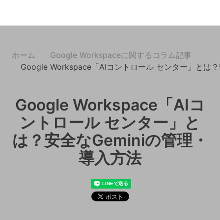
ホーム
Google Workspaceに関するコラム記事
Google Workspace「AIコントロール センター」と
Google Workspace「AIコ
ントロール センター」と
は？安全なGeminiの管理・
導入方法