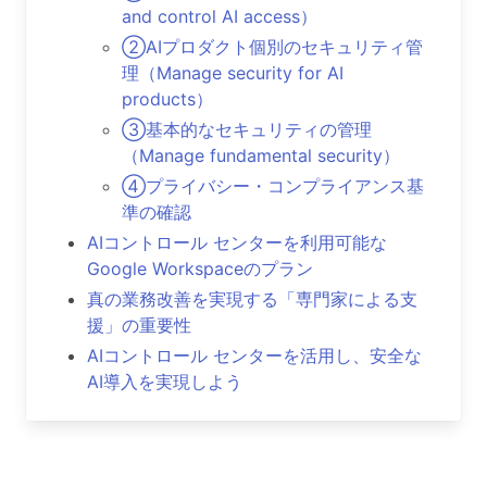
and control AI access）
②AIプロダクト個別のセキュリティ管
理（Manage security for AI
products）
③基本的なセキュリティの管理
（Manage fundamental security）
④プライバシー・コンプライアンス基
準の確認
AIコントロール センターを利用可能な
Google Workspaceのプラン
真の業務改善を実現する「専門家による支
援」の重要性
AIコントロール センターを活用し、安全な
AI導入を実現しよう