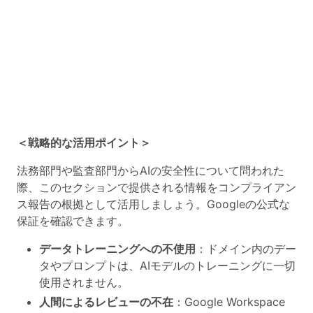
＜戦略的な活用ポイント＞
法務部門や監査部門からAIの安全性について問われた
際、このセクションで提供される情報をコンプライアン
ス報告の根拠として活用しましょう。Googleの公式な
保証を確認できます。
データトレーニングへの不使用
：ドメイン内のデー
タやプロンプトは、AIモデルのトレーニングに一切
使用されません。
人間によるレビューの不在
：Google Workspace