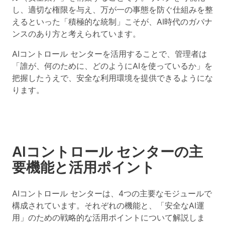
し、適切な権限を与え、万が一の事態を防ぐ仕組みを整
えるといった
「積極的な統制」
こそが、AI時代のガバナ
ンスのあり方と考えられています。
AIコントロール センターを活用することで、管理者は
「誰が、何のために、どのようにAIを使っているか」を
把握したうえで、安全な利用環境を提供できるようにな
ります。
AIコントロール センターの主
要機能と活用ポイント
AIコントロール センターは、4つの主要なモジュールで
構成されています。それぞれの機能と、「安全なAI運
用」のための戦略的な活用ポイントについて解説しま