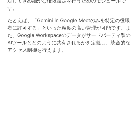
対してきめ細かな権限設定を行う
ためのモジュールで
す。
たとえば、「Gemini in Google Meetのみを特定の役職
者に許可する」といった粒度の高い管理が可能です。ま
た、Google Workspaceのデータがサードパーティ製の
AIツールとどのように共有されるかを定義し、統合的な
アクセス制御を行えます。