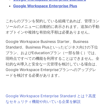
Google Workspace Enterprise Plus
これらのプランを契約している組織であれば、管理コン
ソールのメニューに自動的に表示されます。追加の手動
オプトインや複雑な有効化手順は必要ありません。
Google Workspace Business Starter、Business
Standard、Business Plusといったビジネス向けの下位
プラン、およびEducationプラン（一部を除く）では、
現時点ですべての機能を利用することはできません。全
社的なAI導入と安全な一元管理を検討している場合は、
Google Workspace Enterpriseプランへのアップグレ
ードを検討する必要があります。
Google Workspace Enterprise Standard とは？高度
なセキュリティ機能や向いている企業を解説