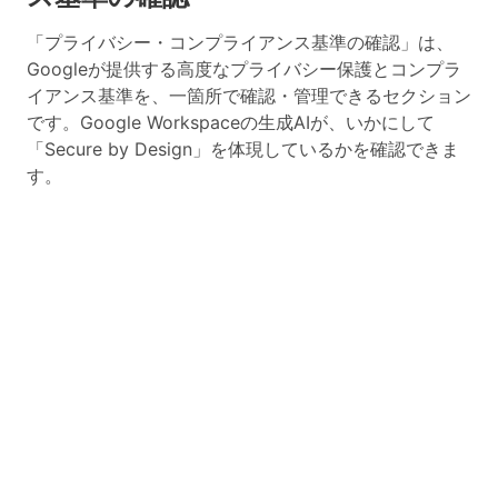
「プライバシー・コンプライアンス基準の確認」は、
Googleが提供する高度なプライバシー保護とコンプラ
イアンス基準を、一箇所で確認・管理できるセクション
です。Google Workspaceの生成AIが、いかにして
「Secure by Design」を体現しているかを確認できま
す。