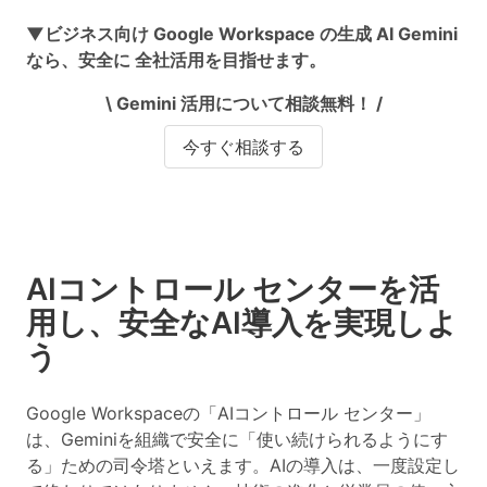
▼ビジネス向け Google Workspace の生成 AI Gemini
なら、安全に 全社活用を目指せます。
\ Gemini 活用について相談無料！ /
今すぐ相談する
AIコントロール センターを活
用し、安全なAI導入を実現しよ
う
Google Workspaceの「AIコントロール センター」
は、Geminiを組織で安全に「使い続けられるようにす
る」ための司令塔といえます。AIの導入は、一度設定し