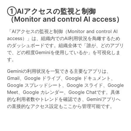
①AIアクセスの監視と制御
（Monitor and control AI access）
「AIアクセスの監視と制御（Monitor and control AI
access）」は、組織内でのAI利用状況を鳥瞰するため
のダッシュボードです。
組織全体で「誰が、どのアプリ
で、どの程度Geminiを使用しているか」を可視化しま
す。
Geminiの利用状況を一覧できる主要なアプリは、
Gmail、Google ドライブ、Google ドキュメント、
Google スプレッドシート、Google スライド、Google
Meet、Google カレンダー、Google Chatです。具体
的な利用者数やトレンドを確認でき、Geminiアプリへ
の直接的なアクセス設定もここから管理可能です。