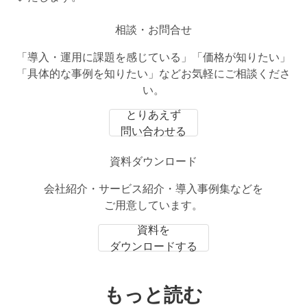
相談・お問合せ
「導入・運用に課題を感じている」「価格が知りたい」
「具体的な事例を知りたい」などお気軽にご相談くださ
い。
とりあえず
問い合わせる
資料ダウンロード
会社紹介・サービス紹介・導入事例集などを
ご用意しています。
資料を
ダウンロードする
もっと読む