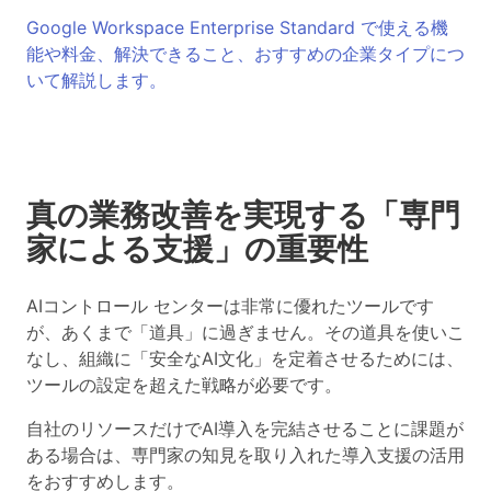
Google Workspace Enterprise Standard で使える機
能や料金、解決できること、おすすめの企業タイプにつ
いて解説します。
真の業務改善を実現する「専門
家による支援」の重要性
AIコントロール センターは非常に優れたツールです
が、あくまで「道具」に過ぎません。その道具を使いこ
なし、組織に「安全なAI文化」を定着させるためには、
ツールの設定を超えた戦略が必要です。
自社のリソースだけでAI導入を完結させることに課題が
ある場合は、専門家の知見を取り入れた導入支援の活用
をおすすめします。