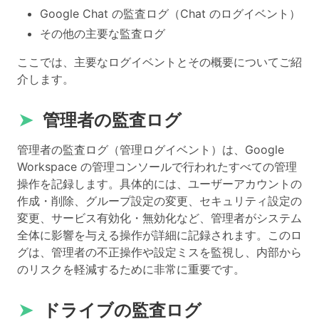
Google Chat の監査ログ（Chat のログイベント）
その他の主要な監査ログ
ここでは、主要なログイベントとその概要についてご紹
介します。
➤
管理者の監査ログ
管理者の監査ログ（管理ログイベント）は、Google
Workspace の管理コンソールで行われたすべての管理
操作を記録します。具体的には、ユーザーアカウントの
作成・削除、グループ設定の変更、セキュリティ設定の
変更、サービス有効化・無効化など、管理者がシステム
全体に影響を与える操作が詳細に記録されます。このロ
グは、管理者の不正操作や設定ミスを監視し、内部から
のリスクを軽減するために非常に重要です。
➤
ドライブの監査ログ