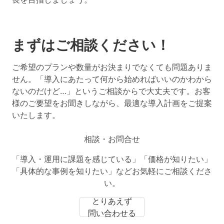
まずはご相談ください！
ご希望のプランや数量がお決まりでなくても問題ありま
せん。「導入にあたって何から始めればいいのかわから
ないのだけど…」というご相談からで大丈夫です。お客
様のご要望をお聞きしながら、最適な導入計画をご提案
いたします。
相談・お問合せ
「導入・運用に課題を感じている」「価格が知りたい」
「具体的な事例を知りたい」などお気軽にご相談くださ
い。
とりあえず
問い合わせる