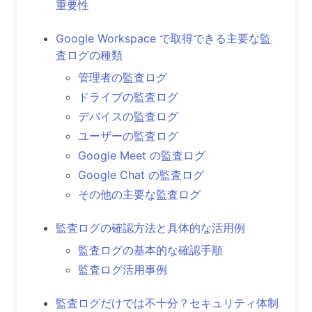
重要性
Google Workspace で取得できる主要な監
査ログの種類
管理者の監査ログ
ドライブの監査ログ
デバイスの監査ログ
ユーザーの監査ログ
Google Meet の監査ログ
Google Chat の監査ログ
その他の主要な監査ログ
監査ログの確認方法と具体的な活用例
監査ログの基本的な確認手順
監査ログ活用事例
監査ログだけでは不十分？セキュリティ体制