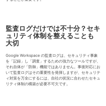
監査ログだけでは不十分？セキ
ュリティ体制を整えることも
大切
Google Workspace の監査ログは、セキュリティ事象
を「記録」し「調査」するための強力なツールですが、
それ自体が「防御」機能ではありません。事後対応にお
いて監査ログはその重要性を発揮しますが、セキュリテ
ィ対策を万全にするには、自社の状況に合わせたセキュ
リティ体制の構築が必要不可欠です。