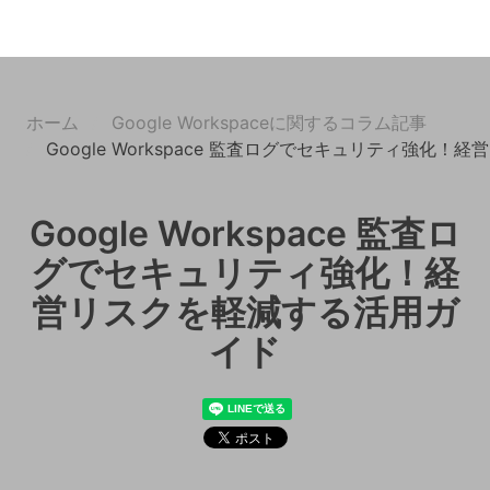
ホーム
Google Workspaceに関するコラム記事
Google Workspace 監査ログでセキュリティ強化
Google Workspace 監査ロ
グでセキュリティ強化！経
営リスクを軽減する活用ガ
イド