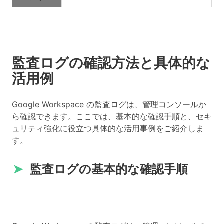
監査ログの確認方法と具体的な
活用例
Google Workspace の監査ログは、管理コンソールか
ら確認できます。ここでは、基本的な確認手順と、セキ
ュリティ強化に役立つ具体的な活用事例をご紹介しま
す。
➤
監査ログの基本的な確認手順