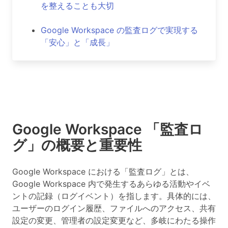
を整えることも大切
Google Workspace の監査ログで実現する
「安心」と「成長」
Google Workspace 「監査ロ
グ」の概要と重要性
Google Workspace における「監査ログ」とは、
Google Workspace 内で発生するあらゆる活動やイベ
ントの記録（ログイベント）を指します。具体的には、
ユーザーのログイン履歴、ファイルへのアクセス、共有
設定の変更、管理者の設定変更など、多岐にわたる操作