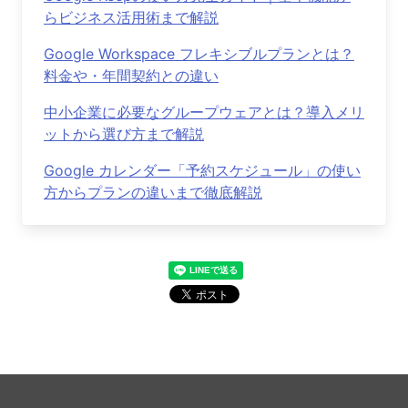
らビジネス活用術まで解説
Google Workspace フレキシブルプランとは？
料金や・年間契約との違い
中小企業に必要なグループウェアとは？導入メリ
ットから選び方まで解説
Google カレンダー「予約スケジュール」の使い
方からプランの違いまで徹底解説