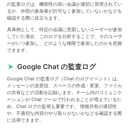
の監査ログは、機密性の高い会議が適切に管理されてい
るか、外部の参加者が許可なく参加していないかなどを
確認する際に役立ちます。
具体例として、特定の会議に意図しないユーザーが参加
していた場合、このログを分析することで、そのユーザ
ーがいつ参加し、どのような権限で参加したのかを把握
できます。
➤
Google Chat の監査ログ
Google Chat の監査ログ（Chat のログイベント）は、
メッセージの送受信、スペースの作成・変更、ファイル
の共有などの活動を記録します。チーム内のコミュニケ
ーションが Chat ツールで行われることが増えているた
め、Chat ログの監視も重要です。 情報共有の適切性
や、不適切な内容のやり取りがないかなどを確認する際
に活用できます。