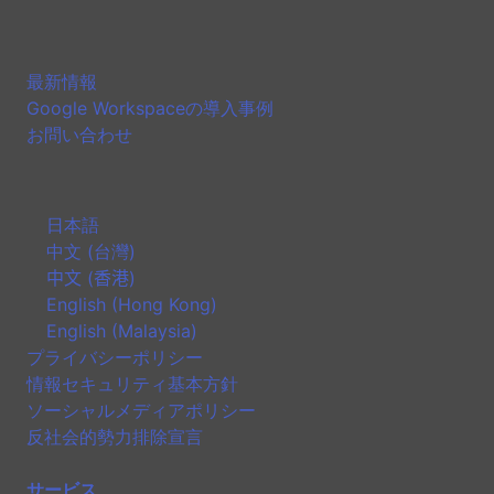
最新情報
Google Workspaceの導入事例
お問い合わせ
日本語
中文 (台灣)
中文 (香港)
English (Hong Kong)
English (Malaysia)
プライバシーポリシー
情報セキュリティ基本方針
ソーシャルメディアポリシー
反社会的勢力排除宣言
サービス