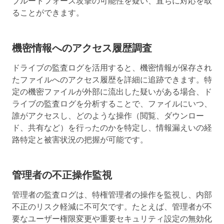
ブルートフォース攻撃の可能性を疑い、直ちに対応を取
ることができます。
機密情報へのアクセス履歴調査
ドライブの監査ログを活用すると、機密情報が保存され
たファイルへのアクセス履歴を詳細に追跡できます。特
定の機密ファイルが外部に流出した疑いがある場合、ド
ライブの監査ログを分析することで、ファイルにいつ、
誰がアクセスし、どのような操作（閲覧、ダウンロー
ド、共有など）を行ったのかを特定し、情報漏えいの経
路特定と被害状況の把握が可能です。
管理者の不正操作監視
管理者の監査ログは、特権管理者の操作を監視し、内部
不正のリスク軽減に不可欠です。たとえば、管理者が不
要なユーザー権限変更や重要セキュリティ設定の無効化