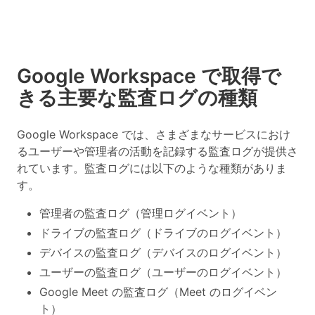
Google Workspace で取得で
きる主要な監査ログの種類
Google Workspace では、さまざまなサービスにおけ
るユーザーや管理者の活動を記録する監査ログが提供さ
れています。監査ログには以下のような種類がありま
す。
管理者の監査ログ（管理ログイベント）
ドライブの監査ログ（ドライブのログイベント）
デバイスの監査ログ（デバイスのログイベント）
ユーザーの監査ログ（ユーザーのログイベント）
Google Meet の監査ログ（Meet のログイベン
ト）