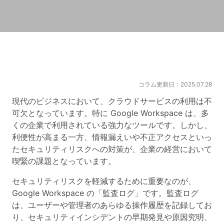
コラム更新日：2025.07.28
現代のビジネスにおいて、クラウドサービスの利用は不
可欠となっています。特に Google Workspace は、多
くの企業で利用されている強力なツールです。しかし、
利便性が高まる一方、情報漏えいや不正アクセスといっ
たセキュリティリスクへの対策が、企業の経営において
喫緊の課題となっています。
セキュリティリスクを軽減するために重要なのが、
Google Workspace の「監査ログ」です。監査ログ
は、ユーザーや管理者のあらゆる操作履歴を記録してお
り、セキュリティインシデントの早期発見や原因究明、