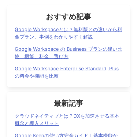
おすすめ記事
Google Workspaceとは？無料版との違いから料
金プラン、事例をわかりやすく解説
Google Workspace の Business プランの違い比
較！機能、料金、選び方
Google Workspace Enterprise Standard, Plus
の料金や機能を比較
最新記事
クラウドネイティブとは？DXを加速させる基本
概念と導入メリット
Google Keepの使い方完全ガイド｜基本機能か