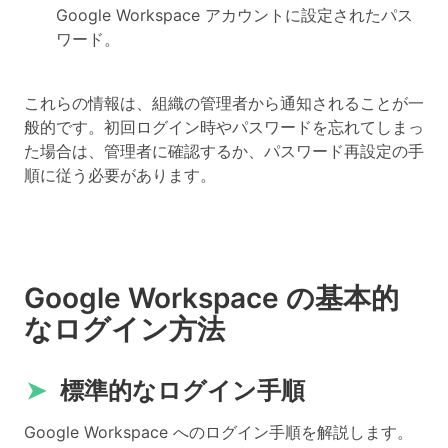
Google Workspace アカウントに設定されたパス
ワード。
これらの情報は、組織の管理者から通知されることが一
般的です。初回ログイン時やパスワードを忘れてしまっ
た場合は、管理者に確認するか、パスワード再設定の手
順に従う必要があります。
Google Workspace の基本的
なログイン方法
➤
標準的なログイン手順
Google Workspace へのログイン手順を解説します。