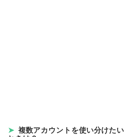
➤
複数アカウントを使い分けたい