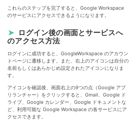
これらのステップを完了すると、Google Workspace
のサービスにアクセスできるようになります。
➤
ログイン後の画面とサービスへ
のアクセス方法
ログインに成功すると、GoogleWorkspace のアカウン
トページに遷移します。また、右上のアイコンは自分の
名前もしくはあらかじめ設定されたアイコンになりま
す。
アイコンを確認後、画面右上の9つの点（Google アプ
リランチャー）をクリックすると、Gmail、Google ド
ライブ、Google カレンダー、Google ドキュメントな
ど、利用可能な Google Workspace の各サービスにア
クセスできます。