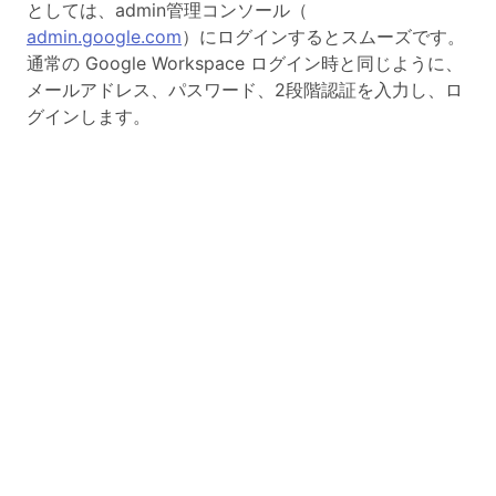
としては、admin管理コンソール（
admin.google.com
）にログインするとスムーズです。
通常の Google Workspace ログイン時と同じように、
メールアドレス、パスワード、2段階認証を入力し、ロ
グインします。