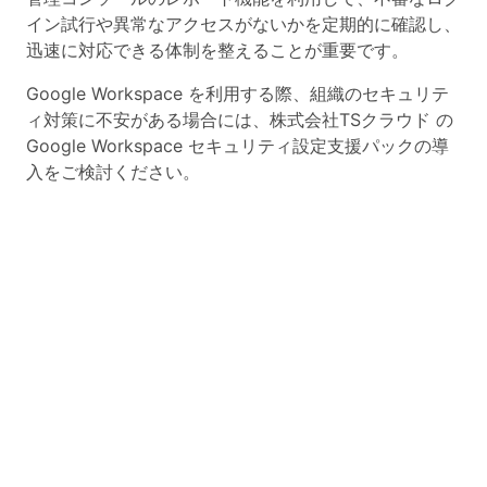
イン試行や異常なアクセスがないかを定期的に確認し、
迅速に対応できる体制を整えることが重要です。
Google Workspace を利用する際、組織のセキュリテ
ィ対策に不安がある場合には、株式会社TSクラウド の
Google Workspace セキュリティ設定支援パックの導
入をご検討ください。