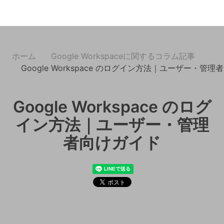
ホーム
Google Workspaceに関するコラム記事
Google Workspace のログイン方法｜ユーザー・管
Google Workspace のログ
イン方法｜ユーザー・管理
者向けガイド