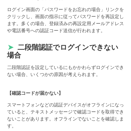
ログイン画面の「パスワードをお忘れの場合」リンクを
クリックし、画面の指示に従ってパスワードを再設定し
ます。多くの場合、登録済みの再設定用メールアドレス
や電話番号への認証コード送信が行われます。
➤
二段階認証でログインできない
場合
二段階認証を設定しているにもかかわらずログインでき
ない場合、いくつかの原因が考えられます。
【確認コードが届かない】
スマートフォンなどの認証デバイスがオフラインになっ
ていると、テキストメッセージで確認コードを取得でき
ないことがあります。オフラインでないことを確認しま
す。