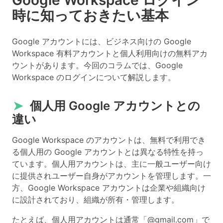
Google Workspace ログイン
時に知っておきたい基本
Google アカウントには、ビジネス向けの Google
Workspace 有料アカウントと個人利用向けの無料アカ
ウントがあります。今回のコラムでは、Google
Workspace のログインについて解説します。
➤
個人用 Google アカウントとの
違い
Google Workspace のアカウントは、無料で利用でき
る個人用の Google アカウントとは異なる特性を持っ
ています。個人用アカウントは、主に一般ユーザー向け
に提供されユーザー自身がアカウントを管理します。一
方、Google Workspace アカウントは企業や組織向け
に設計されており、組織が所有・管理します。
たとえば、個人用アカウントは通常「@gmail.com」で