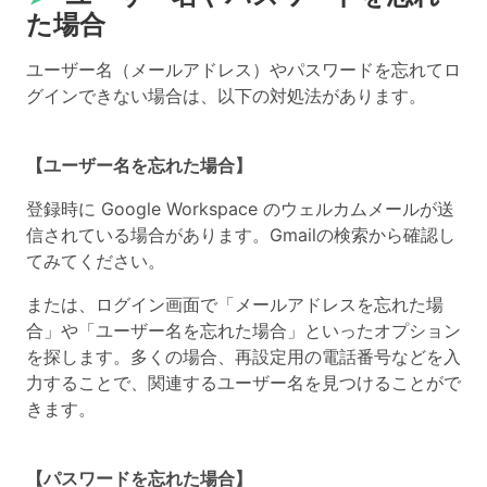
た場合
ユーザー名（メールアドレス）やパスワードを忘れてロ
グインできない場合は、以下の対処法があります。
【ユーザー名を忘れた場合】
登録時に Google Workspace のウェルカムメールが送
信されている場合があります。Gmailの検索から確認し
てみてください。
または、ログイン画面で「メールアドレスを忘れた場
合」や「ユーザー名を忘れた場合」といったオプション
を探します。多くの場合、再設定用の電話番号などを入
力することで、関連するユーザー名を見つけることがで
きます。
【パスワードを忘れた場合】