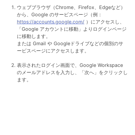
ウェブブラウザ（Chrome、Firefox、Edgeなど）
から、Google のサービスページ（例：
https://accounts.google.com/
）にアクセスし、
「Google アカウントに移動」よりログインページ
に移動します。
または Gmail や Googleドライブなどの個別のサ
ービスページにアクセスします。
表示されたログイン画面で、Google Workspace
のメールアドレスを入力し、「次へ」をクリックし
ます。