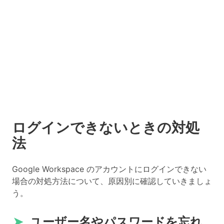
ログインできないときの対処
法
Google Workspace のアカウントにログインできない
場合の対処方法について、原因別に確認していきましょ
う。
➤
ユーザー名やパスワードを忘れ