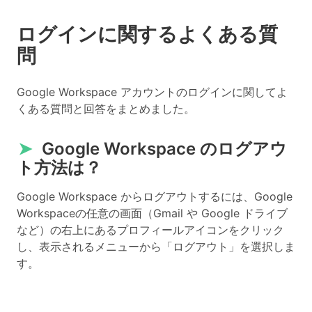
ログインに関するよくある質
問
Google Workspace アカウントのログインに関してよ
くある質問と回答をまとめました。
➤
Google Workspace のログアウ
ト方法は？
Google Workspace からログアウトするには、Google
Workspaceの任意の画面（Gmail や Google ドライブ
など）の右上にあるプロフィールアイコンをクリック
し、表示されるメニューから「ログアウト」を選択しま
す。