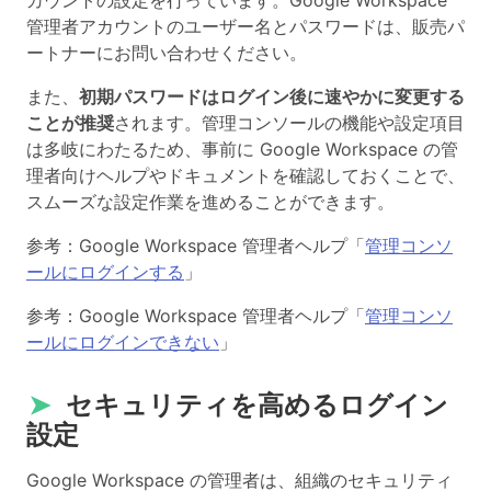
管理者アカウントのユーザー名とパスワードは、販売パ
ートナーにお問い合わせください。
また、
初期パスワードはログイン後に速やかに変更する
ことが推奨
されます。管理コンソールの機能や設定項目
は多岐にわたるため、事前に Google Workspace の管
理者向けヘルプやドキュメントを確認しておくことで、
スムーズな設定作業を進めることができます。
参考：Google Workspace 管理者ヘルプ「
管理コンソ
ールにログインする
」
参考：Google Workspace 管理者ヘルプ「
管理コンソ
ールにログインできない
」
➤
セキュリティを高めるログイン
設定
Google Workspace の管理者は、組織のセキュリティ