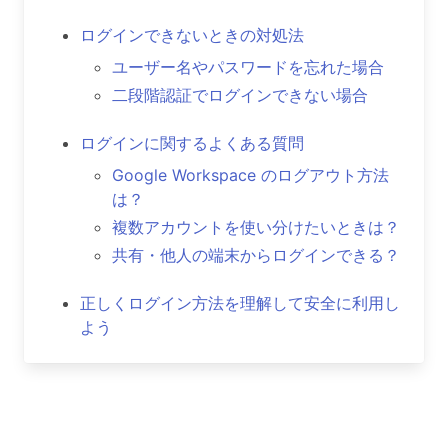
ログインできないときの対処法
ユーザー名やパスワードを忘れた場合
二段階認証でログインできない場合
ログインに関するよくある質問
Google Workspace のログアウト方法
は？
複数アカウントを使い分けたいときは？
共有・他人の端末からログインできる？
正しくログイン方法を理解して安全に利用し
よう