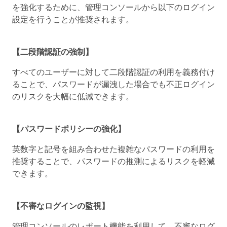
を強化するために、管理コンソールから以下のログイン
設定を行うことが推奨されます。
【二段階認証の強制】
すべてのユーザーに対して二段階認証の利用を義務付け
ることで、パスワードが漏洩した場合でも不正ログイン
のリスクを大幅に低減できます。
【パスワードポリシーの強化】
英数字と記号を組み合わせた複雑なパスワードの利用を
推奨することで、パスワードの推測によるリスクを軽減
できます。
【不審なログインの監視】
管理コンソールのレポート機能を利用して、不審なログ