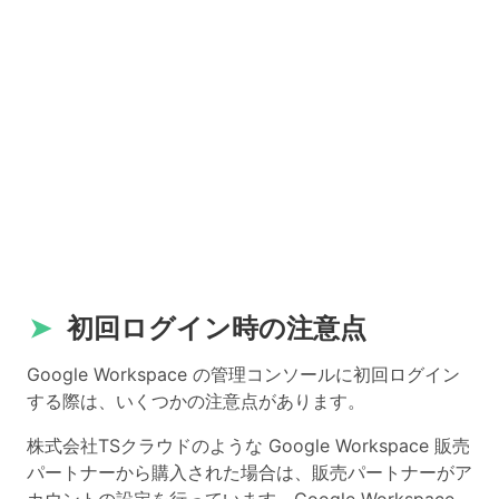
➤
初回ログイン時の注意点
Google Workspace の管理コンソールに初回ログイン
する際は、いくつかの注意点があります。
株式会社TSクラウドのような Google Workspace 販売
パートナーから購入された場合は、販売パートナーがア
カウントの設定を行っています。Google Workspace