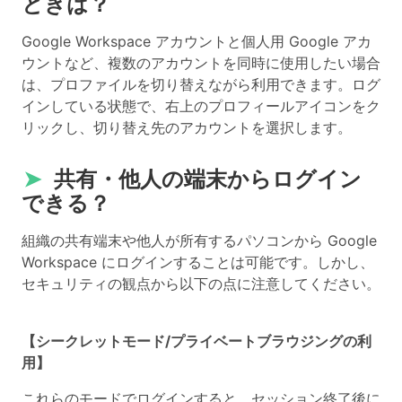
ときは？
Google Workspace アカウントと個人用 Google アカ
ウントなど、複数のアカウントを同時に使用したい場合
は、プロファイルを切り替えながら利用できます。ログ
インしている状態で、右上のプロフィールアイコンをク
リックし、切り替え先のアカウントを選択します。
➤
共有・他人の端末からログイン
できる？
組織の共有端末や他人が所有するパソコンから Google
Workspace にログインすることは可能です。しかし、
セキュリティの観点から以下の点に注意してください。
【シークレットモード/プライベートブラウジングの利
用】
これらのモードでログインすると、セッション終了後に