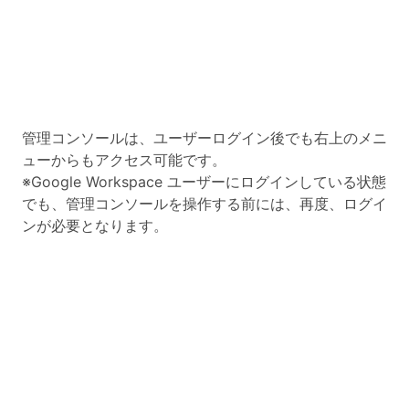
管理コンソールは、ユーザーログイン後でも右上のメニ
ューからもアクセス可能です。
※Google Workspace ユーザーにログインしている状態
でも、管理コンソールを操作する前には、再度、ログイ
ンが必要となります。