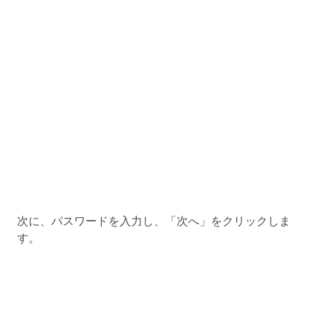
次に、パスワードを入力し、「次へ」をクリックしま
す。