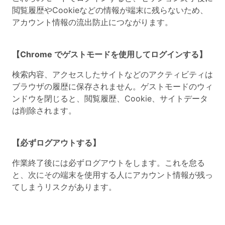
閲覧履歴やCookieなどの情報が端末に残らないため、
アカウント情報の流出防止につながります。
【Chrome でゲストモードを使用してログインする】
検索内容、アクセスしたサイトなどのアクティビティは
ブラウザの履歴に保存されません。ゲストモードのウィ
ンドウを閉じると、閲覧履歴、Cookie、サイトデータ
は削除されます。
【必ずログアウトする】
作業終了後には必ずログアウトをします。これを怠る
と、次にその端末を使用する人にアカウント情報が残っ
てしまうリスクがあります。