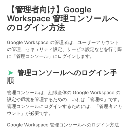
【管理者向け】Google
Workspace 管理コンソールへ
のログイン方法
Google Workspace の管理者は、ユーザーアカウント
の管理、セキュリティ設定、サービス設定などを行う際
に「管理コンソール」にログインします。
➤
管理コンソールへのログイン手
順
管理コンソールは、組織全体の Google Workspace の
設定や環境を管理するための、いわば「管理棟」です。
管理コンソールにログインするためには、「管理者アカ
ウント」が必要です。
Google Workspace 管理コンソールへのログイン方法