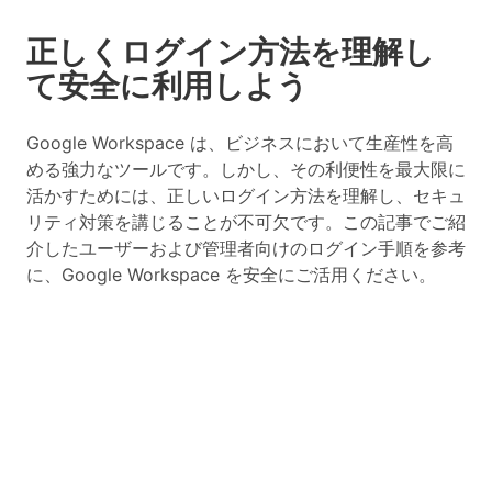
正しくログイン方法を理解し
て安全に利用しよう
Google Workspace は、ビジネスにおいて生産性を高
める強力なツールです。しかし、その利便性を最大限に
活かすためには、正しいログイン方法を理解し、セキュ
リティ対策を講じることが不可欠です。この記事でご紹
介したユーザーおよび管理者向けのログイン手順を参考
に、Google Workspace を安全にご活用ください。