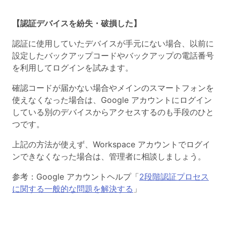
【認証デバイスを紛失・破損した】
認証に使用していたデバイスが手元にない場合、以前に
設定したバックアップコードやバックアップの電話番号
を利用してログインを試みます。
確認コードが届かない場合やメインのスマートフォンを
使えなくなった場合は、Google アカウントにログイン
している別のデバイスからアクセスするのも手段のひと
つです。
上記の方法が使えず、Workspace アカウントでログイ
ンできなくなった場合は、管理者に相談しましょう。
参考：Google アカウントヘルプ「
2段階認証プロセス
に関する一般的な問題を解決する
」