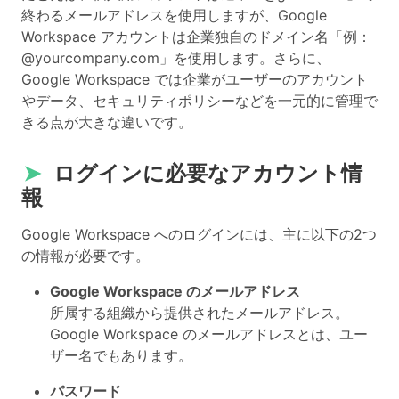
終わるメールアドレスを使用しますが、Google
Workspace アカウントは企業独自のドメイン名「例：
@yourcompany.com」を使用します。さらに、
Google Workspace では企業がユーザーのアカウント
やデータ、セキュリティポリシーなどを一元的に管理で
きる点が大きな違いです。
➤
ログインに必要なアカウント情
報
Google Workspace へのログインには、主に以下の2つ
の情報が必要です。
Google Workspace のメールアドレス
所属する組織から提供されたメールアドレス。
Google Workspace のメールアドレスとは、ユー
ザー名でもあります。
パスワード