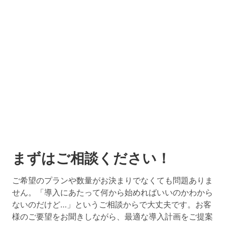
まずはご相談ください！
ご希望のプランや数量がお決まりでなくても問題ありま
せん。「導入にあたって何から始めればいいのかわから
ないのだけど…」というご相談からで大丈夫です。お客
様のご要望をお聞きしながら、最適な導入計画をご提案