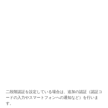
二段階認証を設定している場合は、追加の認証（認証コ
ードの入力やスマートフォンへの通知など）を行いま
す。