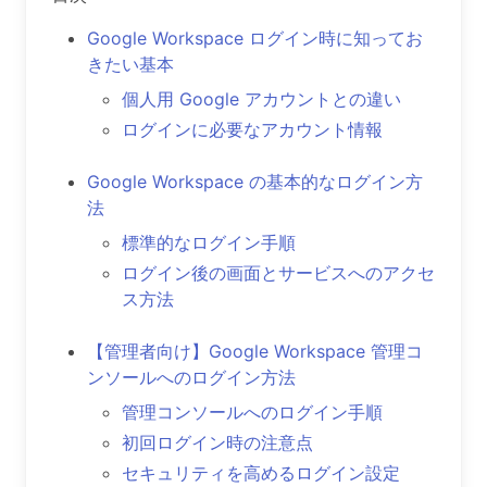
Google Workspace ログイン時に知ってお
きたい基本
個人用 Google アカウントとの違い
ログインに必要なアカウント情報
Google Workspace の基本的なログイン方
法
標準的なログイン手順
ログイン後の画面とサービスへのアクセ
ス方法
【管理者向け】Google Workspace 管理コ
ンソールへのログイン方法
管理コンソールへのログイン手順
初回ログイン時の注意点
セキュリティを高めるログイン設定