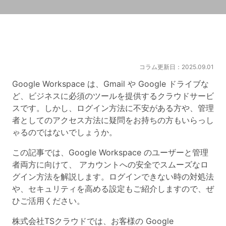
コラム更新日：2025.09.01
Google Workspace は、Gmail や Google ドライブな
ど、ビジネスに必須のツールを提供するクラウドサービ
スです。しかし、ログイン方法に不安がある方や、管理
者としてのアクセス方法に疑問をお持ちの方もいらっし
ゃるのではないでしょうか。
この記事では、Google Workspace のユーザーと管理
者両方に向けて、 アカウントへの安全でスムーズなロ
グイン方法を解説します。ログインできない時の対処法
や、セキュリティを高める設定もご紹介しますので、ぜ
ひご活用ください。
株式会社TSクラウドでは、お客様の Google