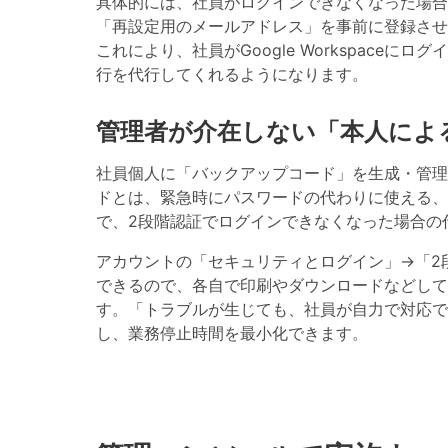
具体的には、社員がログインできなくなった場合
「再設定用のメールアドレス」を事前に登録させ
これにより、社員がGoogle Workspac
行を代行してくれるようになります。
管理者が介在しない「本人によ
社員個人に「バックアップコード」を生成・管理
ドとは、緊急時にパスワードの代わりに使える、
で、2段階認証でログインできなくなった場合の
アカウントの「セキュリティとログイン」→「2
できるので、各自で印刷やダウンロードなどして
す。「トラブルが生じても、社員が自力で対応で
し、業務停止時間を最小化できます。