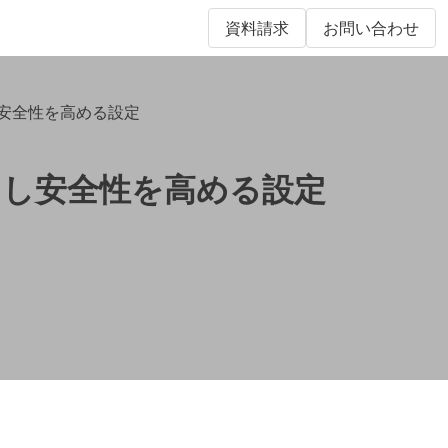
資料請求
お問い合わせ
らし安全性を高める設定
を減らし安全性を高める設定