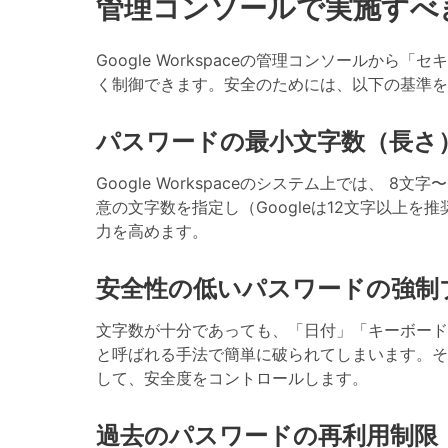
管理コンソールで実施すべ
Google Workspaceの管理コンソール
く制御できます。安全のためには、以下の基準を
パスワードの最小文字数（長さ
Google Workspaceのシステム上では、
8文字
意の文字数を指定し（Googleは12文字以上
力を高めます。
安全性の低いパスワードの強制
文字数が十分であっても、「日付」「キーボード
と呼ばれる手法で簡単に破られてしまいます。そ
して、安全度をコントロールします。
過去のパスワードの再利用制限