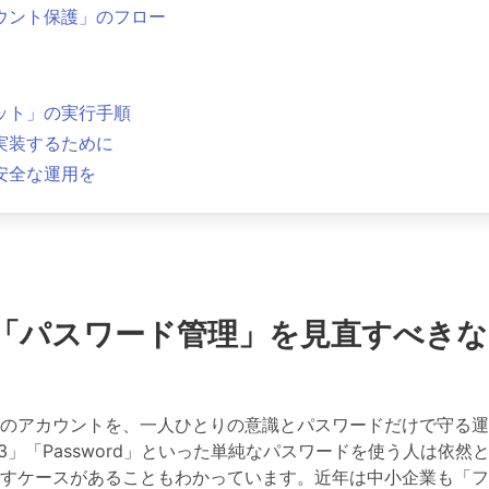
ウント保護」のフロー
ット」の実行手順
実装するために
能で安全な運用を
aceの「パスワード管理」を見直すべき
ユーザー）のアカウントを、一人ひとりの意識とパスワードだけで守る
3」「Password」といった単純なパスワードを使う人は依然
すケースがあることもわかっています。近年は中小企業も「フ