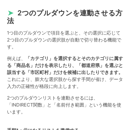
➤
2つのプルダウンを連動させる方
法
1つ目のプルダウンで項目を選ぶと、その選択に応じて
2つ目のプルダウンの選択肢が自動で切り替わる機能で
す。
例えば、
「カテゴリ」を選択するとそのカテゴリに属す
る「商品名」だけを表示したり、「都道府県」を選ぶと
該当する「市区町村」だけを候補に出したりできます。
これにより、膨大な選択肢から探す手間が省け、データ
入力の正確性が格段に向上します。
2つのプルダウンリストを連動させるには、
「INDIRECT関数」と「名前付き範囲」という機能を使
います。