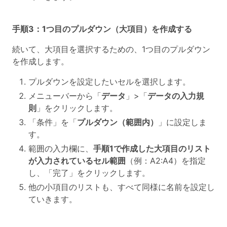
手順3：1つ目のプルダウン（大項目）を作成する
続いて、大項目を選択するための、1つ目のプルダウン
を作成します。
プルダウンを設定したいセルを選択します。
メニューバーから「
データ
」>「
データの入力規
則
」をクリックします。
「条件」を「
プルダウン（範囲内）
」に設定しま
す。
範囲の入力欄に、
手順1で作成した大項目のリスト
が入力されているセル範囲
（例：A2:A4）を指定
し、「完了」をクリックします。
他の小項目のリストも、すべて同様に名前を設定し
ていきます。