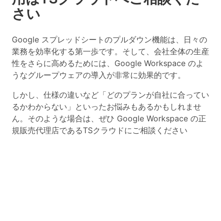
さい
Google スプレッドシートのプルダウン機能は、日々の
業務を効率化する第一歩です。そして、会社全体の生産
性をさらに高めるためには、Google Workspace のよ
うなグループウェアの導入が非常に効果的です。
しかし、仕様の違いなど「どのプランが自社に合ってい
るかわからない」といったお悩みもあるかもしれませ
ん。そのような場合は、ぜひ Google Workspace の正
規販売代理店であるTSクラウドにご相談ください