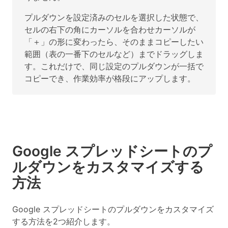
プルダウンを設定済みのセルを選択した状態で、
セルの右下の角にカーソルを合わせカーソルが
「＋」の形に変わったら、そのままコピーしたい
範囲（表の一番下のセルなど）までドラッグしま
す。これだけで、同じ設定のプルダウンが一括で
コピーでき、作業効率が格段にアップします。
Google スプレッドシートのプ
ルダウンをカスタマイズする
方法
Google スプレッドシートのプルダウンをカスタマイズ
する方法を2つ紹介します。