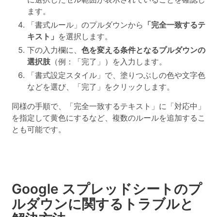
ます。
「書式ルール」のプルダウンから
「完全一致するテ
キスト」
を選択します。
下の入力欄に、
色を変える条件となるプルダウンの
選択肢
（例：「完了」）を入力します。
「書式設定スタイル」で、塗りつぶしの色や文字色
などを選び、「完了」をクリックします。
同様の手順で、「完全一致するテキスト」に「対応中」
を指定して黄色にするなど、複数のルールを追加するこ
とも可能です。
Google スプレッドシートのプ
ルダウンに関するトラブルと