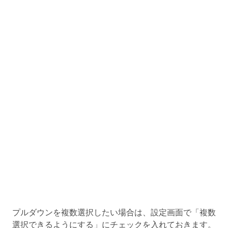
プルダウンを複数選択したい場合は、設定画面で「複数
選択できるようにする」にチェックを入れておきます。