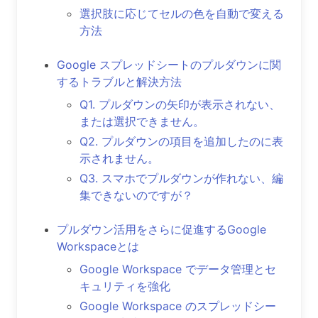
選択肢に応じてセルの色を自動で変える
方法
Google スプレッドシートのプルダウンに関
するトラブルと解決方法
Q1. プルダウンの矢印が表示されない、
または選択できません。
Q2. プルダウンの項目を追加したのに表
示されません。
Q3. スマホでプルダウンが作れない、編
集できないのですが？
プルダウン活用をさらに促進するGoogle
Workspaceとは
Google Workspace でデータ管理とセ
キュリティを強化
Google Workspace のスプレッドシー