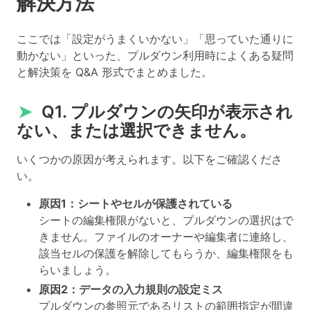
解決方法
ここでは「設定がうまくいかない」「思っていた通りに
動かない」といった、プルダウン利用時によくある疑問
と解決策を Q&A 形式でまとめました。
➤
Q1. プルダウンの矢印が表示され
ない、または選択できません。
いくつかの原因が考えられます。以下をご確認くださ
い。
原因1：シートやセルが保護されている
シートの編集権限がないと、プルダウンの選択はで
きません。ファイルのオーナーや編集者に連絡し、
該当セルの保護を解除してもらうか、編集権限をも
らいましょう。
原因2：データの入力規則の設定ミス
プルダウンの参照元であるリストの範囲指定が間違