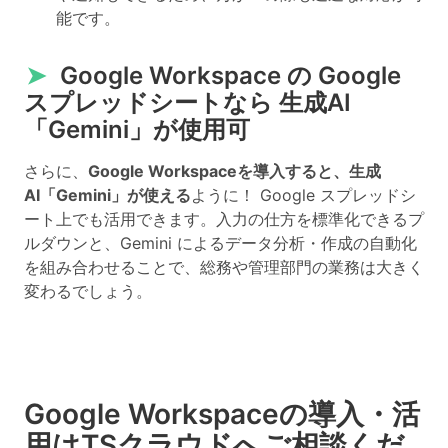
能です。
➤
Google Workspace の Google
スプレッドシートなら 生成AI
「Gemini」が使用可
さらに、
Google Workspaceを導入すると、生成
AI「Gemini」が使える
ように！ Google スプレッドシ
ート上でも活用できます。入力の仕方を標準化できるプ
ルダウンと、Gemini によるデータ分析・作成の自動化
を組み合わせることで、総務や管理部門の業務は大きく
変わるでしょう。
Google Workspaceの導入・活
用はTSクラウドへご相談くだ