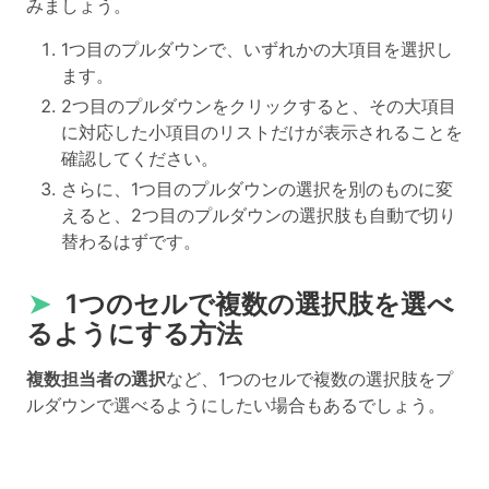
みましょう。
1つ目のプルダウンで、いずれかの大項目を選択し
ます。
2つ目のプルダウンをクリックすると、その大項目
に対応した小項目のリストだけが表示されることを
確認してください。
さらに、1つ目のプルダウンの選択を別のものに変
えると、2つ目のプルダウンの選択肢も自動で切り
替わるはずです。
➤
1つのセルで複数の選択肢を選べ
るようにする方法
複数担当者の選択
など、1つのセルで複数の選択肢をプ
ルダウンで選べるようにしたい場合もあるでしょう。