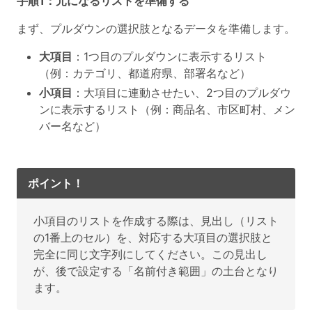
手順1：元になるリストを準備する
まず、プルダウンの選択肢となるデータを準備します。
大項目
：1つ目のプルダウンに表示するリスト
（例：カテゴリ、都道府県、部署名など）
小項目
：大項目に連動させたい、2つ目のプルダウ
ンに表示するリスト（例：商品名、市区町村、メン
バー名など）
ポイント！
小項目のリストを作成する際は、見出し（リスト
の1番上のセル）を、対応する大項目の選択肢と
完全に同じ文字列にしてください。この見出し
が、後で設定する「名前付き範囲」の土台となり
ます。