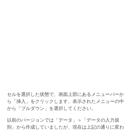
セルを選択した状態で、画面上部にあるメニューバーか
ら「挿入」をクリックします。表示されたメニューの中
から「プルダウン」を選択してください。
以前のバージョンでは「データ」＞「データの入力規
則」から作成していましたが、現在は上記の通りに変わ