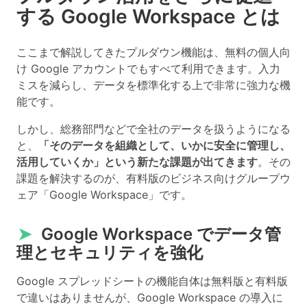
する Google Workspace とは
ここまで解説してきたプルダウン機能は、無料の個人向
け Google アカウントでもすべて利用できます。入力
ミスを減らし、データを標準化する上で非常に強力な機
能です。
しかし、総務部門などで全社のデータを扱うようになる
と、
「そのデータを組織として、いかに安全に管理し、
活用していくか」という新たな課題が出てきます
。その
課題を解決するのが、有料版のビジネス向けグループウ
ェア「Google Workspace」です。
➤
Google Workspace でデータ管
理とセキュリティを強化
Google スプレッドシートの機能自体は無料版と有料版
で違いはありませんが、Google Workspace の導入に