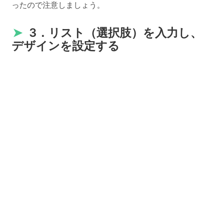
ったので注意しましょう。
➤
3．リスト（選択肢）を入力し、
デザインを設定する