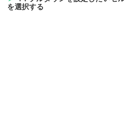
を選択する