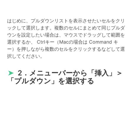
はじめに、プルダウンリストを表示させたいセルをクリ
ックして選択します。複数のセルにまとめて同じプルダ
ウンを設定したい場合は、マウスでドラッグして範囲を
選択するか、 Ctrlキー（Macの場合は Command キ
ー）を押しながら複数のセルをクリックするなどして選
択してください。
➤
2．メニューバーから「挿入」＞
「プルダウン」を選択する