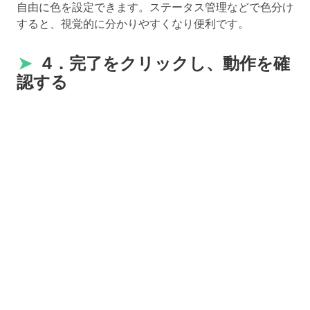
自由に色を設定できます。ステータス管理などで色分け
すると、視覚的に分かりやすくなり便利です。
➤
4．完了をクリックし、動作を確
認する