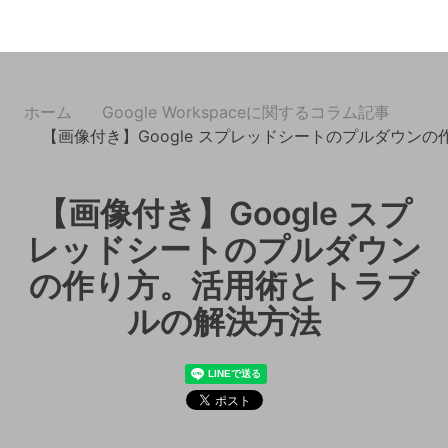
ホーム
Google Workspaceに関するコラム記事
【画像付き】Google スプレッドシートのプルダウン
【画像付き】Google スプ
レッドシートのプルダウン
の作り方。活用術とトラブ
ルの解決方法