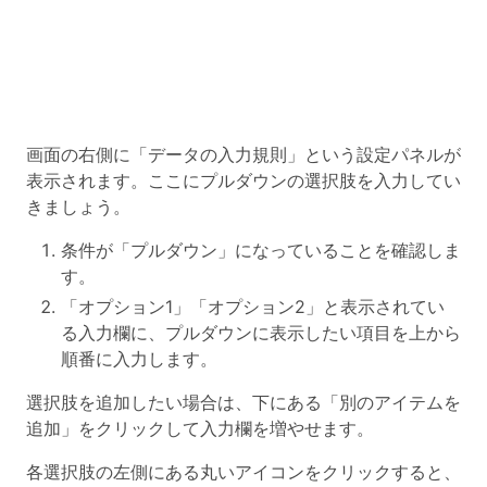
画面の右側に「データの入力規則」という設定パネルが
表示されます。ここにプルダウンの選択肢を入力してい
きましょう。
条件が「プルダウン」になっていることを確認しま
す。
「オプション1」「オプション2」と表示されてい
る入力欄に、プルダウンに表示したい項目を上から
順番に入力します。
選択肢を追加したい場合は、下にある「別のアイテムを
追加」をクリックして入力欄を増やせます。
各選択肢の左側にある丸いアイコンをクリックすると、