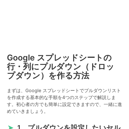
Google スプレッドシートの
行・列にプルダウン（ドロッ
プダウン）を作る方法
まずは、Google スプレッドシートでプルダウンリスト
を作成する基本的な手順を4つのステップで解説しま
す。初心者の方でも簡単に設定できますので、一緒に進
めていきましょう。
➤
1．プルダウンを設定したいセル