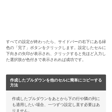
すべての設定が終わったら、サイドバーの右下にある緑
色の「完了」ボタンをクリックします。設定したセルに
下向きの矢印が表示され、クリックすると先ほど入力し
た選択肢が色付きで表示されれば成功です。
作成したプルダウンを他のセルに簡単にコピーする
方法
作成したプルダウンをあとから下の行や隣の列に
も適用したい場合、一つずつ設定し直す必要はあ
りません。