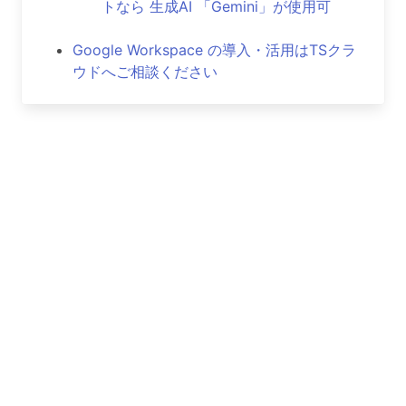
トなら 生成AI 「Gemini」が使用可
Google Workspace の導入・活用はTSクラ
ウドへご相談ください