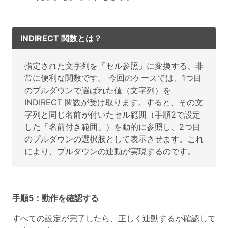
INDIRECT 関数とは？
指定された文字列を「セル参照」に変換する、非
常に便利な関数です。 今回のケースでは、1つ目
のプルダウンで選ばれた値（文字列）を
INDIRECT 関数が受け取ります。すると、その文
字列と同じ名前が付いたセル範囲（手順2で設定
した「名前付き範囲」）を動的に参照し、2つ目
のプルダウンの選択肢として表示させます。これ
により、プルダウンの連動が実現するのです。
手順5：動作を確認する
すべての設定が完了したら、正しく連動するか確認して