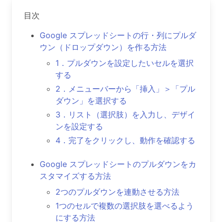
目次
Google スプレッドシートの行・列にプルダ
ウン（ドロップダウン）を作る方法
1．プルダウンを設定したいセルを選択
する
2．メニューバーから「挿入」＞「プル
ダウン」を選択する
3．リスト（選択肢）を入力し、デザイ
ンを設定する
4．完了をクリックし、動作を確認する
Google スプレッドシートのプルダウンをカ
スタマイズする方法
2つのプルダウンを連動させる方法
1つのセルで複数の選択肢を選べるよう
にする方法