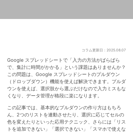
コラム更新日：2025.08.07
Google スプレッドシートで「入力の方法がばらばら
で、集計に時間がかかる」という課題はありませんか？
この問題は、Google スプレッドシートのプルダウン
（ドロップダウン）機能を使えば解決できます。プルダ
ウンを使えば、選択肢から選ぶだけなので入力ミスもな
くなり、データ管理が格段に楽になります。
この記事では、基本的なプルダウンの作り方はもちろ
ん、2つのリストを連動させたり、選択に応じてセルの
色を変えたりといった応用テクニック、さらには「リス
トを追加できない」「選択できない」「スマホで使えな