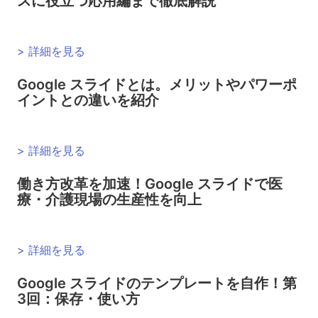
スに役立つ応用編まで徹底解説
> 詳細を見る
Google スライドとは。メリットやパワーポ
イントとの違いを紹介
> 詳細を見る
働き方改革を加速！Google スライドで医
療・介護現場の生産性を向上
> 詳細を見る
Google スライドのテンプレートを自作！第
3回：保存・使い方