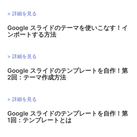
> 詳細を見る
Google スライドのテーマを使いこなす！イ
ンポートする方法
> 詳細を見る
Google スライドのテンプレートを自作！第
2回：テーマ作成方法
> 詳細を見る
Google スライドのテンプレートを自作！第
1回：テンプレートとは