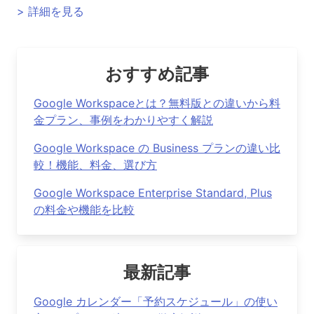
> 詳細を見る
おすすめ記事
Google Workspaceとは？無料版との違いから料
金プラン、事例をわかりやすく解説
Google Workspace の Business プランの違い比
較！機能、料金、選び方
Google Workspace Enterprise Standard, Plus
の料金や機能を比較
最新記事
Google カレンダー「予約スケジュール」の使い