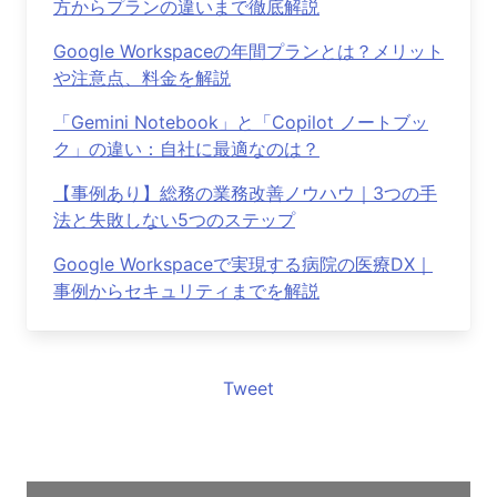
方からプランの違いまで徹底解説
Google Workspaceの年間プランとは？メリット
や注意点、料金を解説
「Gemini Notebook」と「Copilot ノートブッ
ク」の違い：自社に最適なのは？
【事例あり】総務の業務改善ノウハウ｜3つの手
法と失敗しない5つのステップ
Google Workspaceで実現する病院の医療DX｜
事例からセキュリティまでを解説
Tweet