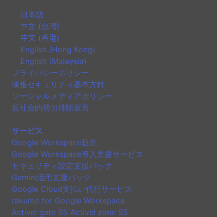
日本語
中文 (台灣)
中文 (香港)
English (Hong Kong)
English (Malaysia)
プライバシーポリシー
情報セキュリティ基本方針
ソーシャルメディアポリシー
反社会的勢力排除宣言
サービス
Google Workspace販売
Google Workspace導入支援サービス
セキュリティ設定支援パック
Gemini活用支援パック
Google Cloud支払い代行サービス
rakumo for Google Workspace
Active! gate SS Active! zone SS