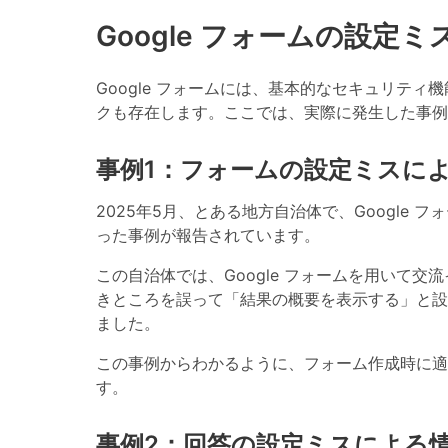
Google フォームの設定
Google フォームには、基本的なセキュリテ
クも存在します。ここでは、実際に発生した事例
事例1：フォームの設定ミスに
2025年5月、とある地方自治体で、Google
った事例が報告されています。
この自治体では、Google フォームを用いて
きところを誤って「結果の概要を表示する」と設
ました。
この事例からわかるように、フォーム作成時に適
す。
事例2：回答の設定ミスによる