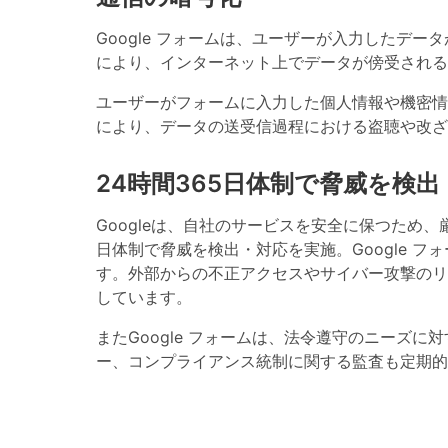
Google フォームは、ユーザーが入力したデー
により、インターネット上でデータが傍受される
ユーザーがフォームに入力した個人情報や機密情報
により、データの送受信過程における盗聴や改ざ
24時間365日体制で脅威を検出
Googleは、自社のサービスを安全に保つため
日体制で脅威を検出・対応を実施。Google 
す。外部からの不正アクセスやサイバー攻撃のリ
しています。
またGoogle フォームは、法令遵守のニーズ
ー、コンプライアンス統制に関する監査も定期的