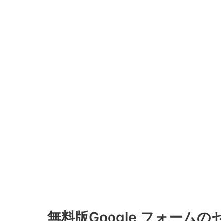
無料版Google フォーム