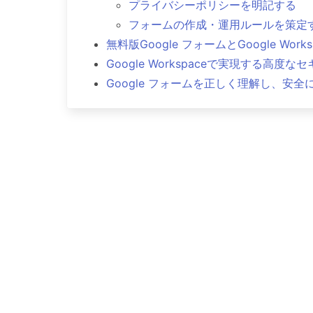
プライバシーポリシーを明記する
フォームの作成・運用ルールを策定
無料版Google フォームとGoogle Work
Google Workspaceで実現する高度
Google フォームを正しく理解し、安全