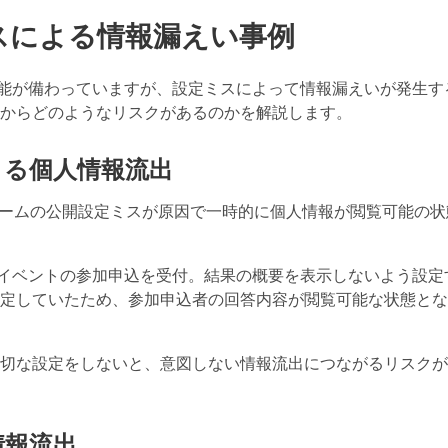
ミスによる情報漏えい事例
ィ機能が備わっていますが、設定ミスによって情報漏えいが発生す
からどのようなリスクがあるのかを解説します。
よる個人情報流出
 フォームの公開設定ミスが原因で一時的に個人情報が閲覧可能の
交流イベントの参加申込を受付。結果の概要を表示しないよう設定
定していたため、参加申込者の回答内容が閲覧可能な状態とな
切な設定をしないと、意図しない情報流出につながるリスクが
情報流出