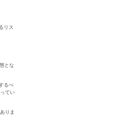
るリス
状態とな
するべ
ってい
ありま