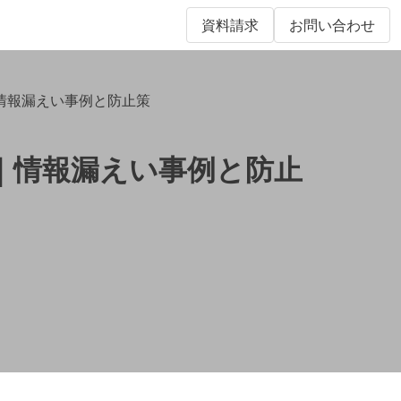
資料請求
お問い合わせ
｜情報漏えい事例と防止策
策｜情報漏えい事例と防止