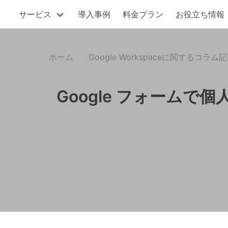
サービス
導入事例
料金プラン
お役立ち情報
ホーム
Google Workspaceに関するコラム
Google フォーム