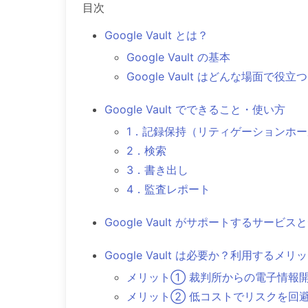
目次
Google Vault とは？
Google Vault の基本
Google Vault はどんな場面で役立
Google Vault でできること・使い方
1．記録保持（リティゲーションホ
2．検索
3．書き出し
4．監査レポート
Google Vault がサポートするサービス
Google Vault は必要か？利用するメリ
メリット① 裁判所からの電子情報
メリット② 低コストでリスクを回