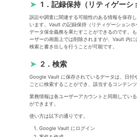
➤
1．記録保持（リティゲーシ
訴訟や調査に関連する可能性のある情報を保存し
います。Vault の記録保持（リティゲーショ
データ保全義務を果たすことができるのです。も
ーザーの画面上では削除されますが、Vault 
検索と書き出しを行うことが可能です。
➤
2．検索
Google Vault に保存されているデータ
ごとに検索することができ、該当するコンテンツ
業務情報は各ユーザーアカウントと同期している
ができます。
使い方は以下の通りです。
Google Vault にログイン
案件を作成