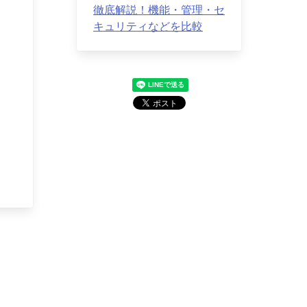
徹底解説！機能・管理・セ
キュリティなどを比較