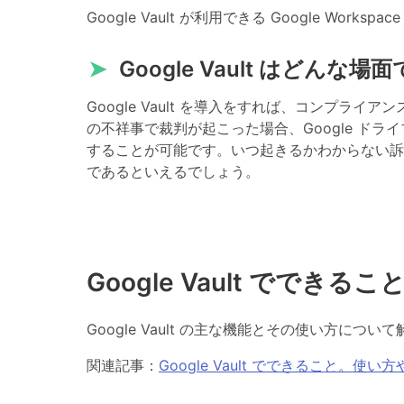
Google Vault が利用できる Google Works
➤
Google Vault はどんな
Google Vault を導入をすれば、コンプ
の不祥事で裁判が起こった場合、Google ド
することが可能です。いつ起きるかわからない訴訟の
であるといえるでしょう。
Google Vault でできる
Google Vault の主な機能とその使い方につい
関連記事：
Google Vault でできること。