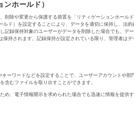
ョンホールド）
、削除や変更から保護する措置を「リティゲーションホールド
ンホールド）を設定することにより、データを適切に保持し、法的
し記録保持対象のユーザーがデータを削除した場合でも、デー
内には保持されます。記録保持が設定されている限り、管理者はデ
は、日付やキーワードなどを設定することで、ユーザーアカウントや部
を含むファイルを取り出すことができます。
ため、電子情報開示を求められた場合でも迅速に情報を提供す