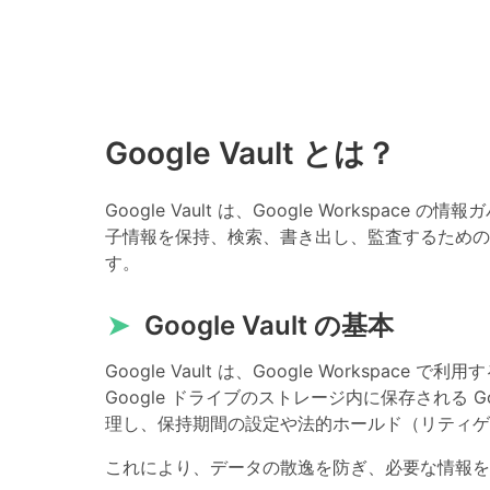
Google Vault とは？
Google Vault は、Google Workspac
子情報を保持、検索、書き出し、監査するための
す。
➤
Google Vault の基本
Google Vault は、Google Workspace
Google ドライブのストレージ内に保存される G
理し、保持期間の設定や法的ホールド（リティゲ
これにより、データの散逸を防ぎ、必要な情報を