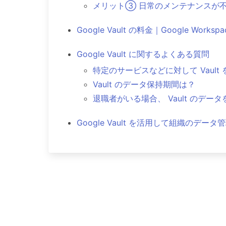
メリット③ 日常のメンテナンスが
Google Vault の料金｜Google Works
Google Vault に関するよくある質問
特定のサービスなどに対して Vault
Vault のデータ保持期間は？
退職者がいる場合、 Vault のデ
Google Vault を活用して組織のデ