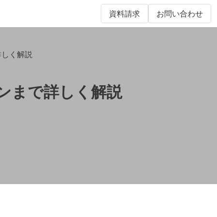
資料請求
お問い合わせ
で詳しく解説
プランまで詳しく解説