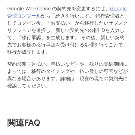
Google Workspace の契約先を変更するには、
Google
管理コンソール
から手続きを行います。 特権管理者と
してログイン後、「お支払い」から移行したいサブスク
リプションを選択し、新しい契約先の公開 IDを入力し
て、「移行承認」を生成します。 その後、新しい契約
先でお客様の移行承認を受け付ける処理を行うことで、
移行が成立します。
契約形態（月払い、年払いなど）や、残りの契約期間に
よっては、移行のタイミングや、払い戻しの可否などが
異なる場合があります。詳細は、現在の現在の契約先に
確認してください。
関連FAQ