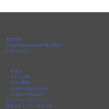
最新情報
Google Workspaceの導入事例
お問い合わせ
日本語
中文 (台灣)
中文 (香港)
English (Hong Kong)
English (Malaysia)
プライバシーポリシー
情報セキュリティ基本方針