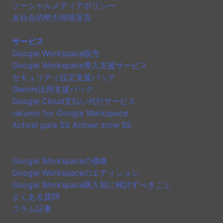
ソーシャルメディアポリシー
反社会的勢力排除宣言
サービス
Google Workspace販売
Google Workspace導入支援サービス
セキュリティ設定支援パック
Gemini活用支援パック
Google Cloud支払い代行サービス
rakumo for Google Workspace
Active! gate SS Active! zone SS
Google Workspaceについて
Google Workspaceの価格
Google Workspaceのエディション
Google Workspace購入前に検討すべきこと
よくある質問
コラム記事