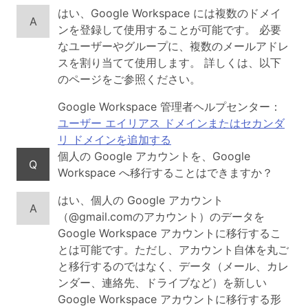
はい、Google Workspace には複数のドメイ
A
ンを登録して使用することが可能です。 必要
なユーザーやグループに、複数のメールアドレ
スを割り当てて使用します。 詳しくは、以下
のページをご参照ください。
Google Workspace 管理者ヘルプセンター：
ユーザー エイリアス ドメインまたはセカンダ
リ ドメインを追加する
個人の Google アカウントを、Google
Q
Workspace へ移行することはできますか？
はい、個人の Google アカウント
A
（@gmail.comのアカウント）のデータを
Google Workspace アカウントに移行するこ
とは可能です。ただし、アカウント自体を丸ご
と移行するのではなく、データ（メール、カレ
ンダー、連絡先、ドライブなど）を新しい
Google Workspace アカウントに移行する形