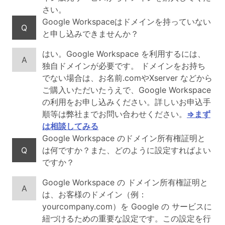
さい。
Google Workspaceはドメインを持っていない
Q
と申し込みできませんか？
はい。Google Workspace を利用するには、
A
独自ドメインが必要です。 ドメインをお持ち
でない場合は、お名前.comやXserver などから
ご購入いただいたうえで、Google Workspace
の利用をお申し込みください。詳しいお申込手
順等は弊社までお問い合わせください。
⇒まず
は相談してみる
Google Workspace のドメイン所有権証明と
Q
は何ですか？また、どのように設定すればよい
ですか？
Google Workspace の ドメイン所有権証明と
A
は、お客様のドメイン（例：
yourcompany.com）を Google の サービスに
紐づけるための重要な設定です。この設定を行