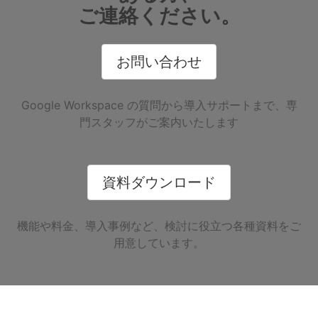
ご連絡ください。
お問い合わせ
Google Workspace の質問から導入サポートまで、専
門スタッフがご案内いたします
資料ダウンロード
機能や料金、導入事例など、検討に役立つ各種資料をご
用意しています。