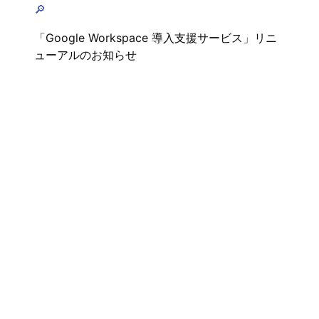
🔎
「Google Workspace 導入支援サービス」リニ
ューアルのお知らせ