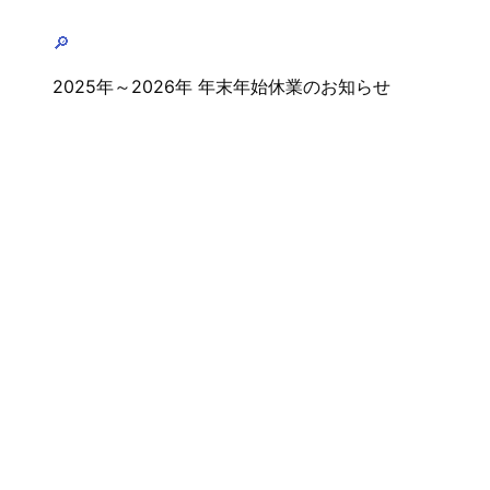
🔎
2025年～2026年 年末年始休業のお知らせ