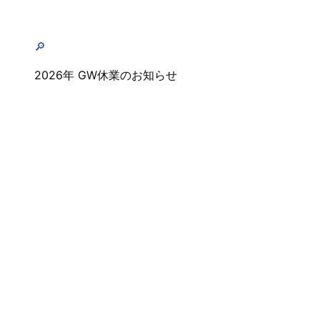
🔎
2026年 GW休業のお知らせ