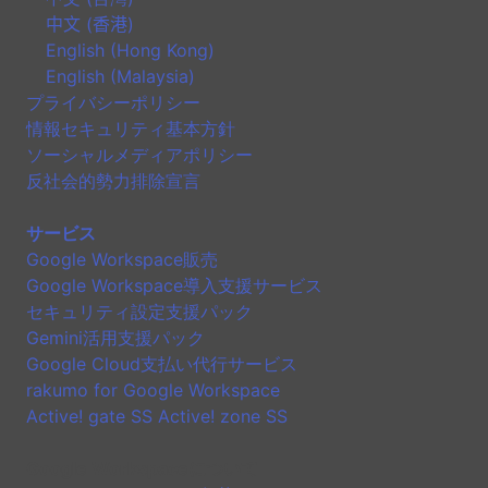
中文 (香港)
English (Hong Kong)
English (Malaysia)
プライバシーポリシー
情報セキュリティ基本方針
ソーシャルメディアポリシー
反社会的勢力排除宣言
サービス
Google Workspace販売
Google Workspace導入支援サービス
セキュリティ設定支援パック
Gemini活用支援パック
Google Cloud支払い代行サービス
rakumo for Google Workspace
Active! gate SS Active! zone SS
Google Workspaceについて