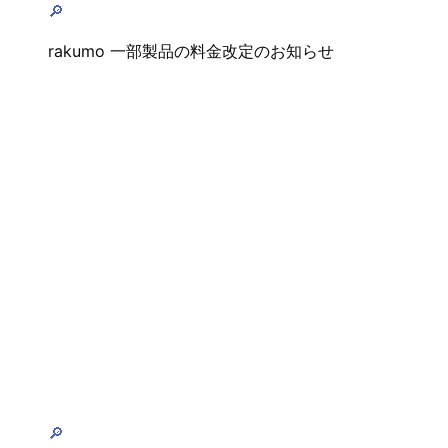
🔎
rakumo 一部製品の料金改定のお知らせ
🔎