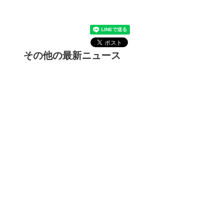
その他の最新ニュース