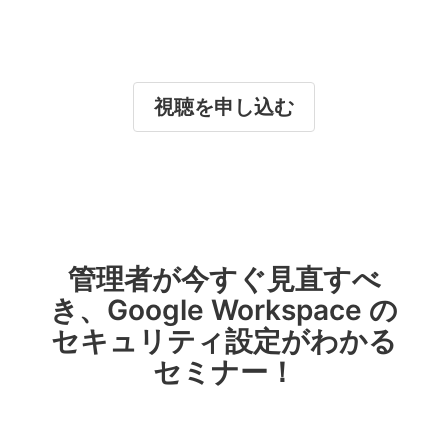
視聴を申し込む
管理者が今すぐ見直すべ
き、Google Workspace の
セキュリティ設定がわかる
セミナー！