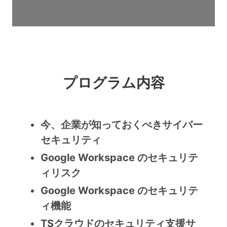
プログラム内容
今、企業が知っておくべきサイバー
セキュリティ
Google Workspace のセキュリテ
ィリスク
Google Workspace のセキュリテ
ィ機能
TSクラウドのセキュリティ支援サ