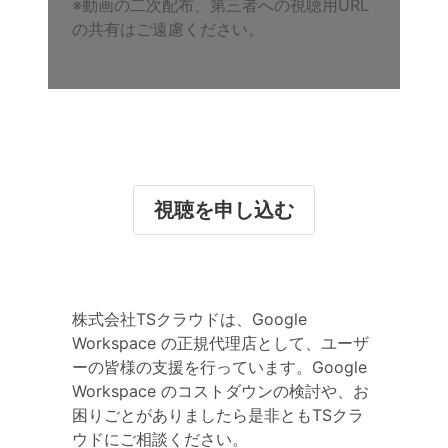
※動画の二次配布、第三者への視聴用URL
の共有はご遠慮ください。
視聴を申し込む
株式会社TSクラウドは、Google
Workspace の正規代理店として、ユーザ
ーの皆様の支援を行っています。Google
Workspace のコストダウンの検討や、お
困りごとがありましたら是非ともTSクラ
ウドにご相談ください。