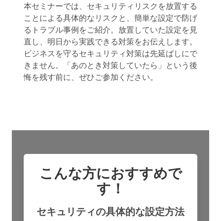
本セミナーでは、セキュリティリスクを放置する
ことによる具体的なリスクと、簡単な設定で防げ
るトラブル事例をご紹介。放置していた設定を見
直し、明日から実践できる対策をお伝えします。
ビジネスを守るセキュリティ対策は先延ばしにで
きません。「あのとき対策していたら」という後
悔を残す前に、ぜひご参加ください。
こんな方におすすめで
す！
セキュリティの具体的な設定方法