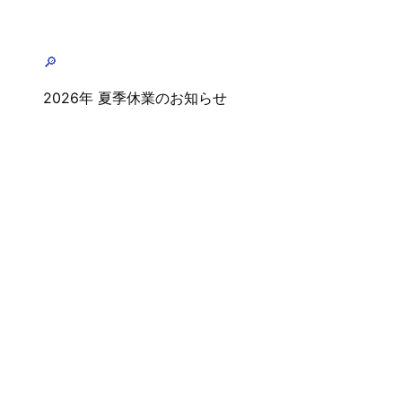
🔎
2026年 夏季休業のお知らせ