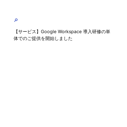
🔎
【サービス】Google Workspace 導入研修の単
体でのご提供を開始しました