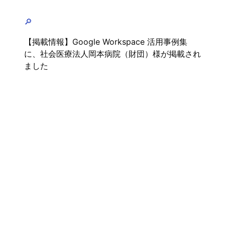
🔎
【掲載情報】Google Workspace 活用事例集
に、社会医療法人岡本病院（財団）様が掲載され
ました