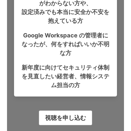
がわからない方や、
設定済みでも本当に安全か不安を
抱えている方
Google Workspace の管理者に
なったが、何をすればいいか不明
な方
新年度に向けてセキュリティ体制
を見直したい経営者、情報システ
ム担当の方
視聴を申し込む