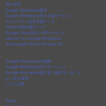
サービス
Google Workspace販売
Google Workspace導入支援サービス
セキュリティ設定支援パック
Gemini活用支援パック
Google Cloud支払い代行サービス
rakumo for Google Workspace
Active! gate SS Active! zone SS
Google Workspaceについて
Google Workspaceの価格
Google Workspaceのエディション
Google Workspace購入前に検討すべきこと
よくある質問
コラム記事
Google Workspaceのアプリケーション
Gmail