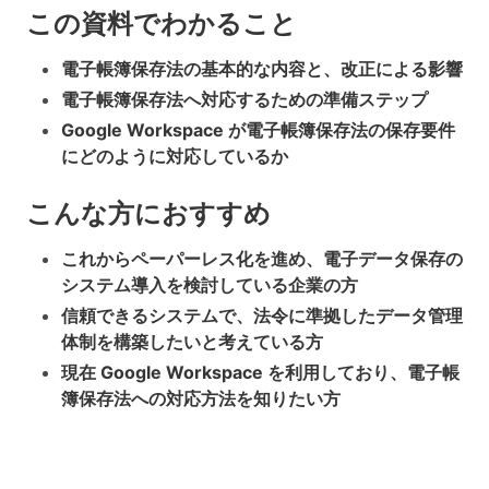
この資料でわかること
電子帳簿保存法の基本的な内容と、改正による影響
電子帳簿保存法へ対応するための準備ステップ
Google Workspace が電子帳簿保存法の保存要件
にどのように対応しているか
こんな方におすすめ
これからペーパーレス化を進め、電子データ保存の
システム導入を検討している企業の方
信頼できるシステムで、法令に準拠したデータ管理
体制を構築したいと考えている方
現在 Google Workspace を利用しており、電子帳
簿保存法への対応方法を知りたい方