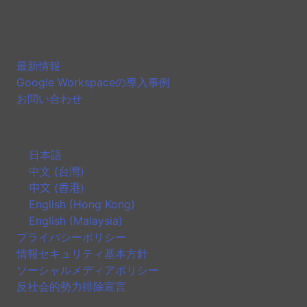
最新情報
Google Workspaceの導入事例
お問い合わせ
日本語
中文 (台灣)
中文 (香港)
English (Hong Kong)
English (Malaysia)
プライバシーポリシー
情報セキュリティ基本方針
ソーシャルメディアポリシー
反社会的勢力排除宣言