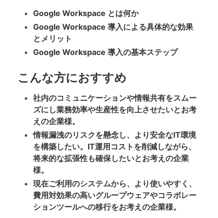
Google Workspace とは何か
Google Workspace 導入による具体的な効果
とメリット
Google Workspace 導入の基本ステップ
こんな方におすすめ
社内のコミュニケーションや情報共有をスムー
ズにし業務効率や生産性を向上させたいとお考
えの企業様。
情報漏洩のリスクを懸念し、より安全なIT環境
を構築したい。IT運用コストを削減しながら、
将来的な拡張性も確保したいとお考えの企業
様。
現在ご利用のシステムから、より使いやすく、
費用対効果の高いグループウェアやコラボレー
ションツールへの移行をお考えの企業様。