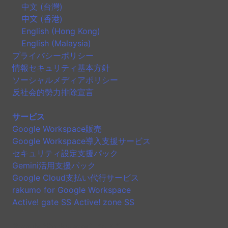
中文 (台灣)
中文 (香港)
English (Hong Kong)
English (Malaysia)
プライバシーポリシー
情報セキュリティ基本方針
ソーシャルメディアポリシー
反社会的勢力排除宣言
サービス
Google Workspace販売
Google Workspace導入支援サービス
セキュリティ設定支援パック
Gemini活用支援パック
Google Cloud支払い代行サービス
rakumo for Google Workspace
Active! gate SS Active! zone SS
Google Workspaceについて