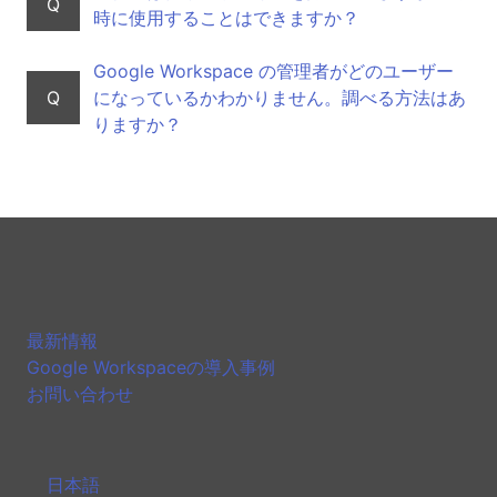
Q
時に使用することはできますか？
Google Workspace の管理者がどのユーザー
Q
になっているかわかりません。調べる方法はあ
りますか？
最新情報
Google Workspaceの導入事例
お問い合わせ
日本語